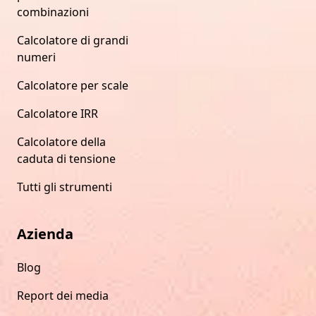
combinazioni
Calcolatore di grandi
numeri
Calcolatore per scale
Calcolatore IRR
Calcolatore della
caduta di tensione
Tutti gli strumenti
Azienda
Blog
Report dei media