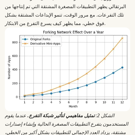
البرتقالي يظهر التطبيقات المصغرة المشتقة التي تم إنتاجها من
تلك التفرعات. مع مرور الوقت، تنمو الإبداعات المشتقة بشكل
فوق خطي، مما يظهر كيف يسرع التفرع من الابتكار.
الشكل 2:
تمثيل مفاهيمي لتأثير شبكة التفرع.
عندما يقوم
المستخدمون بتفرع التطبيقات المصغرة الحالية وإنشاء إصدارات
مشتقة، يزداد العدد الإجمالي للتطبيقات بشكل أكبر من الخطي،