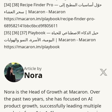
Recipe Finder Pro — حوّل أساسيات المطبخ إلى
[38]
[34]
سحر العشاء | Macaron - Macaron
https://macaron.im/playbook/recipe-finder-pro-
689582141bbc6bcd9f805611
Playbook — حيل الذكاء الاصطناعي للحياة
[37]
[36]
[35]
اليومية، الأسرة، النمو والهوايات | Macaron - Macaron
https://macaron.im/playbook
Article by
Nora
Nora is the Head of Growth at Macaron. Over
the past two years, she has focused on AI
product growth, successfully leading multiple