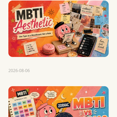
2026-08-06