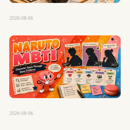
2026-08-06
2026-08-06