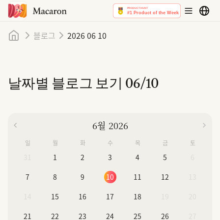
홈
블로그
2026 06 10
날짜별 블로그 보기
06/10
6월 2026
일
월
화
수
목
금
토
31
1
2
3
4
5
6
7
8
9
10
11
12
13
14
15
16
17
18
19
20
21
22
23
24
25
26
27