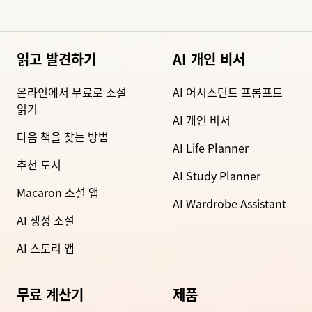
읽고 발견하기
AI 개인 비서
온라인에서 무료로 소설
AI 어시스턴트 프롬프트
읽기
AI 개인 비서
다음 책을 찾는 방법
AI Life Planner
추천 도서
AI Study Planner
Macaron 소설 앱
AI Wardrobe Assistant
AI 생성 소설
AI 스토리 앱
무료 계산기
제품