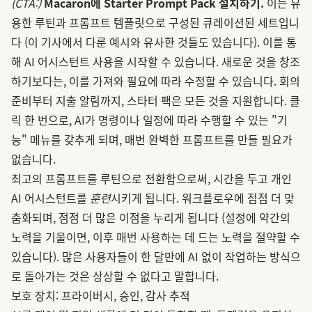
(CTA:)
Macaron에 Starter Prompt Pack 설치하기.
이는 유
용한 루틴과 프롬프트 템플릿으로 구성된 큐레이션된 세트입니
다 (이 기사에서 다룬 예시와 유사한 것들도 있습니다). 이를 통
해 AI 어시스턴트 사용을 시작할 수 있습니다. 새로운 것을 창조
하기보다는, 이를 가져와 필요에 따라 수정할 수 있습니다. 회의
준비부터 지출 알림까지, 스타터 팩은 모든 것을 지원합니다. 클
릭 한 번으로, AI가 명령이나 일정에 따라 수행할 수 있는 "기
능" 메뉴를 갖추게 되며, 매번 완벽한 프롬프트를 만들 필요가
없습니다.
최고의 프롬프트를 루틴으로 전환함으로써, 시간을 두고 개인
AI 어시스턴트를
훈련
시키게 됩니다. 워크플로우에 점점 더 맞
춤화되며, 점점 더 많은 이점을 누리게 됩니다 (설정에 약간의
노력을 기울이면, 이후 매번 사용하는 데 드는 노력을 절약할 수
있습니다). 많은 사용자들이 한 달만에 AI 없이 작업하는 방식으
로 돌아가는 것은 상상할 수 없다고 말합니다.
보호 장치: 프라이버시, 승인, 감사 추적