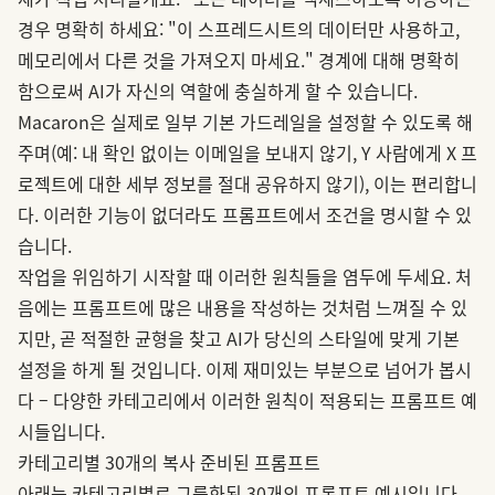
경우 명확히 하세요: "이 스프레드시트의 데이터만 사용하고,
메모리에서 다른 것을 가져오지 마세요." 경계에 대해 명확히
함으로써 AI가 자신의 역할에 충실하게 할 수 있습니다.
Macaron은 실제로 일부 기본 가드레일을 설정할 수 있도록 해
주며(예: 내 확인 없이는 이메일을 보내지 않기, Y 사람에게 X 프
로젝트에 대한 세부 정보를 절대 공유하지 않기), 이는 편리합니
다. 이러한 기능이 없더라도 프롬프트에서 조건을 명시할 수 있
습니다.
작업을 위임하기 시작할 때 이러한 원칙들을 염두에 두세요. 처
음에는 프롬프트에 많은 내용을 작성하는 것처럼 느껴질 수 있
지만, 곧 적절한 균형을 찾고 AI가 당신의 스타일에 맞게 기본
설정을 하게 될 것입니다. 이제 재미있는 부분으로 넘어가 봅시
다 – 다양한 카테고리에서 이러한 원칙이 적용되는 프롬프트 예
시들입니다.
카테고리별 30개의 복사 준비된 프롬프트
아래는 카테고리별로 그룹화된 30개의 프롬프트 예시입니다.