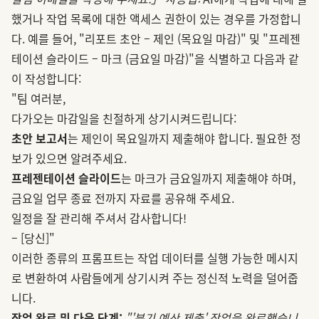
했거나 작업 목록에 대한 액세스 권한이 있는 경우를 가정합니
다. 예를 들어, "리포트 초안 – 제인 (목요일 마감)" 및 "프레젠
테이션 슬라이드 – 마크 (금요일 마감)"을 식별하고 다음과 같
이 작성합니다:
"팀 여러분,
다가오는 마감일을 친절하게 상기시켜드립니다:
초안 보고서
는 제인이 목요일까지 제출해야 합니다. 필요한 정
보가 있으면 알려주세요.
프레젠테이션 슬라이드
는 마크가 금요일까지 제출해야 하며,
금요일 업무 종료 전까지 자료를 공유해 주세요.
일정을 잘 관리해 주셔서 감사합니다!
– [당신]"
이러한 종류의 프롬프트는 작업 데이터를 실행 가능한 메시지
로 변환하여 사람들에게 상기시켜 주는 정신적 노력을 덜어줍
니다.
작업 완료 및 다음 단계:
"'분기 예산 제출' 작업을 완료했습니