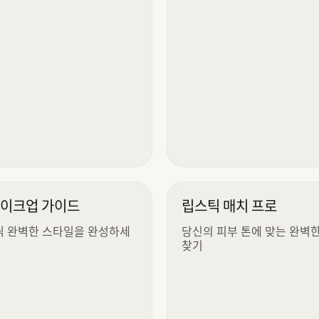
메이크업 가이드
립스틱 매치 프로
씩 완벽한 스타일을 완성하세
당신의 피부 톤에 맞는 완벽
찾기