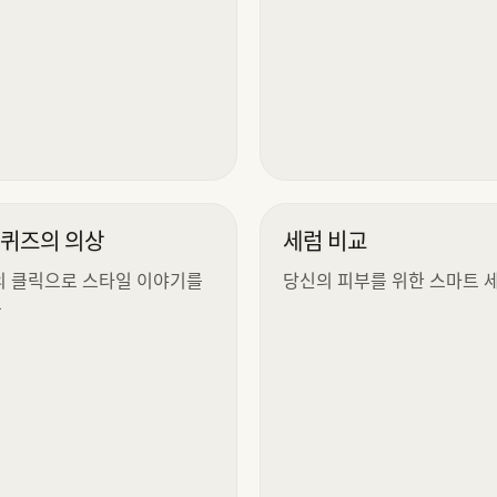
 퀴즈의 의상
세럼 비교
의 클릭으로 스타일 이야기를
당신의 피부를 위한 스마트 
요