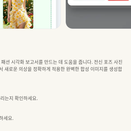
 패션 시각화 보고서를 만드는 데 도움을 줍니다. 전신 포즈 사진
서 새로운 의상을 정확하게 적용한 완벽한 합성 이미지를 생성합
울리는지 확인하세요.
하세요.