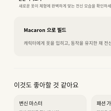
새로운 옷이 체형에 완벽하게 맞는 전신 모습을 확인하세
Macaron 으로 빌드
캐릭터에게 옷을 입히고, 동작을 유지한 채 전
이것도 좋아할 것 같아요
변신 마스터
패션 가