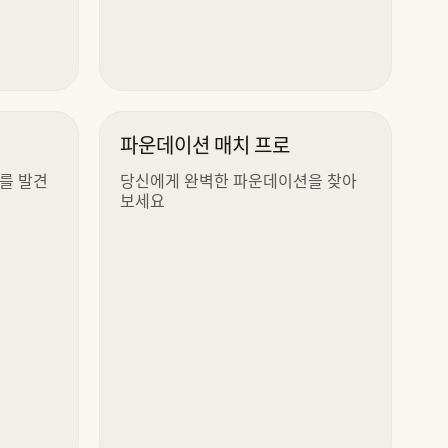
파운데이션 매치 프로
를 발견
당신에게 완벽한 파운데이션을 찾아
보세요