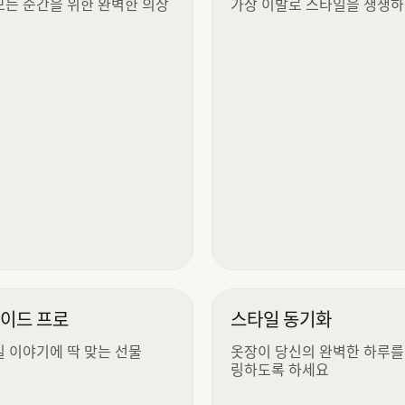
모든 순간을 위한 완벽한 의상
가상 이발로 스타일을 생생
가이드 프로
스타일 동기화
일 이야기에 딱 맞는 선물
옷장이 당신의 완벽한 하루를
링하도록 하세요