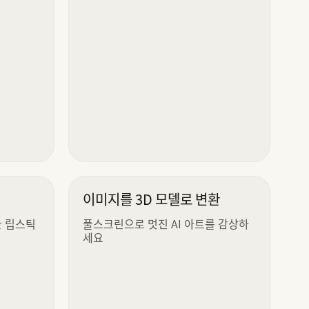
이미지를 3D 모델로 변환
한 립스틱
풀스크린으로 멋진 AI 아트를 감상하
세요