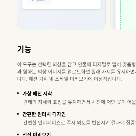
기능
이 도구는 선택한 의상을 참고 인물에 디지털로 입혀 맞춤형
과 원하는 의상 이미지를 업로드하면 원래 자세를 유지하면
니다. 패션 기획 및 스타일 미리보기에 이상적입니다.
가상 패션 시착
원래의 자세와 표정을 유지하면서 사진에 어떤 옷이 어
간편한 원터치 디자인
간편한 인터페이스로 즉시 외모를 변신시켜 결과에 집중
전신 미리보기