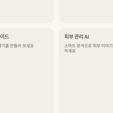
가이드
피부 관리 AI
향기를 만들어 보세요
스마트 분석으로 피부 이야기
하세요