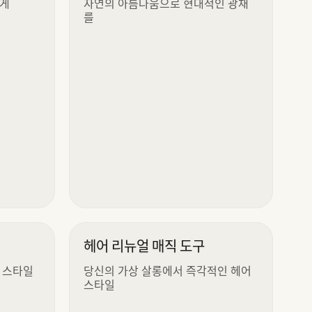
하게
자연의 아름다움으로 현대적인 광채
를
헤어 리뉴얼 매직 도구
 스타일
당신의 가상 살롱에서 즉각적인 헤어
스타일