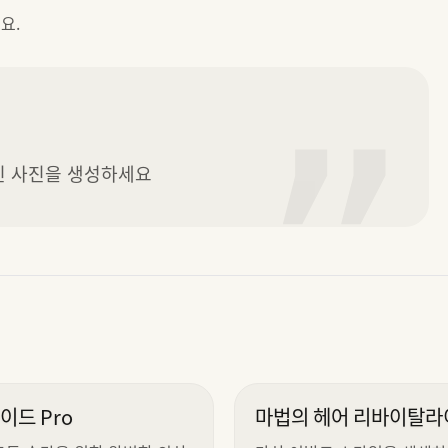
요.
”
신 사진을 생성하세요
이드 Pro
마법의 헤어 리바이탈라