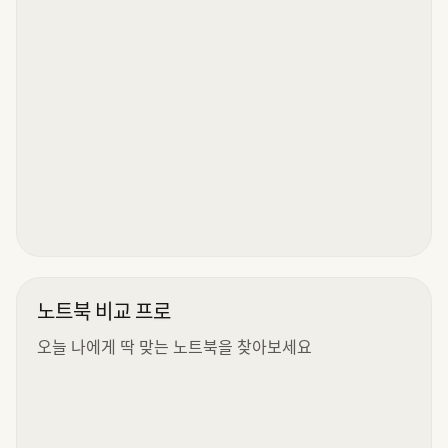
노트북 비교 프로
오늘 나에게 딱 맞는 노트북을 찾아보세요