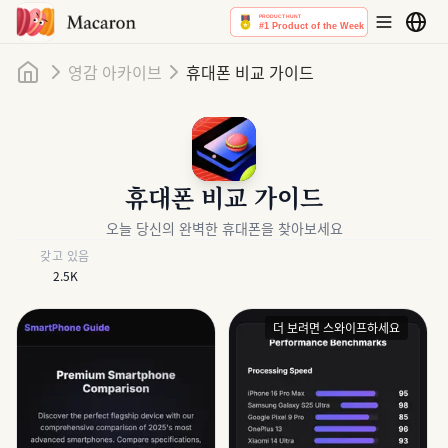
홈
영감 아카이브
휴대폰 비교 가이드
휴대폰 비교 가이드
오늘 당신의 완벽한 휴대폰을 찾아보세요
갖고 있음
2.5K
더 보려면 스와이프하세요