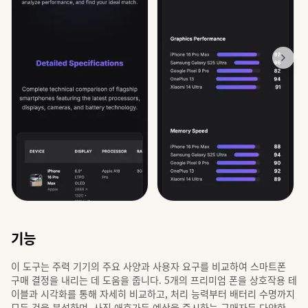
기능
이 도구는 주력 기기의 주요 사양과 사용자 요구를 비교하여 스마트폰
구매 결정을 내리는 데 도움을 줍니다. 5개의 프리미엄 폰을 상호작용 테
이블과 시각화를 통해 자세히 비교하고, 처리 능력부터 배터리 수명까지
모든 것을 분석하며, 사진 애호가든 예산을 중시하는 구매자든 다양한