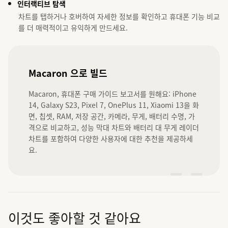
인터랙티브 탐색
차트를 탭하거나 호버하여 자세한 정보를 확인하고 휴대폰 기능 비교
를 더 매력적이고 유익하게 만드세요.
Macaron 으로 빌드
Macaron, 휴대폰 구매 가이드 보고서를 원해요: iPhone 
14, Galaxy S23, Pixel 7, OnePlus 11, Xiaomi 13을 화
면, 칩셋, RAM, 저장 공간, 카메라, 무게, 배터리 수명, 가
격으로 비교하고, 성능 막대 차트와 배터리 대 무게 레이더 
차트를 포함하여 다양한 사용자에 대한 추천을 제공하세
요.
”
이것도 좋아할 것 같아요