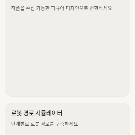
작품을 수집 가능한 피규어 디자인으로 변환하세요
로봇 경로 시뮬레이터
단계별로 로봇 경로를 구축하세요