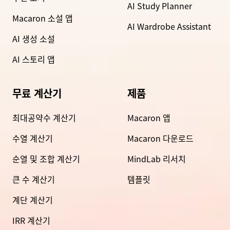
AI Study Planner
Macaron 소설 앱
AI Wardrobe Assistant
AI 생성 소설
AI 스토리 앱
무료 계산기
제품
최대공약수 계산기
Macaron 앱
수열 계산기
Macaron 다운로드
순열 및 조합 계산기
MindLab 리서치
큰 수 계산기
템플릿
계단 계산기
IRR 계산기