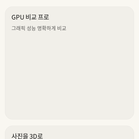
GPU 비교 프로
그래픽 성능 명확하게 비교
사진을 3D로