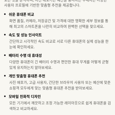
사용자 프로필에 기반한 맞춤형 추천을 제공합니다.
쉬운 휴대폰 비교
화면 품질, 카메라, 저장공간 및 가격에 대한 명확한 세부 정보를 통
해 최고의 스마트폰을 나란히 비교하여 완벽한 선택을 찾으세요.
속도 및 성능 인사이트
간단하고 시각적인 속도 비교로 서로 다른 휴대폰의 실제 성능을 한
눈에 확인하세요.
배터리 수명 대 휴대성
다양한 휴대폰이 긴 배터리 수명과 편안한 휴대 무게를 어떻게 균형
있게 유지하는지 알아보세요.
개인 맞춤형 휴대폰 추천
사진 애호가, 고급 사용자, 간단한 브라우저 사용자 또는 예산에 맞춘
쇼핑객 모두에게 맞는 맞춤형 휴대폰 추천을 받아보세요.
모바일 친화적 디자인
모든 기기에서 깨끗하고 조정 가능한 레이아웃으로 쉽게 휴대폰을 검
색하고 비교하세요.