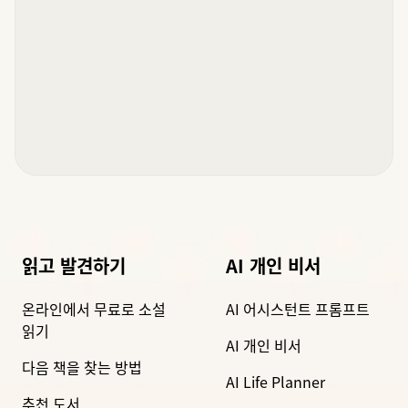
읽고 발견하기
AI 개인 비서
온라인에서 무료로 소설
AI 어시스턴트 프롬프트
읽기
AI 개인 비서
다음 책을 찾는 방법
AI Life Planner
추천 도서