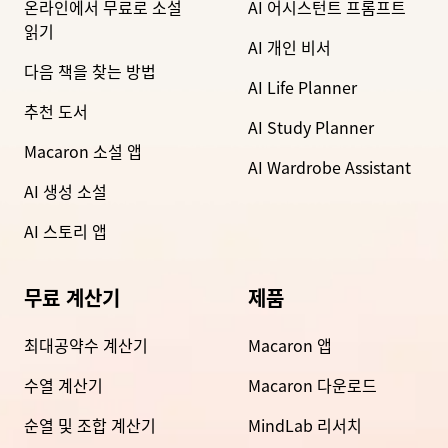
온라인에서 무료로 소설
AI 어시스턴트 프롬프트
읽기
AI 개인 비서
다음 책을 찾는 방법
AI Life Planner
추천 도서
AI Study Planner
Macaron 소설 앱
AI Wardrobe Assistant
AI 생성 소설
AI 스토리 앱
무료 계산기
제품
최대공약수 계산기
Macaron 앱
수열 계산기
Macaron 다운로드
순열 및 조합 계산기
MindLab 리서치