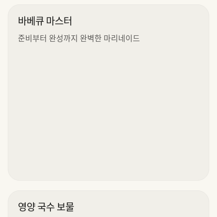
바베큐 마스터
준비부터 완성까지 완벽한 마리네이드
영양 국수 보물