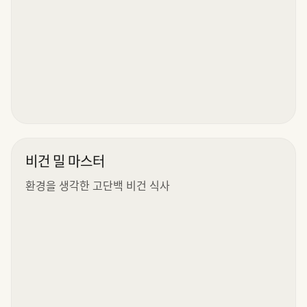
비건 밀 마스터
환경을 생각한 고단백 비건 식사