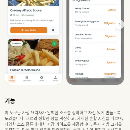
기능
이 도구는 가정 요리사가 완벽한 소스를 정확하고 자신 있게 만들도록
도와줍니다. 재료의 정확한 양을 계산하고, 자세한 혼합 지침을 따르며,
다양한 소스 종류에 대한 저장 가이드를 제공합니다. 즉시 서빙 크기를
조정하고, 맛에 맞게 재료를 맞춤화하며, 수제 소스의 품질과 신선도를