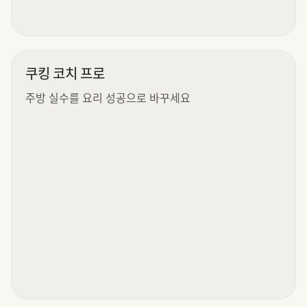
쿠킹 코치 프로
주방 실수를 요리 성공으로 바꾸세요