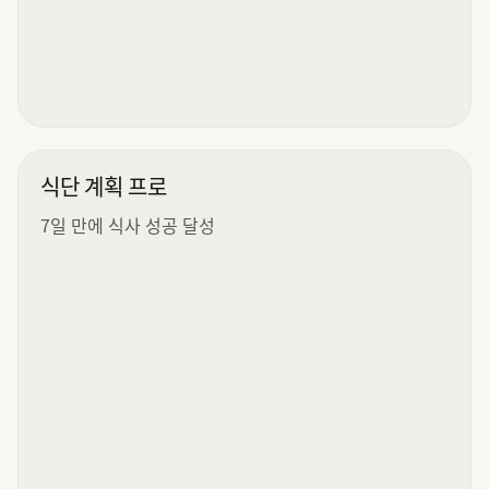
식단 계획 프로
7일 만에 식사 성공 달성