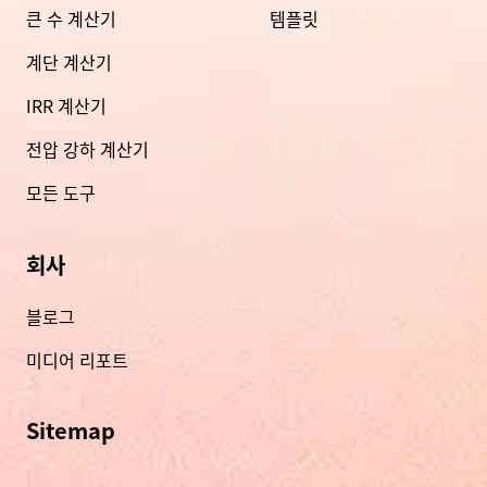
큰 수 계산기
템플릿
계단 계산기
IRR 계산기
전압 강하 계산기
모든 도구
회사
블로그
미디어 리포트
Sitemap