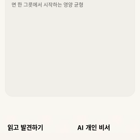
면 한 그릇에서 시작하는 영양 균형
읽고 발견하기
AI 개인 비서