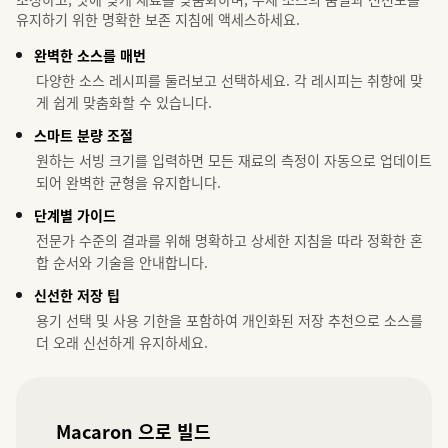
유지하기 위한 명확한 보존 지침에 액세스하세요.
완벽한 소스를 매번
다양한 소스 레시피를 둘러보고 선택하세요. 각 레시피는 취향에 맞
게 쉽게 맞춤화할 수 있습니다.
스마트 분량 조절
원하는 서빙 크기를 입력하면 모든 재료의 측정이 자동으로 업데이트
되어 완벽한 균형을 유지합니다.
단계별 가이드
전문가 수준의 결과를 위해 명확하고 상세한 지침을 따라 정확한 혼
합 순서와 기술을 안내합니다.
신선한 저장 팁
용기 선택 및 사용 기한을 포함하여 개인화된 저장 추천으로 소스를
더 오래 신선하게 유지하세요.
Macaron 으로 빌드