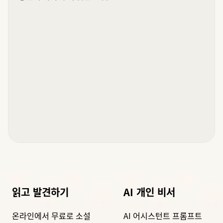
읽고 발견하기
AI 개인 비서
온라인에서 무료로 소설
AI 어시스턴트 프롬프트