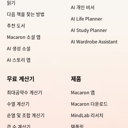
읽기
AI 개인 비서
다음 책을 찾는 방법
AI Life Planner
추천 도서
AI Study Planner
Macaron 소설 앱
AI Wardrobe Assistant
AI 생성 소설
AI 스토리 앱
무료 계산기
제품
최대공약수 계산기
Macaron 앱
수열 계산기
Macaron 다운로드
순열 및 조합 계산기
MindLab 리서치
큰 수 계산기
템플릿