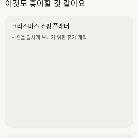
이것도 좋아할 것 같아요
크리스마스 쇼핑 플래너
시즌을 알차게 보내기 위한 휴가 계획