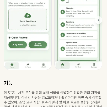
기능
이 도구는 사진 분석을 통해 실내 식물을 식별하고 정확한 관리 지침을
제공합니다. 식물의 사진을 업로드하거나 촬영하기만 하면 즉시 식별할
수 있으며, 조명 요구 사항, 물주기 일정 및 비료 필요를 포함한 상세한
관리 지침을 받게 됩니다. 초보 식물 부모와 실내 정원을 자신 있게 관리