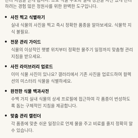
하려는 경험 많은 정원사를 위한 완벽한 도구입니다.
사진 찍고 식별하기
실내 식물의 사진을 찍고 즉시 정확한 품종을 알아보세요. 식물학 지
식 불필요.
전문 관리 가이드
식물의 이상적인 햇볕 위치부터 정확한 물주기 일정까지 맞춤형 관리
지침을 받으세요.
사진 라이브러리 업로드
이미 식물 사진이 있나요? 갤러리에서 기존 사진을 업로드하여 컬렉
션의 미스터리 식물을 식별하세요.
완전한 식물 백과사전
수백 가지 실내 식물의 상세 프로필에 접근하여 각 품종이 번성하도
록 돕는 구체적인 지침을 제공합니다.
맞춤 관리 캘린더
각 품종에 맞춘 쉬운 일정으로 언제 물을 주고 비료를 줄지 정확히 알
수 있습니다.