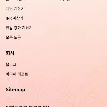
계단 계산기
IRR 계산기
전압 강하 계산기
모든 도구
회사
블로그
미디어 리포트
Sitemap