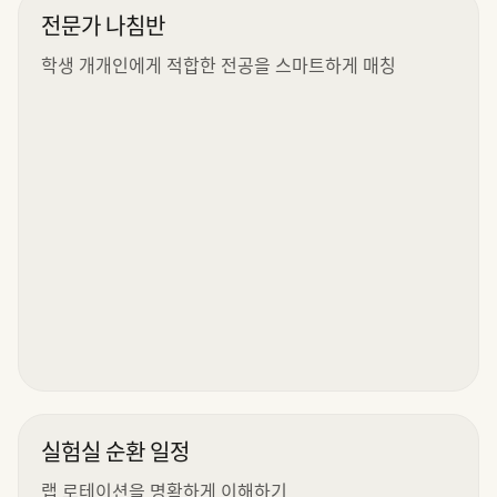
전문가 나침반
학생 개개인에게 적합한 전공을 스마트하게 매칭
실험실 순환 일정
랩 로테이션을 명확하게 이해하기