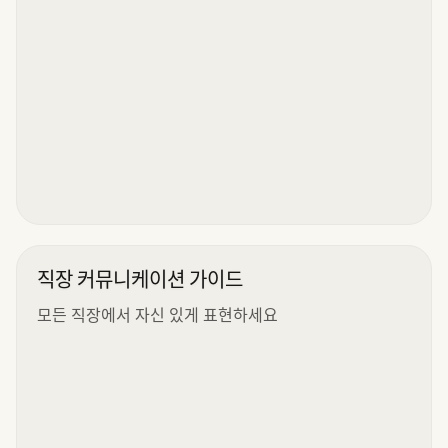
직장 커뮤니케이션 가이드
모든 직장에서 자신 있게 표현하세요