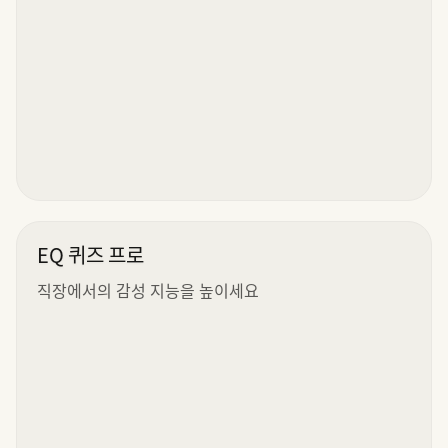
EQ 퀴즈 프로
직장에서의 감성 지능을 높이세요