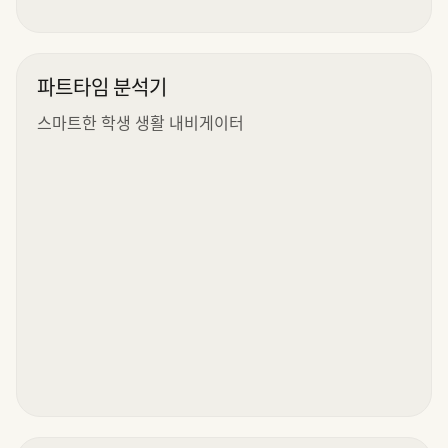
파트타임 분석기
스마트한 학생 생활 내비게이터