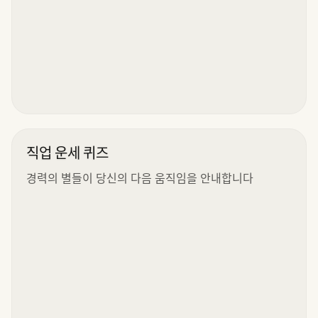
직업 운세 퀴즈
경력의 별들이 당신의 다음 움직임을 안내합니다