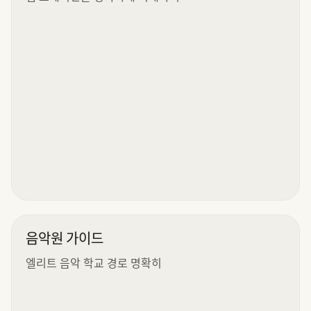
음악원 가이드
엘리트 음악 학교 경로 명확히