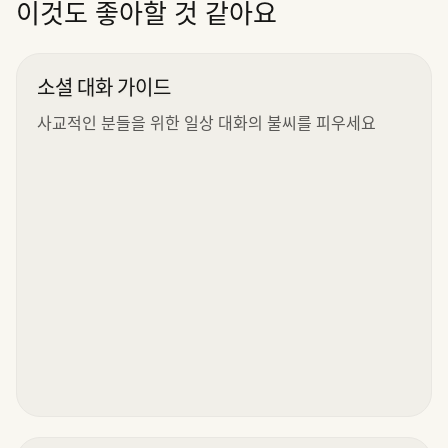
이것도 좋아할 것 같아요
소셜 대화 가이드
사교적인 분들을 위한 일상 대화의 불씨를 피우세요