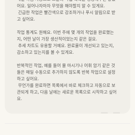
어요. 일어나자마자 무엇을 해야할지 알 수 있게요.

 긴급한 작업은 빨간색으로 강조하거나 푸시 알림으로 받
고 싶어요.

작업 통계도 원해요. 이번 주에 몇 개의 작업을 완료했는
지, 어떤 날이 가장 생산적이었는지 같은 걸요.

 추세 차트도 유용할 거예요. 완료율이 개선되고 있는지, 
감소하고 있는지를 볼 수 있게요.

반복적인 작업, 예를 들어 물 마시기나 어휘 암기 같은 것
들은 매일 수동으로 추가하지 않도록 반복 작업으로 설정
하고 싶어요.

 무언가를 완료하면 목록에서 바로 체크하고 자동으로 보
관되게 하고, 다음 날에는 새로운 목록으로 시작하고 싶어
요.
”