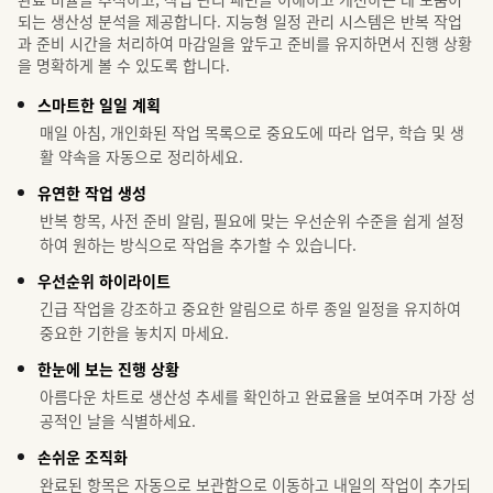
되는 생산성 분석을 제공합니다. 지능형 일정 관리 시스템은 반복 작업
과 준비 시간을 처리하여 마감일을 앞두고 준비를 유지하면서 진행 상황
을 명확하게 볼 수 있도록 합니다.
스마트한 일일 계획
매일 아침, 개인화된 작업 목록으로 중요도에 따라 업무, 학습 및 생
활 약속을 자동으로 정리하세요.
유연한 작업 생성
반복 항목, 사전 준비 알림, 필요에 맞는 우선순위 수준을 쉽게 설정
하여 원하는 방식으로 작업을 추가할 수 있습니다.
우선순위 하이라이트
긴급 작업을 강조하고 중요한 알림으로 하루 종일 일정을 유지하여
중요한 기한을 놓치지 마세요.
한눈에 보는 진행 상황
아름다운 차트로 생산성 추세를 확인하고 완료율을 보여주며 가장 성
공적인 날을 식별하세요.
손쉬운 조직화
완료된 항목은 자동으로 보관함으로 이동하고 내일의 작업이 추가되