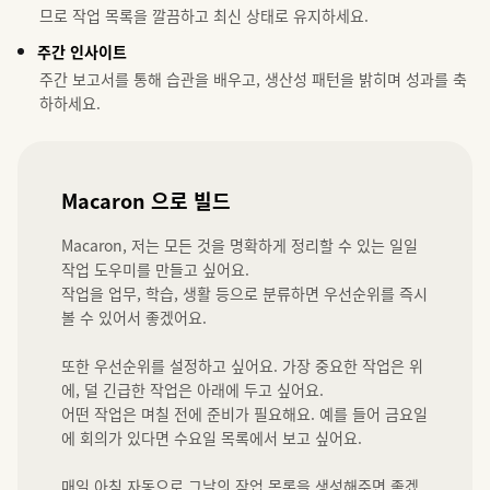
므로 작업 목록을 깔끔하고 최신 상태로 유지하세요.
주간 인사이트
주간 보고서를 통해 습관을 배우고, 생산성 패턴을 밝히며 성과를 축
하하세요.
Macaron 으로 빌드
Macaron, 저는 모든 것을 명확하게 정리할 수 있는 일일 
작업 도우미를 만들고 싶어요.

작업을 업무, 학습, 생활 등으로 분류하면 우선순위를 즉시 
볼 수 있어서 좋겠어요.

또한 우선순위를 설정하고 싶어요. 가장 중요한 작업은 위
에, 덜 긴급한 작업은 아래에 두고 싶어요.

어떤 작업은 며칠 전에 준비가 필요해요. 예를 들어 금요일
에 회의가 있다면 수요일 목록에서 보고 싶어요.

매일 아침 자동으로 그날의 작업 목록을 생성해주면 좋겠