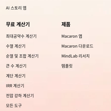
AI 스토리 앱
무료 계산기
제품
최대공약수 계산기
Macaron 앱
수열 계산기
Macaron 다운로드
순열 및 조합 계산기
MindLab 리서치
큰 수 계산기
템플릿
계단 계산기
IRR 계산기
전압 강하 계산기
모든 도구