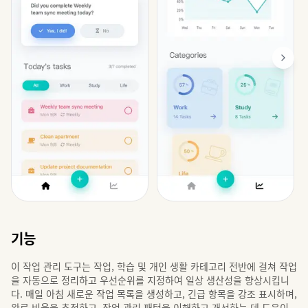
기능
이 작업 관리 도구는 작업, 학습 및 개인 생활 카테고리 전반에 걸쳐 작업
을 자동으로 정리하고 우선순위를 지정하여 일상 생산성을 향상시킵니
다. 매일 아침 새로운 작업 목록을 생성하고, 긴급 항목을 강조 표시하며,
완료 비율을 추적하고, 작업 관리 패턴을 이해하고 개선하는 데 도움이