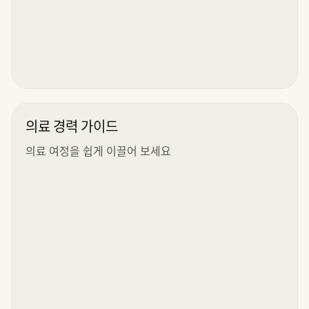
의료 경력 가이드
의료 여정을 쉽게 이끌어 보세요