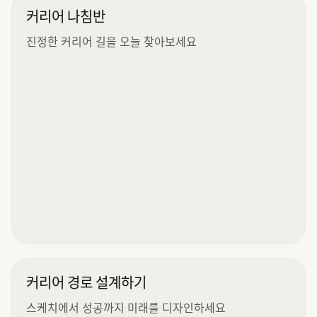
커리어 나침반
진정한 커리어 길을 오늘 찾아보세요
커리어 경로 설계하기
스케치에서 성공까지 미래를 디자인하세요