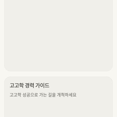
고고학 경력 가이드
고고학 성공으로 가는 길을 개척하세요