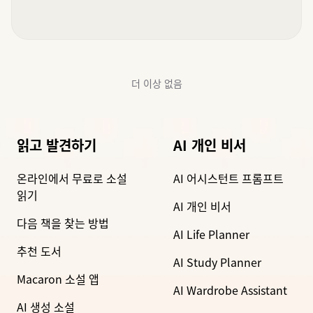
더 이상 없음
읽고 발견하기
AI 개인 비서
온라인에서 무료로 소설
AI 어시스턴트 프롬프트
읽기
AI 개인 비서
다음 책을 찾는 방법
AI Life Planner
추천 도서
AI Study Planner
Macaron 소설 앱
AI Wardrobe Assistant
AI 생성 소설