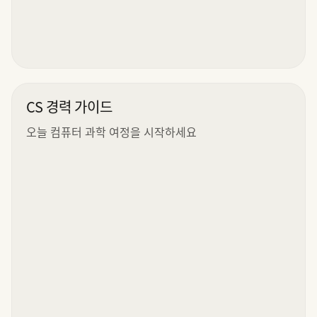
CS 경력 가이드
오늘 컴퓨터 과학 여정을 시작하세요