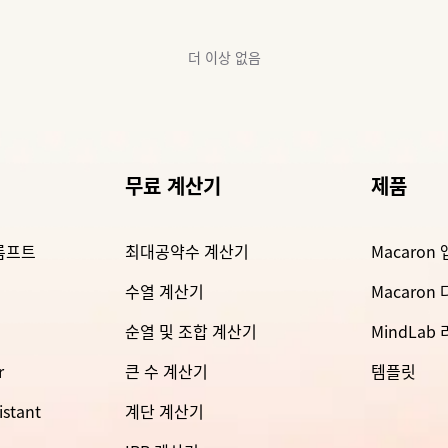
더 이상 없음
무료 계산기
제품
롬프트
최대공약수 계산기
Macaron 
수열 계산기
Macaron
순열 및 조합 계산기
MindLab
r
큰 수 계산기
템플릿
istant
계단 계산기