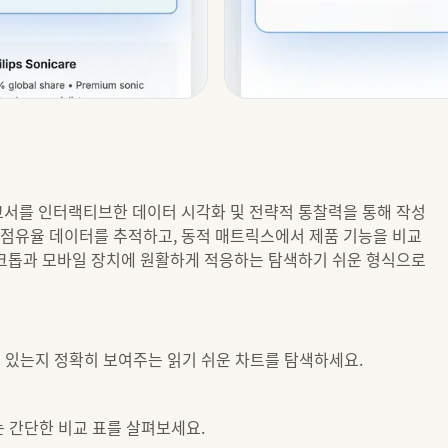
고서를 인터랙티브한 데이터 시각화 및 전략적 통찰력을 통해 작성
 점유율 데이터를 추적하고, 동적 매트릭스에서 제품 기능을 비교
스크톱과 모바일 장치에 원활하게 적응하는 탐색하기 쉬운 형식으로
 있는지 정확히 보여주는 읽기 쉬운 차트를 탐색하세요.
는 간단한 비교 표를 살펴보세요.