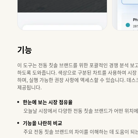
기능
이 도구는 전동 칫솔 브랜드를 위한 포괄적인 경쟁 분석 보
하도록 도와줍니다. 색상으로 구분된 차트를 사용하여 시장
하며, 실행 가능한 권장 사항에 액세스할 수 있습니다. 데
제공됩니다.
한눈에 보는 시장 점유율
오늘날 시장에서 다양한 전동 칫솔 브랜드가 어떤 위치에
기능을 나란히 비교
주요 전동 칫솔 브랜드의 차이를 이해하는 데 도움이 되