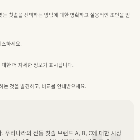
 맞는 칫솔을 선택하는 방법에 대한 명확하고 실용적인 조언을 얻
세스하세요.
 대한 더 자세한 정보가 표시됩니다.
하는 것을 발견하고, 비교를 안내받으세요.
. 우리나라의 전동 칫솔 브랜드 A, B, C에 대한 시장 