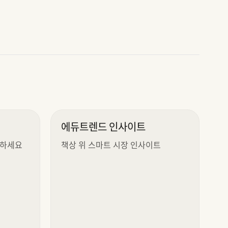
에듀트렌드 인사이트
용하세요
책상 위 스마트 시장 인사이트