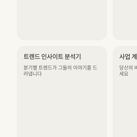
트렌드 인사이트 분석기
사업 
분기별 트렌드가 그들의 이야기를 드
당신의 
러냅니다
세요