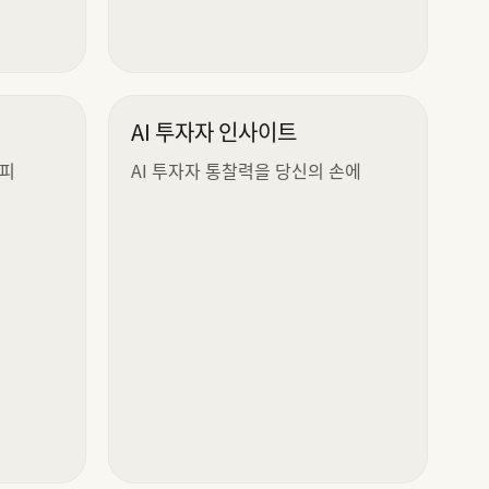
AI 투자자 인사이트
카피
AI 투자자 통찰력을 당신의 손에