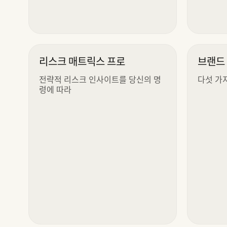
리스크 매트릭스 프로
브랜드 
전략적 리스크 인사이트를 당신의 명
다섯 가
령에 따라