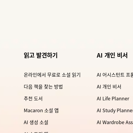
읽고 발견하기
AI 개인 비서
온라인에서 무료로 소설 읽기
AI 어시스턴트 프
다음 책을 찾는 방법
AI 개인 비서
추천 도서
AI Life Planner
Macaron 소설 앱
AI Study Planne
AI 생성 소설
AI Wardrobe Ass