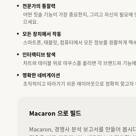
전문가의 통찰력
어떤 칫솔 기능이 가장 중요한지, 그리고 자신의 필요에
으세요.
모든 장치에서 작동
스마트폰, 태블릿, 컴퓨터에서 모든 정보를 원활하게 액
인터랙티브 탐색
차트와 테이블 위로 마우스를 올리면 각 브랜드와 기능에
명확한 네비게이션
조직적이고 따라가기 쉬운 레이아웃으로 정확히 찾고자 
Macaron 으로 빌드
Macaron, 경쟁사 분석 보고서를 만들어 봅시다