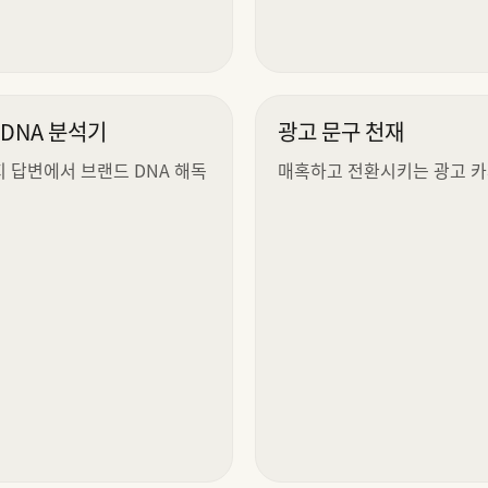
DNA 분석기
광고 문구 천재
지 답변에서 브랜드 DNA 해독
매혹하고 전환시키는 광고 