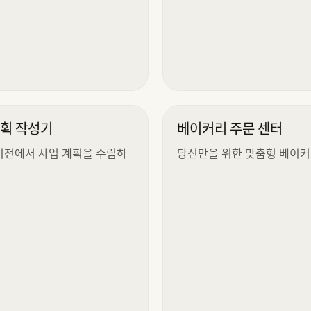
계획 작성기
베이커리 주문 센터
비전에서 사업 계획을 수립하
당신만을 위한 맞춤형 베이커