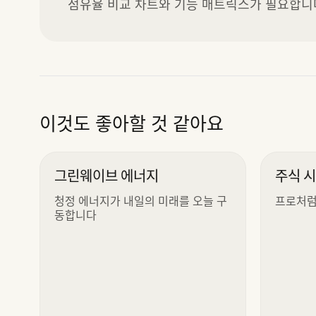
점유율 비교 차트와 기능 매트릭스가 필요합니다
이것도 좋아할 것 같아요
그린웨이브 에너지
주식 
청정 에너지가 내일의 미래를 오늘 구
프로처럼
동합니다