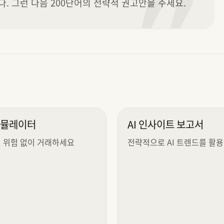
”
. 그런 다음 200단어의 전략적 권고안을 주세요.
시뮬레이터
AI 인사이트 보고서
 위험 없이 거래하세요
전략적으로 AI 트렌드를 활