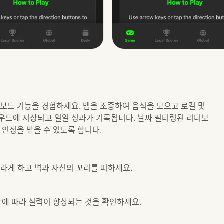
보드 기능을 경험하세요. 뱀을 조종하여 음식을 모으고 로컬 및
우드에 저장되고 일일 성과가 기록됩니다. 날짜 필터링된 리더보
 인정을 받을 수 있도록 합니다.
라게 하고 벽과 자신의 꼬리를 피하세요.
남에 따라 실력이 향상되는 것을 확인하세요.