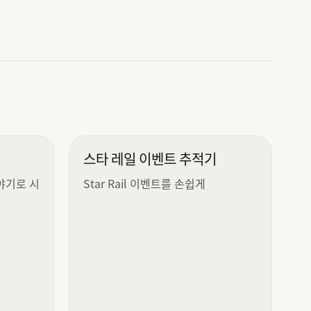
스타 레일 이벤트 추적기
야기로 시
Star Rail 이벤트를 손쉽게