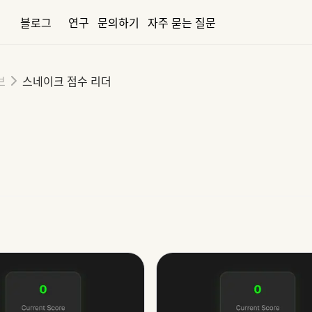
블로그
연구
문의하기
자주 묻는 질문
브
스네이크 점수 리더