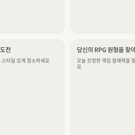
 도전
당신의 RPG 원형을 찾
 스타일 있게 청소하세요
오늘 진정한 게임 잠재력을 
요