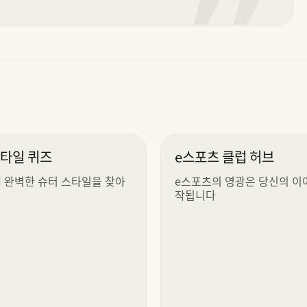
”
스타일 퀴즈
e스포츠 클럽 허브
 완벽한 슈터 스타일을 찾아
e스포츠의 영광은 당신의 이
작됩니다