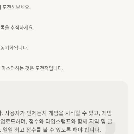
에 도전해보세요.
기록을 추적하세요.
 동기화됩니다.
만 마스터하는 것은 도전적입니다.
다. 사용자가 언제든지 게임을 시작할 수 있고, 게임 
업로드하며, 점수와 타임스탬프와 함께 지역 및 글
 일일 최고 점수를 볼 수 있도록 해야 합니다.