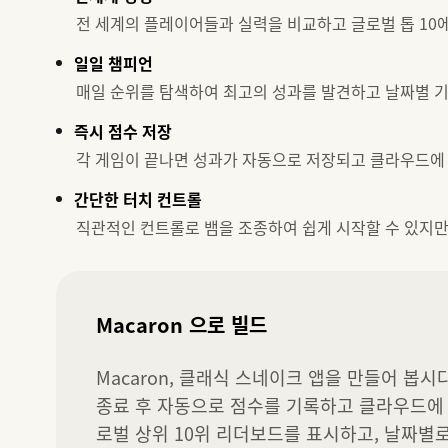
전 세계의 플레이어들과 실력을 비교하고 글로벌 톱 10
일일 챔피언
매일 순위를 탐색하여 최고의 성과를 발견하고 날짜별 
즉시 점수 저장
각 게임이 끝나면 성과가 자동으로 저장되고 클라우드에
간단한 터치 컨트롤
직관적인 컨트롤로 뱀을 조종하여 쉽게 시작할 수 있지
Macaron 으로 빌드
Macaron, 클래식 스네이크 앱을 만들어 봅시
종료 후 자동으로 점수를 기록하고 클라우드에 
로벌 상위 10위 리더보드를 표시하고, 날짜별로