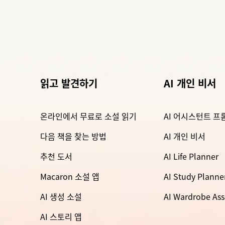
읽고 발견하기
AI 개인 비서
온라인에서 무료로 소설 읽기
AI 어시스턴트 프
다음 책을 찾는 방법
AI 개인 비서
추천 도서
AI Life Planner
Macaron 소설 앱
AI Study Planne
AI 생성 소설
AI Wardrobe Ass
AI 스토리 앱