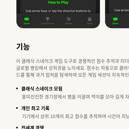
기능
이 클래식 스네이크 게임 도구로 경쟁적인 점수 추적과 리더
글로벌 랭킹에서 상위권을 노리세요. 점수는 자동으로 클라
드를 통해 과거 업적을 탐색하여 모든 게임 세션이 지속적인
클래식 스네이크 모험
흥미진진한 경기장에서 뱀을 이끌며 먹이를 모아 길게 자
개인 최고 기록
기기에서 상위 10개의 최고 점수를 추적하여 시간이 지
전세계 경쟁