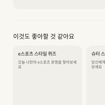
이것도 좋아할 것 같아요
e스포츠 스타일 퀴즈
슈터 
오늘 나만의 e스포츠 운명을 찾아보세
당신에게
요
보세요