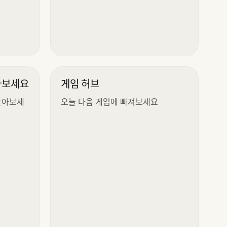
아보세요
게임 허브
찾아보세
오늘 다음 게임에 빠져보세요