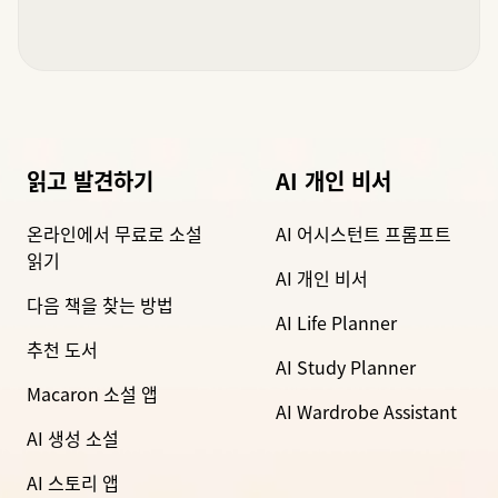
읽고 발견하기
AI 개인 비서
온라인에서 무료로 소설
AI 어시스턴트 프롬프트
읽기
AI 개인 비서
다음 책을 찾는 방법
AI Life Planner
추천 도서
AI Study Planner
Macaron 소설 앱
AI Wardrobe Assistant
AI 생성 소설
AI 스토리 앱