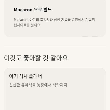
Macaron 으로 빌드
Macaron, 아기의 측정치와 성장 기록을 중앙에서 기록할 
웹사이트를 원해요.
”
이것도 좋아할 것 같아요
아기 식사 플래너
신선한 유아식을 농장에서 식탁까지