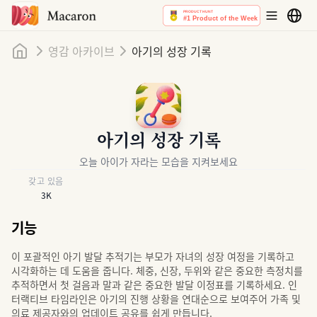
홈
영감 아카이브
아기의 성장 기록
아기의 성장 기록
오늘 아이가 자라는 모습을 지켜보세요
갖고 있음
3K
기능
이 포괄적인 아기 발달 추적기는 부모가 자녀의 성장 여정을 기록하고
시각화하는 데 도움을 줍니다. 체중, 신장, 두위와 같은 중요한 측정치를
추적하면서 첫 걸음과 말과 같은 중요한 발달 이정표를 기록하세요. 인
터랙티브 타임라인은 아기의 진행 상황을 연대순으로 보여주어 가족 및
의료 제공자와의 업데이트 공유를 쉽게 만듭니다.