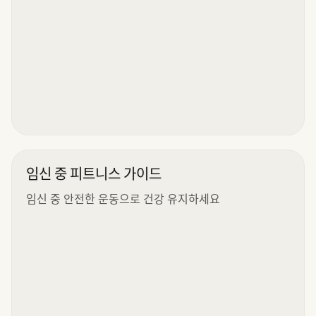
임신 중 피트니스 가이드
임신 중 안전한 운동으로 건강 유지하세요