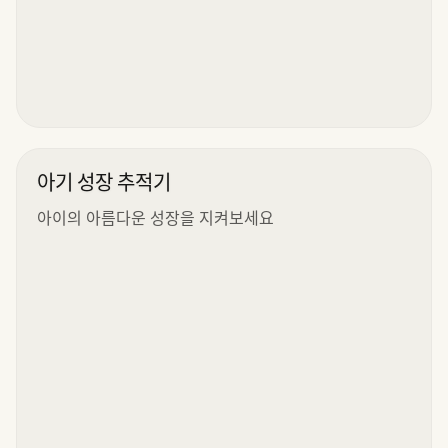
아기 성장 추적기
아이의 아름다운 성장을 지켜보세요