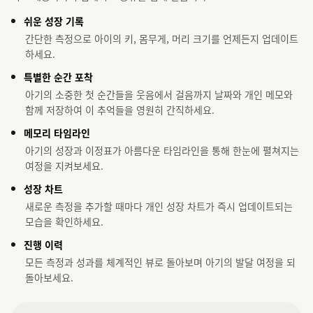
쉬운 성장 기록
간단한 측정으로 아이의 키, 몸무게, 머리 크기를 언제든지 업데이트
하세요.
특별한 순간 포착
아기의 소중한 첫 순간들을 웃음에서 걸음까지 날짜와 개인 메모와
함께 저장하여 이 추억들을 영원히 간직하세요.
메모리 타임라인
아기의 성장과 이정표가 아름다운 타임라인을 통해 한눈에 펼쳐지는
여정을 지켜보세요.
성장 차트
새로운 측정을 추가할 때마다 개인 성장 차트가 즉시 업데이트되는
모습을 확인하세요.
진행 이력
모든 측정과 성과를 체계적인 뷰로 돌아보며 아기의 발달 여정을 되
돌아보세요.