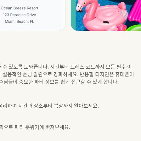
들 수 있도록 도와줍니다. 시간부터 드레스 코드까지 모든 필수 이
와 실용적인 손님 알림으로 강화하세요. 반응형 디자인은 휴대폰이
님들이 중요한 파티 정보를 쉽게 접근할 수 있게 합니다.
 정리하여 시간과 장소부터 복장까지 알아보세요.
픽으로 파티 분위기에 빠져보세요.