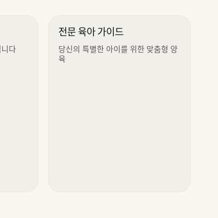
전문 육아 가이드
힙니다
당신의 특별한 아이를 위한 맞춤형 양
육