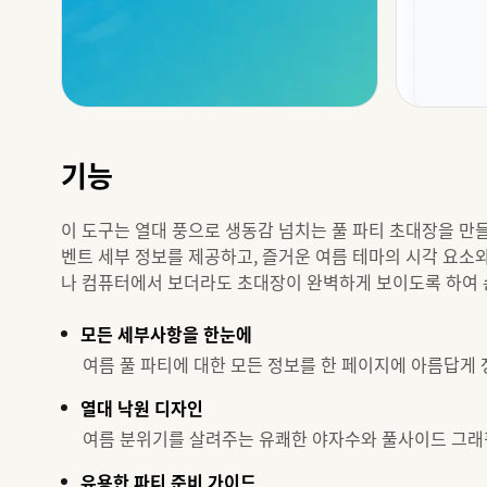
기능
이 도구는 열대 풍으로 생동감 넘치는 풀 파티 초대장을 만
벤트 세부 정보를 제공하고, 즐거운 여름 테마의 시각 요소
나 컴퓨터에서 보더라도 초대장이 완벽하게 보이도록 하여 손
모든 세부사항을 한눈에
여름 풀 파티에 대한 모든 정보를 한 페이지에 아름답게
열대 낙원 디자인
여름 분위기를 살려주는 유쾌한 야자수와 풀사이드 그래
유용한 파티 준비 가이드