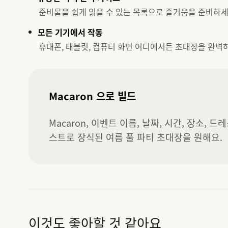
준비물을 쉽게 읽을 수 있는 목록으로 즐거움을 준비하세
모든 기기에서 작동
휴대폰, 태블릿, 컴퓨터 화면 어디에서든 초대장을 완벽하
Macaron 으로 빌드
Macaron, 이벤트 이름, 날짜, 시간, 장소,
스트로 장식된 여름 풀 파티 초대장을 원해요.
이것도 좋아할 것 같아요