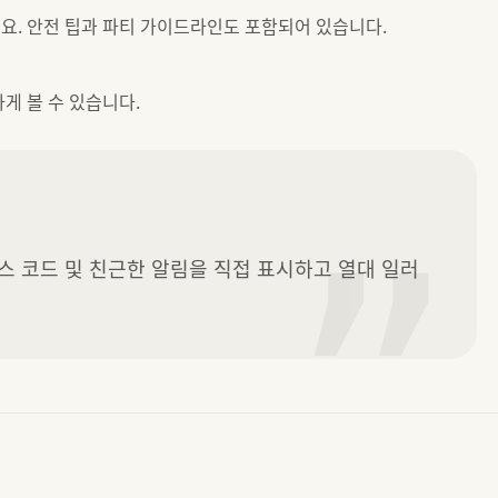
요. 안전 팁과 파티 가이드라인도 포함되어 있습니다.
게 볼 수 있습니다.
”
 드레스 코드 및 친근한 알림을 직접 표시하고 열대 일러