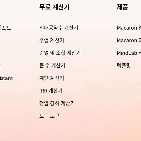
무료 계산기
제품
롬프트
최대공약수 계산기
Macaron 
수열 계산기
Macaron
순열 및 조합 계산기
MindLab
r
큰 수 계산기
템플릿
istant
계단 계산기
IRR 계산기
전압 강하 계산기
모든 도구