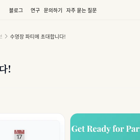
블로그
연구
문의하기
자주 묻는 질문
브
수영장 파티에 초대합니다!
다!