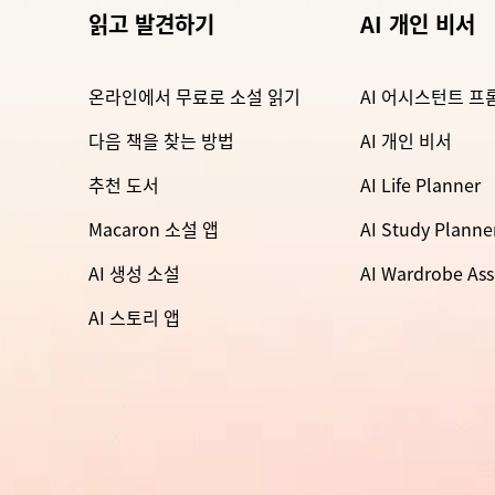
읽고 발견하기
AI 개인 비서
온라인에서 무료로 소설 읽기
AI 어시스턴트 프
다음 책을 찾는 방법
AI 개인 비서
추천 도서
AI Life Planner
Macaron 소설 앱
AI Study Planne
AI 생성 소설
AI Wardrobe Ass
AI 스토리 앱