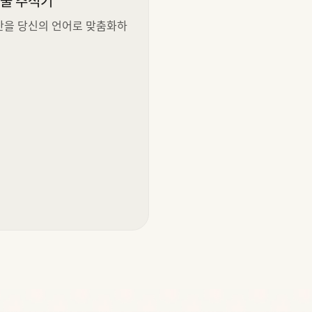
지출 추적기
산을 당신의 언어로 맞춤화하