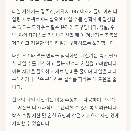
타일 계산기는 집주인, 계약자, DIY 애호가들이 어떤 타
일링 프로젝트에도 필요한 타일 수를 정확하게 결정할
수 있도록 도와주는 필수 온라인 도구입니다. 욕실, 주
방, 야외 테라스를 리노베이션할 때 이 계산기는 추측을
제거하고 적절한 양의 타일을 구매하도록 보장합니다.
타일 크기와 덮을 면적을 입력하면, 계산기는 즉시 필요
한 타일 수를 계산하고 줄눈 간격과 손실을 고려합니다.
이는 시간을 절약하고 재료 낭비를 줄이며 타일을 과다
구매하거나 부족 구매하는 실수를 피하는 데 도움을 줍
니다.
현대의 타일 계산기는 비용 추정치도 제공하여 프로젝
트 예산을 더 효과적으로 관리할 수 있도록 도와줍니다.
박스 수량 계산 및 손실 요인과 같은 기능으로 자신 있게
계획할 수 있습니다.