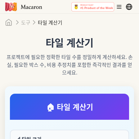
홈
도구
타일 계산기
타일 계산기
프로젝트에 필요한 정확한 타일 수를 정밀하게 계산하세요. 손
실, 필요한 박스 수, 비용 추정치를 포함한 즉각적인 결과를 얻
으세요.
🏠 타일 계산기
📐
타일 크기