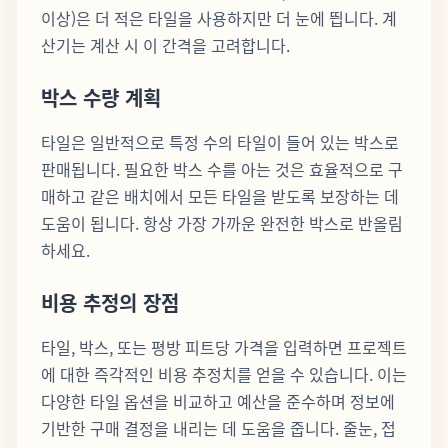
이상)은 더 적은 타일을 사용하지만 더 눈에 띕니다. 계
산기는 계산 시 이 간격을 고려합니다.
박스 수량 계획
타일은 일반적으로 특정 수의 타일이 들어 있는 박스로
판매됩니다. 필요한 박스 수를 아는 것은 효율적으로 구
매하고 같은 배치에서 모든 타일을 받도록 보장하는 데
도움이 됩니다. 항상 가장 가까운 완전한 박스로 반올림
하세요.
비용 추정의 장점
타일, 박스, 또는 평방 피트당 가격을 입력하면 프로젝트
에 대한 즉각적인 비용 추정치를 얻을 수 있습니다. 이는
다양한 타일 옵션을 비교하고 예산을 준수하며 정보에
기반한 구매 결정을 내리는 데 도움을 줍니다. 줄눈, 접