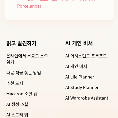
Porcelanosa
읽고 발견하기
AI 개인 비서
온라인에서 무료로 소설
AI 어시스턴트 프롬프트
읽기
AI 개인 비서
다음 책을 찾는 방법
AI Life Planner
추천 도서
AI Study Planner
Macaron 소설 앱
AI Wardrobe Assistant
AI 생성 소설
AI 스토리 앱