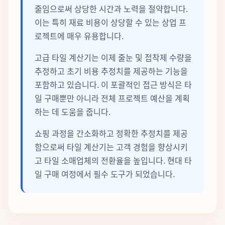
줄임으로써 상당한 시간과 노력을 절약합니다.
이는 특히 재료 비용이 상당할 수 있는 상업 프
로젝트에 매우 유용합니다.
고급 타일 계산기는 이제 줄눈 및 접착제 수량을
추정하고 초기 비용 추정치를 제공하는 기능을
포함하고 있습니다. 이 포괄적인 접근 방식은 타
일 구매뿐만 아니라 전체 프로젝트 예산을 계획
하는 데 도움을 줍니다.
쇼핑 과정을 간소화하고 정확한 추정치를 제공
함으로써 타일 계산기는 고객 경험을 향상시키
고 타일 소매업체의 전환율을 높입니다. 현대 타
일 구매 여정에서 필수 도구가 되었습니다.