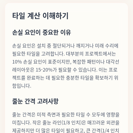
타일 계산 이해하기
손실 요인이 중요한 이유
손실 요인은 설치 중 절단되거나 깨지거나 미래 수리에
필요한 타일을 고려합니다. 대부분의 프로젝트에서는
10% 손실 요인이 표준이지만, 복잡한 패턴이나 대각선
레이아웃은 15-20%가 필요할 수 있습니다. 이는 프로
젝트를 완료하는 데 필요한 충분한 타일을 확보하기 위
함입니다.
줄눈 간격 고려사항
줄눈 간격은 미적 측면과 필요한 타일 수 모두에 영향을
미칩니다. 작은 줄눈 라인(1/8 인치)은 매끄러운 외관을
제공하지만 더 많은 타일이 필요하고, 큰 간격(1/4 인치