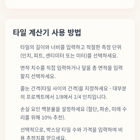
타일 계산기 사용 방법
타일의 길이와 너비를 입력하고 적절한 측정 단위
(인치, 피트, 센티미터 또는 미터)를 선택하세요.
면적 치수를 직접 입력하거나 덮을 총 면적을 입력
할지 선택하세요.
줄눈 간격(타일 사이의 간격)을 지정하세요 - 대부분
의 프로젝트에서 1/8에서 1/4 인치입니다.
손실 요인 백분율을 설정하세요 (절단, 파손, 미래 수
리를 위해 10% 추천).
선택적으로, 박스당 타일 수와 가격을 입력하여 비
용 추정치를 얻으세요.