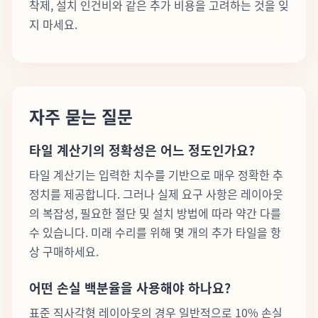
착제, 설치 인건비와 같은 추가 비용을 고려하는 것을 잊
지 마세요.
자주 묻는 질문
타일 계산기의 정확성은 어느 정도인가요?
타일 계산기는 입력한 치수를 기반으로 매우 정확한 추
정치를 제공합니다. 그러나 실제 요구 사항은 레이아웃
의 복잡성, 필요한 절단 및 설치 방법에 따라 약간 다를
수 있습니다. 미래 수리를 위해 몇 개의 추가 타일을 항
상 구매하세요.
어떤 손실 백분율을 사용해야 하나요?
표준 직사각형 레이아웃의 경우 일반적으로 10% 손실