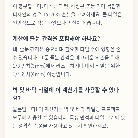
이 충분합니다. 대각선 패턴, 헤링본 또는 기타 복잡한
디자인의 경우 15-20% 손실을 고려하세요. 큰 타일은
일반적으로 작은 타일보다 손실이 적습니다.
계산에 줄눈 간격을 포함해야 하나요?
네, 줄눈 간격은 중요하며 필요한 타일 수에 영향을 줄
수 있습니다. 표준 줄눈 간격은 매끄러운 외관을 위해
1/8 인치(3mm)에서 러스틱하거나 대형 타일을 위한
1/4 인치(6mm) 이상입니다.
벽 및 바닥 타일에 이 계산기를 사용할 수 있나
요?
물론입니다! 이 계산기는 벽 및 바닥 타일링 프로젝트
모두에 사용할 수 있습니다. 특정 면적과 타일 크기에 맞
는 정확한 측정을 사용하고 있는지 확인하세요.