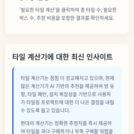
'필요한 타일 계산'을 클릭하여 총 타일 수, 필요한
박스 수, 추정 비용을 포함한 결과를 확인하세요.
타일 계산기에 대한 최신 인사이트
타일 계산기는 점점 더 정교해지고 있으며, 현재
많은 계산기가 AI 기반의 추천을 제공하여 방 유
형, 타일 패턴, 설치 복잡성을 기반으로 사용자
가 타일링 프로젝트에 대한 더 나은 결정을 내릴
수 있도록 돕고 있습니다.
현대의 계산기는 정확한 추정치를 즉시 제공하
여 타일을 과다 구매하거나 부족 구매할 위험을