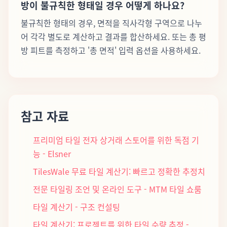
방이 불규칙한 형태일 경우 어떻게 하나요?
불규칙한 형태의 경우, 면적을 직사각형 구역으로 나누
어 각각 별도로 계산하고 결과를 합산하세요. 또는 총 평
방 피트를 측정하고 '총 면적' 입력 옵션을 사용하세요.
참고 자료
프리미엄 타일 전자 상거래 스토어를 위한 독점 기
능 - Elsner
TilesWale 무료 타일 계산기: 빠르고 정확한 추정치
전문 타일링 조언 및 온라인 도구 - MTM 타일 쇼룸
타일 계산기 - 구조 컨설팅
타일 계산기: 프로젝트를 위한 타일 수량 추정 -