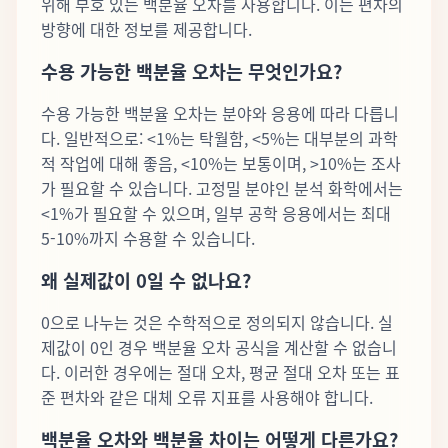
위해 부호 있는 백분율 오차를 사용합니다. 이는 편차의
방향에 대한 정보를 제공합니다.
수용 가능한 백분율 오차는 무엇인가요?
수용 가능한 백분율 오차는 분야와 응용에 따라 다릅니
다. 일반적으로: <1%는 탁월함, <5%는 대부분의 과학
적 작업에 대해 좋음, <10%는 보통이며, >10%는 조사
가 필요할 수 있습니다. 고정밀 분야인 분석 화학에서는
<1%가 필요할 수 있으며, 일부 공학 응용에서는 최대
5-10%까지 수용할 수 있습니다.
왜 실제값이 0일 수 없나요?
0으로 나누는 것은 수학적으로 정의되지 않습니다. 실
제값이 0인 경우 백분율 오차 공식을 계산할 수 없습니
다. 이러한 경우에는 절대 오차, 평균 절대 오차 또는 표
준 편차와 같은 대체 오류 지표를 사용해야 합니다.
백분율 오차와 백분율 차이는 어떻게 다른가요?