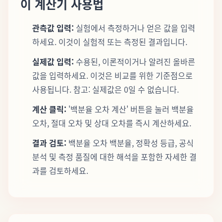
이 계산기 사용법
관측값 입력:
실험에서 측정하거나 얻은 값을 입력
하세요. 이것이 실험적 또는 측정된 결과입니다.
실제값 입력:
수용된, 이론적이거나 알려진 올바른
값을 입력하세요. 이것은 비교를 위한 기준점으로
사용됩니다. 참고: 실제값은 0일 수 없습니다.
계산 클릭:
'백분율 오차 계산' 버튼을 눌러 백분율
오차, 절대 오차 및 상대 오차를 즉시 계산하세요.
결과 검토:
백분율 오차 백분율, 정확성 등급, 공식
분석 및 측정 품질에 대한 해석을 포함한 자세한 결
과를 검토하세요.