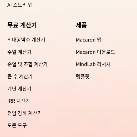
AI 스토리 앱
무료 계산기
제품
최대공약수 계산기
Macaron 앱
수열 계산기
Macaron 다운로드
순열 및 조합 계산기
MindLab 리서치
큰 수 계산기
템플릿
계단 계산기
IRR 계산기
전압 강하 계산기
모든 도구