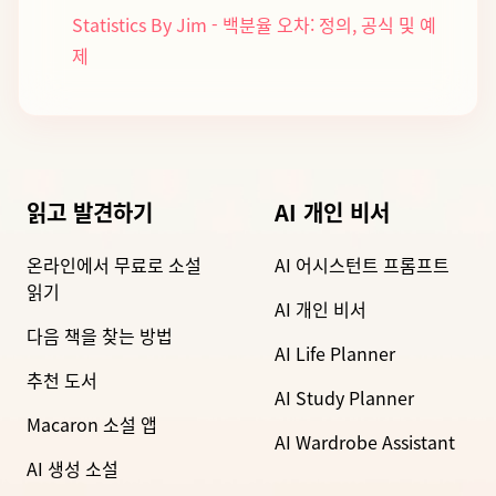
Statistics By Jim - 백분율 오차: 정의, 공식 및 예
제
읽고 발견하기
AI 개인 비서
온라인에서 무료로 소설
AI 어시스턴트 프롬프트
읽기
AI 개인 비서
다음 책을 찾는 방법
AI Life Planner
추천 도서
AI Study Planner
Macaron 소설 앱
AI Wardrobe Assistant
AI 생성 소설