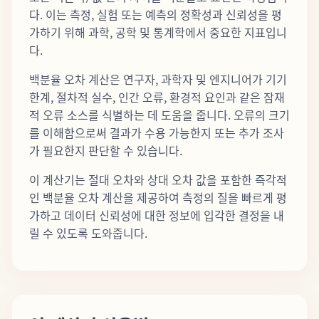
다. 이는 측정, 실험 또는 예측의 정확성과 신뢰성을 평
가하기 위해 과학, 공학 및 통계학에서 중요한 지표입니
다.
백분율 오차 계산은 연구자, 과학자 및 엔지니어가 기기
한계, 절차적 실수, 인간 오류, 환경적 요인과 같은 잠재
적 오류 소스를 식별하는 데 도움을 줍니다. 오류의 크기
를 이해함으로써 결과가 수용 가능한지 또는 추가 조사
가 필요한지 판단할 수 있습니다.
이 계산기는 절대 오차와 상대 오차 값을 포함한 즉각적
인 백분율 오차 계산을 제공하여 측정의 질을 빠르게 평
가하고 데이터 신뢰성에 대한 정보에 입각한 결정을 내
릴 수 있도록 도와줍니다.