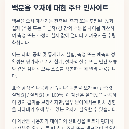
백분율 오차에 대한 주요 인사이트
백분율 오차 계산기는 관측된 (측정 또는 추정된) 값과
실제 (수용 또는 이론적) 값 간의 백분율 차이를 계산하
여 측정 또는 추정이 실제 값에 얼마나 가까운지를 수량
화합니다.
이는 과학, 공학 및 통계에서 실험, 측정 또는 예측의 정
확성을 평가하고 기기 한계, 절차적 실수 또는 인간 오류
와 같은 잠재적 오류 소스를 식별하는 데 널리 사용됩니
다.
표준 공식은 다음과 같습니다: 백분율 오차 = (|관측값 –
실제값| / 실제값) × 100%. 이 계산은 절대값을 사용하
여 양의 결과를 보장하지만, 일부 분야에서는 편차 방향
을 나타내기 위해 부호 있는 오차가 필요할 수 있습니다.
이 계산은 사용자가 데이터의 신뢰성을 빠르게 평가하
고 백분율 오차가 클 때 추가 조사 또는 재교정이 필요한