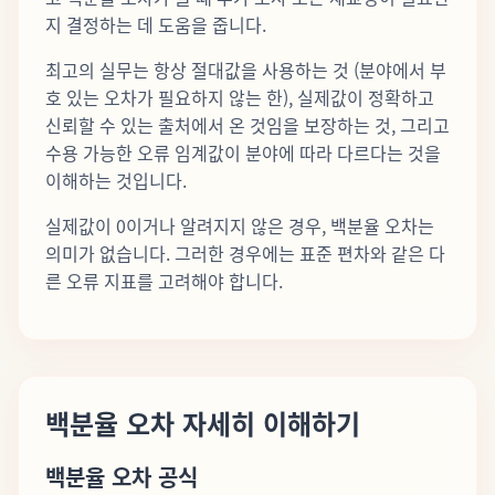
지 결정하는 데 도움을 줍니다.
최고의 실무는 항상 절대값을 사용하는 것 (분야에서 부
호 있는 오차가 필요하지 않는 한), 실제값이 정확하고
신뢰할 수 있는 출처에서 온 것임을 보장하는 것, 그리고
수용 가능한 오류 임계값이 분야에 따라 다르다는 것을
이해하는 것입니다.
실제값이 0이거나 알려지지 않은 경우, 백분율 오차는
의미가 없습니다. 그러한 경우에는 표준 편차와 같은 다
른 오류 지표를 고려해야 합니다.
백분율 오차 자세히 이해하기
백분율 오차 공식