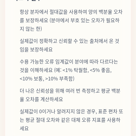
항상 분자에서 절대값을 사용하여 양의 백분율 오차
를 보장하세요 (분야에서 부호 있는 오차가 필요하
지 않는 한)
실제값이 정확하고 신뢰할 수 있는 출처에서 온 것
임을 보장하세요
수용 가능한 오류 임계값이 분야에 따라 다르다는
것을 이해하세요 (예: <1% 탁월함, <5% 좋음,
<10% 보통, >10% 부족함)
더 나은 신뢰성을 위해 여러 번 측정하고 평균 백분
율 오차를 계산하세요
실제값이 0이거나 알려지지 않은 경우, 표준 편차 또
는 평균 절대 오차와 같은 대체 오류 지표를 사용하
세요