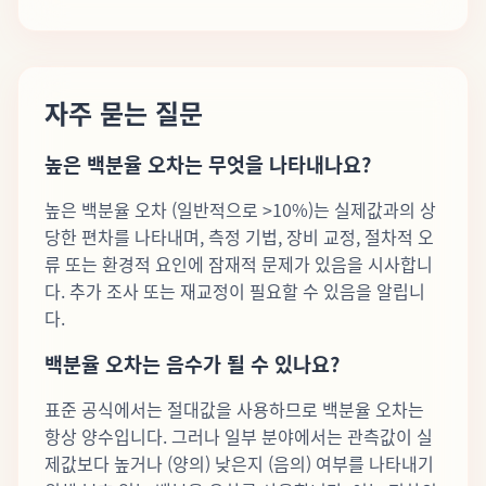
자주 묻는 질문
높은 백분율 오차는 무엇을 나타내나요?
높은 백분율 오차 (일반적으로 >10%)는 실제값과의 상
당한 편차를 나타내며, 측정 기법, 장비 교정, 절차적 오
류 또는 환경적 요인에 잠재적 문제가 있음을 시사합니
다. 추가 조사 또는 재교정이 필요할 수 있음을 알립니
다.
백분율 오차는 음수가 될 수 있나요?
표준 공식에서는 절대값을 사용하므로 백분율 오차는
항상 양수입니다. 그러나 일부 분야에서는 관측값이 실
제값보다 높거나 (양의) 낮은지 (음의) 여부를 나타내기