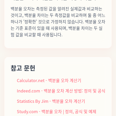
백분율 오차는 측정된 값을 알려진 실제값과 비교하는
것이고, 백분율 차이는 두 측정값을 비교하며 둘 중 어느
하나가 '정확한' 것으로 가정하지 않습니다. 백분율 오차
는 기준 표준이 있을 때 사용되며, 백분율 차이는 두 실
험 값을 비교할 때 사용됩니다.
참고 문헌
Calculator.net - 백분율 오차 계산기
Indeed.com - 백분율 오차 계산 방법: 정의 및 공식
Statistics By Jim - 백분율 오차 계산기
Study.com - 백분율 오차 | 정의, 공식 및 예제