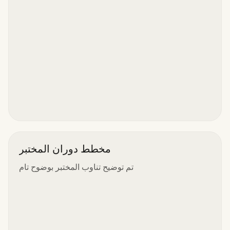
مخطط دوران المختبر
تم توضيح تناوب المختبر بوضوح تام