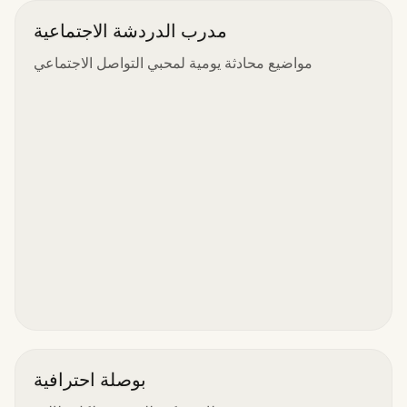
مدرب الدردشة الاجتماعية
مواضيع محادثة يومية لمحبي التواصل الاجتماعي
بوصلة احترافية