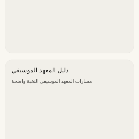
دليل المعهد الموسيقي
مسارات المعهد الموسيقي النخبة واضحة