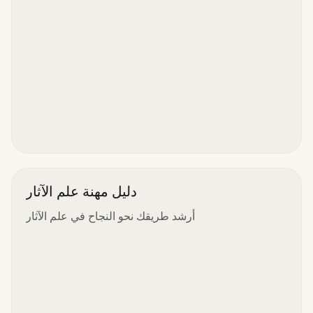
دليل مهنة علم الآثار
أرشد طريقك نحو النجاح في علم الآثار