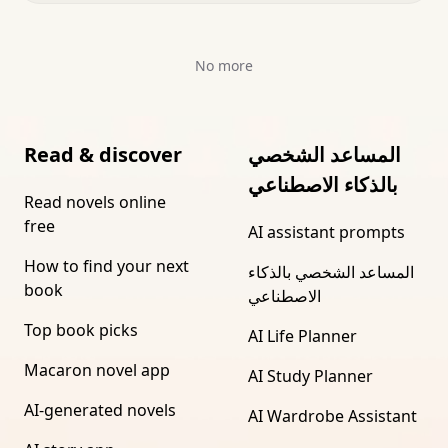
No more
المساعد الشخصي
Read & discover
بالذكاء الاصطناعي
Read novels online
free
AI assistant prompts
How to find your next
المساعد الشخصي بالذكاء
book
الاصطناعي
Top book picks
AI Life Planner
Macaron novel app
AI Study Planner
AI-generated novels
AI Wardrobe Assistant