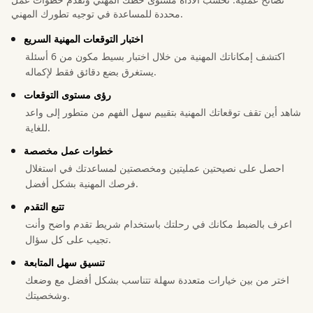
محددة للمساعدة في توجيه تطورك المهني.
اختبار التوقعات المهنية السريع
اكتشف إمكاناتك المهنية من خلال اختبار بسيط مكون من 6 أسئلة
يستغرق بضع دقائق فقط لإكماله.
رؤى مستوى التوقعات
شاهد أين تقف توقعاتك المهنية بتقييم سهل الفهم من متطور إلى واعد
للغاية.
خطوات عمل مخصصة
احصل على نصيحتين عمليتين ومخصصتين لمساعدتك في استغلال
فرصك المهنية بشكل أفضل.
تتبع التقدم
اعرف بالضبط مكانك في رحلتك باستخدام شريط تقدم واضح وأنت
تجيب على كل سؤال.
تنسيق سهل المتابعة
اختر من بين خيارات متعددة سهلة تتناسب بشكل أفضل مع وضعك
وشخصيتك.