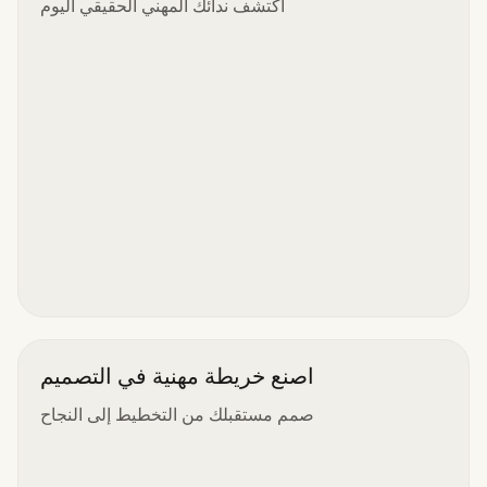
اكتشف ندائك المهني الحقيقي اليوم
اصنع خريطة مهنية في التصميم
صمم مستقبلك من التخطيط إلى النجاح