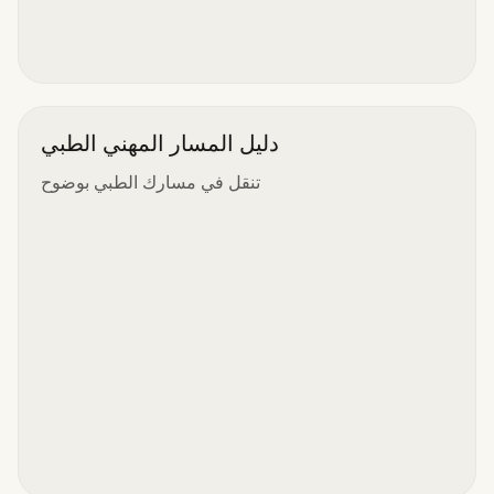
دليل المسار المهني الطبي
تنقل في مسارك الطبي بوضوح