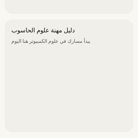
دليل مهنة علوم الحاسوب
يبدأ مسارك في علوم الكمبيوتر هنا اليوم