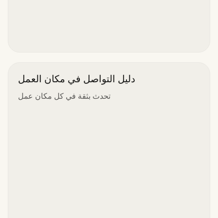
دليل التواصل في مكان العمل
تحدث بثقة في كل مكان عمل