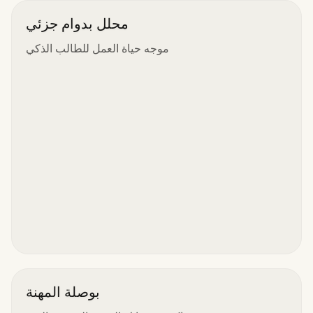
محلل بدوام جزئي
موجه حياة العمل للطالب الذكي
بوصلة المهنة