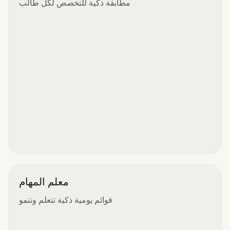
مطابقة ذكية للتخصص لكل طالب
معلم المهام
قوائم يومية ذكية تتعلم وتنمو