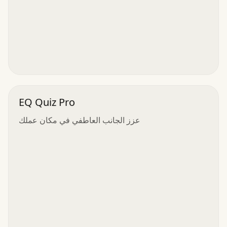
EQ Quiz Pro
عزز الجانب العاطفي في مكان عملك