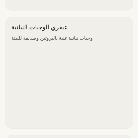
عبقري الوجبات النباتية
وجبات نباتية غنية بالبروتين وصديقة للبيئة