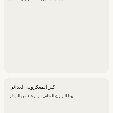
كنز المعكرونة الغذائي
يبدأ التوازن الغذائي من وعاء من النودلز