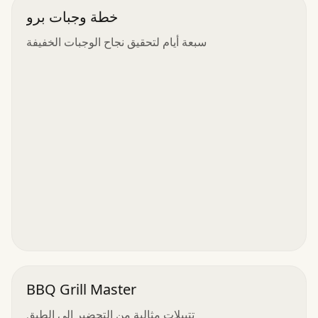
خطة وجبات برو
سبعة أيام لتحقيق نجاح الوجبات الخفيفة
BBQ Grill Master
تتبيلات مثالية من التحضير إلى الطبق