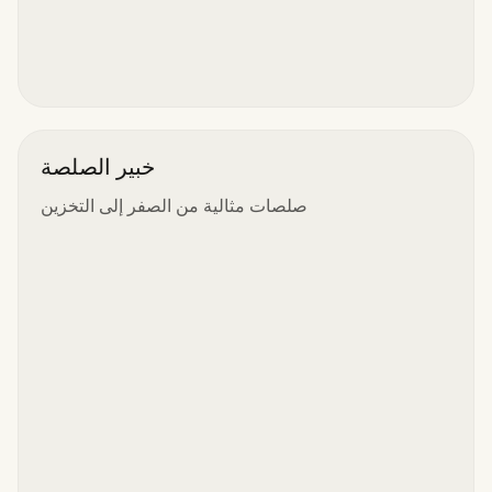
خبير الصلصة
صلصات مثالية من الصفر إلى التخزين