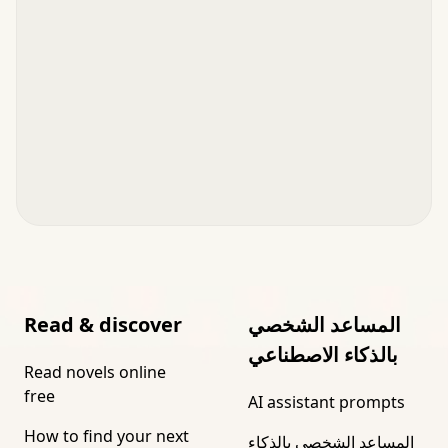
المساعد الشخصي
Read & discover
بالذكاء الاصطناعي
Read novels online
free
AI assistant prompts
How to find your next
المساعد الشخصي بالذكاء