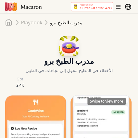
Home
مدرب الطبخ برو
Playbook
مدرب الطبخ برو
الأخطاء في المطبخ تتحول إلى نجاحات في الطهي
Got
2.4K
Swipe to view more