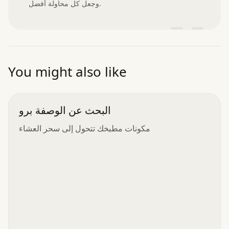
وجعل كل محاولة أفضل.
”
You might also like
البحث عن الوصفة برو
مكونات مطبخك تتحول إلى سحر العشاء