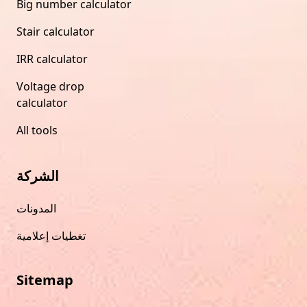
Big number calculator
Stair calculator
IRR calculator
Voltage drop
calculator
All tools
الشركة
المدونات
تغطيات إعلامية
Sitemap