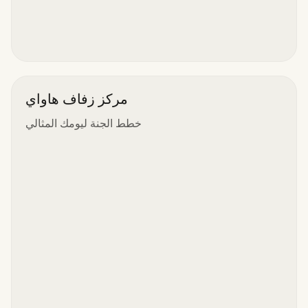
مركز زفاف هاواي
خطط الجنة ليومك المثالي