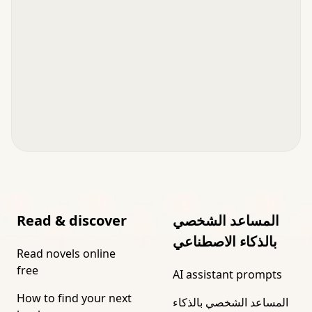
المساعد الشخصي
Read & discover
بالذكاء الاصطناعي
Read novels online
free
AI assistant prompts
How to find your next
المساعد الشخصي بالذكاء