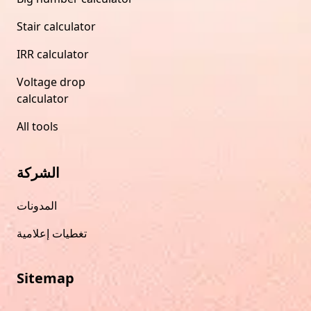
Stair calculator
IRR calculator
Voltage drop
calculator
All tools
الشركة
المدونات
تغطيات إعلامية
Sitemap