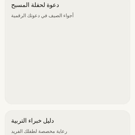
دعوة لحفلة المسبح
أجواء الصيف في دعوتك الرقمية
دليل خبراء التربية
رعاية مخصصة لطفلك الفريد