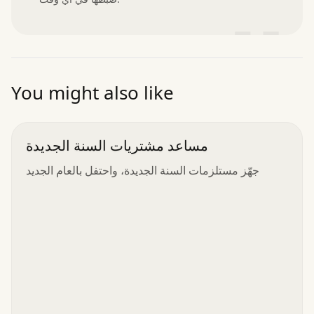
”
You might also like
مساعد مشتريات السنة الجديدة
جهّز مستلزمات السنة الجديدة، واحتفل بالعام الجديد