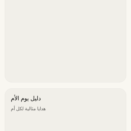
دليل يوم الأم
هدايا مثالية لكل أم