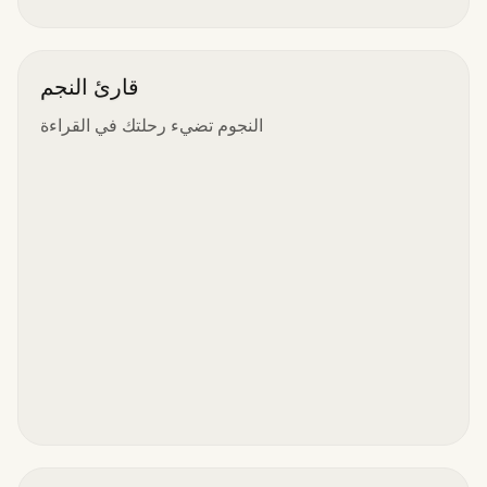
قارئ النجم
النجوم تضيء رحلتك في القراءة