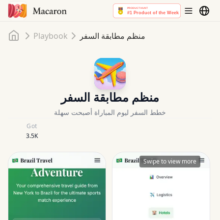
Home
منظم مطابقة السفر
Playbook
منظم مطابقة السفر
خطط السفر ليوم المباراة أصبحت سهلة
Got
3.5K
Swipe to view more