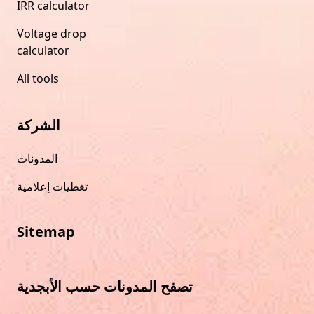
IRR calculator
Voltage drop
calculator
All tools
الشركة
المدونات
تغطيات إعلامية
Sitemap
تصفح المدونات حسب الأبجدية