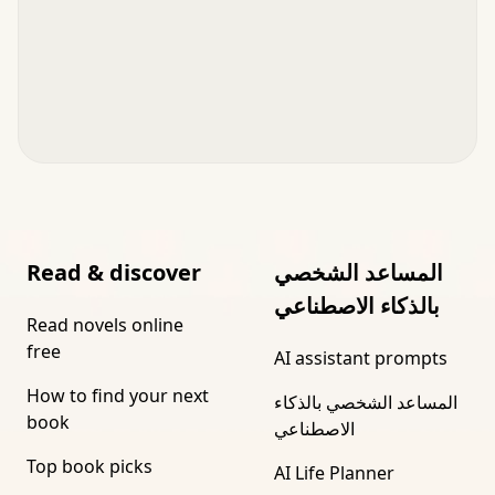
المساعد الشخصي
Read & discover
بالذكاء الاصطناعي
Read novels online
free
AI assistant prompts
How to find your next
المساعد الشخصي بالذكاء
book
الاصطناعي
Top book picks
AI Life Planner