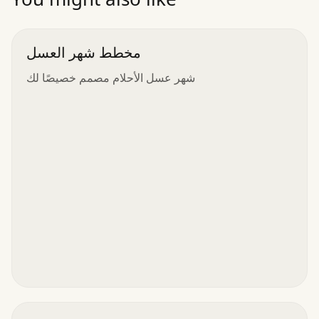
مخطط شهر العسل
شهر عسل الأحلام مصمم خصيصًا لك