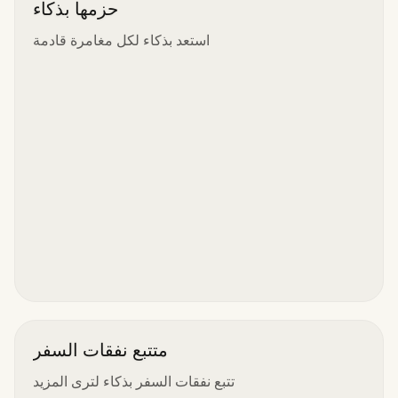
حزمها بذكاء
استعد بذكاء لكل مغامرة قادمة
متتبع نفقات السفر
تتبع نفقات السفر بذكاء لترى المزيد