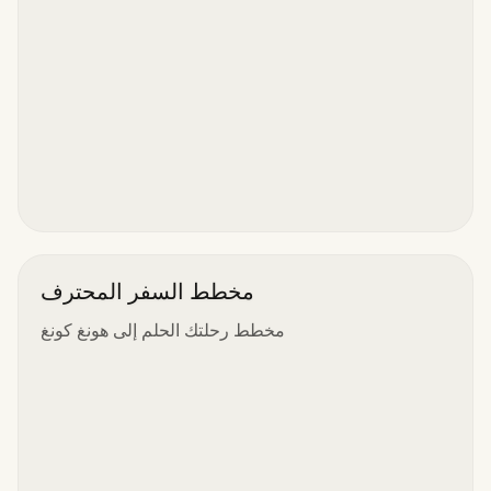
مخطط السفر المحترف
مخطط رحلتك الحلم إلى هونغ كونغ