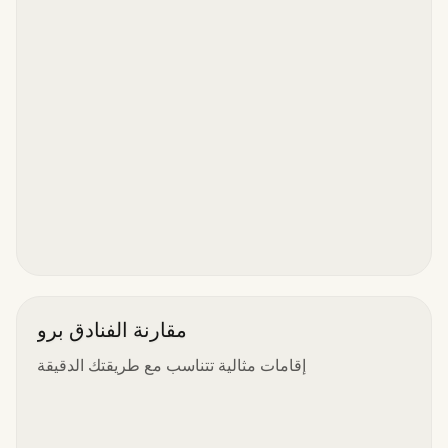
مقارنة الفنادق برو
إقامات مثالية تتناسب مع طريقتك الدقيقة