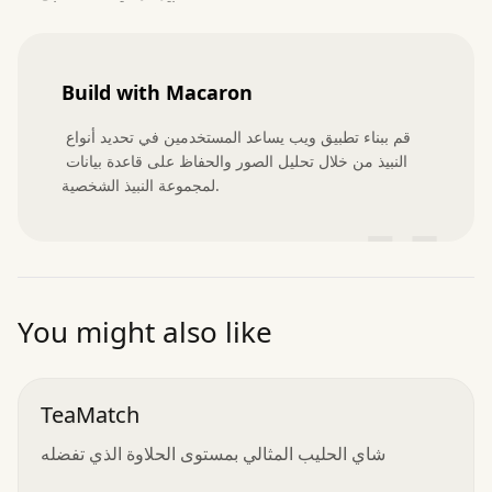
Build with Macaron
قم ببناء تطبيق ويب يساعد المستخدمين في تحديد أنواع 
النبيذ من خلال تحليل الصور والحفاظ على قاعدة بيانات 
لمجموعة النبيذ الشخصية.
”
You might also like
TeaMatch
شاي الحليب المثالي بمستوى الحلاوة الذي تفضله