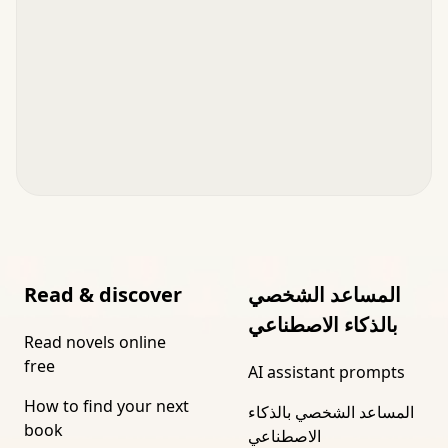
المساعد الشخصي
Read & discover
بالذكاء الاصطناعي
Read novels online
free
AI assistant prompts
How to find your next
المساعد الشخصي بالذكاء
book
الاصطناعي