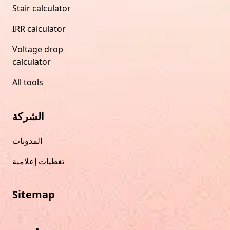
Stair calculator
IRR calculator
Voltage drop
calculator
All tools
الشركة
المدونات
تغطيات إعلامية
Sitemap