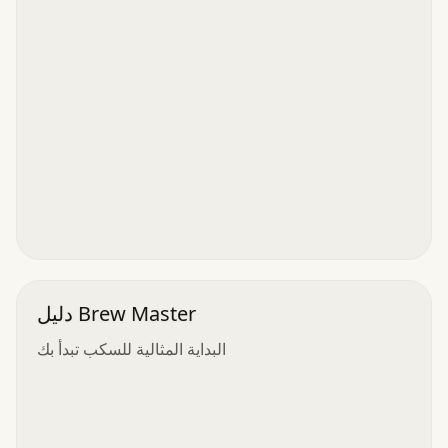
دليل Brew Master
البداية المثالية للسكب تبدأ بك