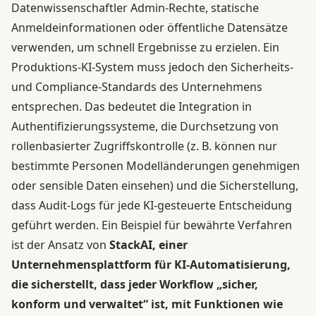
Datenwissenschaftler Admin-Rechte, statische
Anmeldeinformationen oder öffentliche Datensätze
verwenden, um schnell Ergebnisse zu erzielen. Ein
Produktions-KI-System muss jedoch den Sicherheits-
und Compliance-Standards des Unternehmens
entsprechen. Das bedeutet die Integration in
Authentifizierungssysteme, die Durchsetzung von
rollenbasierter Zugriffskontrolle (z. B. können nur
bestimmte Personen Modelländerungen genehmigen
oder sensible Daten einsehen) und die Sicherstellung,
dass Audit-Logs für jede KI-gesteuerte Entscheidung
geführt werden. Ein Beispiel für bewährte Verfahren
ist der Ansatz von
StackAI, einer
Unternehmensplattform für KI-Automatisierung,
die sicherstellt, dass jeder Workflow „sicher,
konform und verwaltet“ ist, mit Funktionen wie