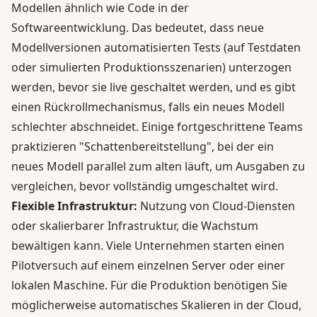
Modellen ähnlich wie Code in der
Softwareentwicklung. Das bedeutet, dass neue
Modellversionen automatisierten Tests (auf Testdaten
oder simulierten Produktionsszenarien) unterzogen
werden, bevor sie live geschaltet werden, und es gibt
einen Rückrollmechanismus, falls ein neues Modell
schlechter abschneidet. Einige fortgeschrittene Teams
praktizieren "Schattenbereitstellung", bei der ein
neues Modell parallel zum alten läuft, um Ausgaben zu
vergleichen, bevor vollständig umgeschaltet wird.
Flexible Infrastruktur:
Nutzung von Cloud-Diensten
oder skalierbarer Infrastruktur, die Wachstum
bewältigen kann. Viele Unternehmen starten einen
Pilotversuch auf einem einzelnen Server oder einer
lokalen Maschine. Für die Produktion benötigen Sie
möglicherweise automatisches Skalieren in der Cloud,