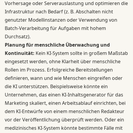
Vorhersage oder Serverauslastung und optimieren die
Infrastruktur nach Bedarf (z. B. Abschalten nicht
genutzter Modellinstanzen oder Verwendung von
Batch-Verarbeitung für Aufgaben mit hohem
Durchsatz).
Planung für menschliche Überwachung und
Kontinuität:
Kein KI-System sollte in großem Maßstab
eingesetzt werden, ohne Klarheit über menschliche
Rollen im Prozess. Erfolgreiche Bereitstellungen
definieren, wann und wie Menschen eingreifen oder
die KI unterstützen. Beispielsweise könnte ein
Unternehmen, das einen KI-Inhaltsgenerator für das
Marketing skaliert, einen Arbeitsablauf einrichten, bei
dem KI-Entwürfe von einem menschlichen Redakteur
vor der Veröffentlichung überprüft werden. Oder ein
medizinisches KI-System könnte bestimmte Fälle mit