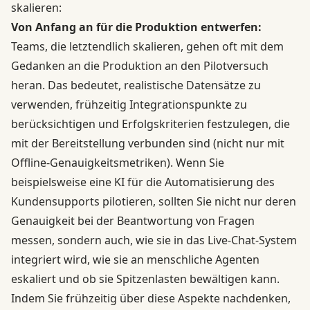
skalieren:
Von Anfang an für die Produktion entwerfen:
Teams, die letztendlich skalieren, gehen oft mit dem
Gedanken an die Produktion an den Pilotversuch
heran. Das bedeutet, realistische Datensätze zu
verwenden, frühzeitig Integrationspunkte zu
berücksichtigen und Erfolgskriterien festzulegen, die
mit der Bereitstellung verbunden sind (nicht nur mit
Offline-Genauigkeitsmetriken). Wenn Sie
beispielsweise eine KI für die Automatisierung des
Kundensupports pilotieren, sollten Sie nicht nur deren
Genauigkeit bei der Beantwortung von Fragen
messen, sondern auch, wie sie in das Live-Chat-System
integriert wird, wie sie an menschliche Agenten
eskaliert und ob sie Spitzenlasten bewältigen kann.
Indem Sie frühzeitig über diese Aspekte nachdenken,