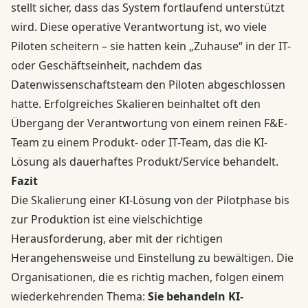
stellt sicher, dass das System fortlaufend unterstützt
wird. Diese operative Verantwortung ist, wo viele
Piloten scheitern – sie hatten kein „Zuhause“ in der IT-
oder Geschäftseinheit, nachdem das
Datenwissenschaftsteam den Piloten abgeschlossen
hatte. Erfolgreiches Skalieren beinhaltet oft den
Übergang der Verantwortung von einem reinen F&E-
Team zu einem Produkt- oder IT-Team, das die KI-
Lösung als dauerhaftes Produkt/Service behandelt.
Fazit
Die Skalierung einer KI-Lösung von der Pilotphase bis
zur Produktion ist eine vielschichtige
Herausforderung, aber mit der richtigen
Herangehensweise und Einstellung zu bewältigen. Die
Organisationen, die es richtig machen, folgen einem
wiederkehrenden Thema:
Sie behandeln KI-