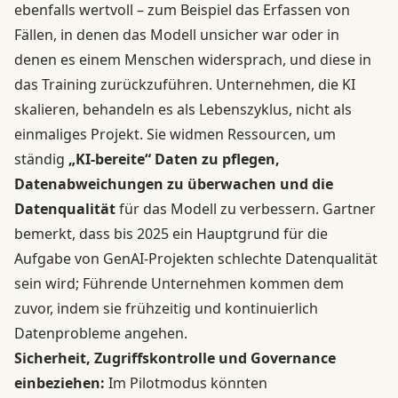
ebenfalls wertvoll – zum Beispiel das Erfassen von
Fällen, in denen das Modell unsicher war oder in
denen es einem Menschen widersprach, und diese in
das Training zurückzuführen. Unternehmen, die KI
skalieren, behandeln es als Lebenszyklus, nicht als
einmaliges Projekt. Sie widmen Ressourcen, um
ständig
„KI-bereite“ Daten zu pflegen,
Datenabweichungen zu überwachen und die
Datenqualität
für das Modell zu verbessern. Gartner
bemerkt, dass bis 2025 ein Hauptgrund für die
Aufgabe von GenAI-Projekten schlechte Datenqualität
sein wird; Führende Unternehmen kommen dem
zuvor, indem sie frühzeitig und kontinuierlich
Datenprobleme angehen.
Sicherheit, Zugriffskontrolle und Governance
einbeziehen:
Im Pilotmodus könnten