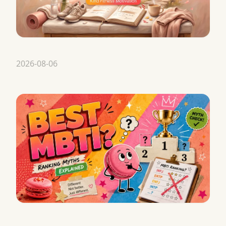
2026-08-06