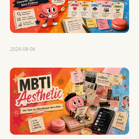
2026-08-06