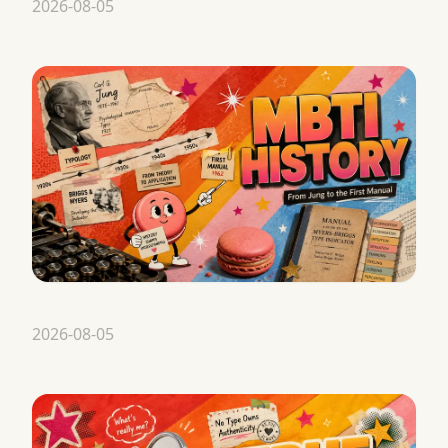
2026-08-05
2026-08-05