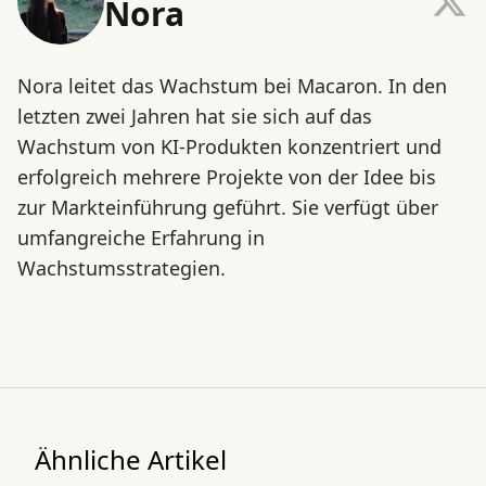
Nora
Nora leitet das Wachstum bei Macaron. In den
letzten zwei Jahren hat sie sich auf das
Wachstum von KI-Produkten konzentriert und
erfolgreich mehrere Projekte von der Idee bis
zur Markteinführung geführt. Sie verfügt über
umfangreiche Erfahrung in
Wachstumsstrategien.
Ähnliche Artikel