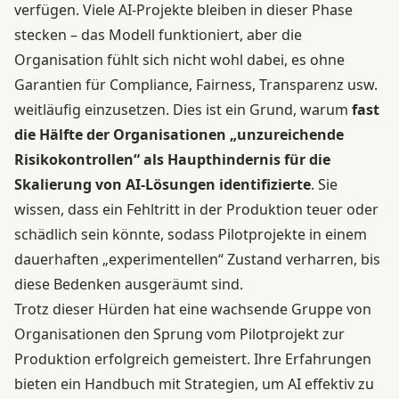
verfügen. Viele AI-Projekte bleiben in dieser Phase
stecken – das Modell funktioniert, aber die
Organisation fühlt sich nicht wohl dabei, es ohne
Garantien für Compliance, Fairness, Transparenz usw.
weitläufig einzusetzen. Dies ist ein Grund, warum
fast
die Hälfte der Organisationen „unzureichende
Risikokontrollen“ als Haupthindernis für die
Skalierung von AI-Lösungen identifizierte
. Sie
wissen, dass ein Fehltritt in der Produktion teuer oder
schädlich sein könnte, sodass Pilotprojekte in einem
dauerhaften „experimentellen“ Zustand verharren, bis
diese Bedenken ausgeräumt sind.
Trotz dieser Hürden hat eine wachsende Gruppe von
Organisationen den Sprung vom Pilotprojekt zur
Produktion erfolgreich gemeistert. Ihre Erfahrungen
bieten ein Handbuch mit Strategien, um AI effektiv zu