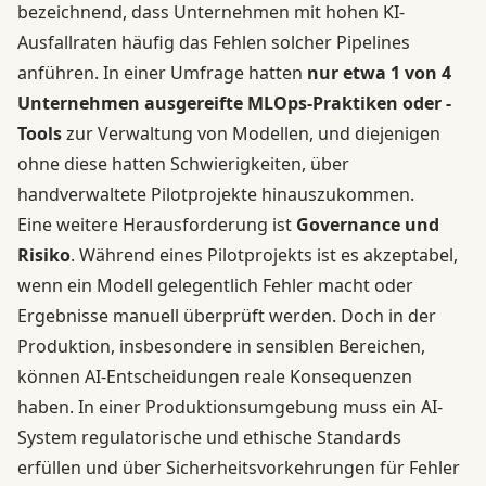
bezeichnend, dass Unternehmen mit hohen KI-
Ausfallraten häufig das Fehlen solcher Pipelines
anführen. In einer Umfrage hatten
nur etwa 1 von 4
Unternehmen ausgereifte MLOps-Praktiken oder -
Tools
zur Verwaltung von Modellen, und diejenigen
ohne diese hatten Schwierigkeiten, über
handverwaltete Pilotprojekte hinauszukommen.
Eine weitere Herausforderung ist
Governance und
Risiko
. Während eines Pilotprojekts ist es akzeptabel,
wenn ein Modell gelegentlich Fehler macht oder
Ergebnisse manuell überprüft werden. Doch in der
Produktion, insbesondere in sensiblen Bereichen,
können AI-Entscheidungen reale Konsequenzen
haben. In einer Produktionsumgebung muss ein AI-
System regulatorische und ethische Standards
erfüllen und über Sicherheitsvorkehrungen für Fehler