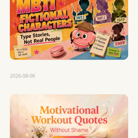
2026-08-06