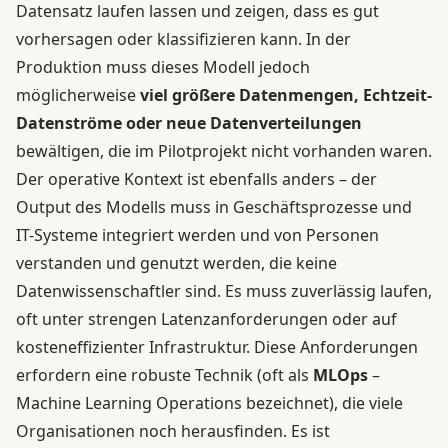
Datensatz laufen lassen und zeigen, dass es gut
vorhersagen oder klassifizieren kann. In der
Produktion muss dieses Modell jedoch
möglicherweise
viel größere Datenmengen, Echtzeit-
Datenströme oder neue Datenverteilungen
bewältigen, die im Pilotprojekt nicht vorhanden waren.
Der operative Kontext ist ebenfalls anders – der
Output des Modells muss in Geschäftsprozesse und
IT-Systeme integriert werden und von Personen
verstanden und genutzt werden, die keine
Datenwissenschaftler sind. Es muss zuverlässig laufen,
oft unter strengen Latenzanforderungen oder auf
kosteneffizienter Infrastruktur. Diese Anforderungen
erfordern eine robuste Technik (oft als
MLOps
–
Machine Learning Operations bezeichnet), die viele
Organisationen noch herausfinden. Es ist