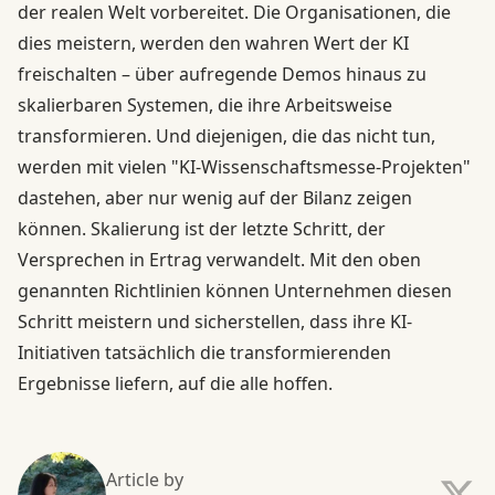
der realen Welt vorbereitet. Die Organisationen, die
dies meistern, werden den wahren Wert der KI
freischalten – über aufregende Demos hinaus zu
skalierbaren Systemen, die ihre Arbeitsweise
transformieren. Und diejenigen, die das nicht tun,
werden mit vielen "KI-Wissenschaftsmesse-Projekten"
dastehen, aber nur wenig auf der Bilanz zeigen
können. Skalierung ist der letzte Schritt, der
Versprechen in Ertrag verwandelt. Mit den oben
genannten Richtlinien können Unternehmen diesen
Schritt meistern und sicherstellen, dass ihre KI-
Initiativen tatsächlich die transformierenden
Ergebnisse liefern, auf die alle hoffen.
Article by