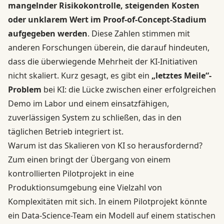
mangelnder Risikokontrolle, steigenden Kosten
oder unklarem Wert im Proof-of-Concept-Stadium
aufgegeben werden
. Diese Zahlen stimmen mit
anderen Forschungen überein, die darauf hindeuten,
dass die überwiegende Mehrheit der KI-Initiativen
nicht skaliert. Kurz gesagt, es gibt ein
„letztes Meile“-
Problem
bei KI: die Lücke zwischen einer erfolgreichen
Demo im Labor und einem einsatzfähigen,
zuverlässigen System zu schließen, das in den
täglichen Betrieb integriert ist.
Warum ist das Skalieren von KI so herausfordernd?
Zum einen bringt der Übergang von einem
kontrollierten Pilotprojekt in eine
Produktionsumgebung eine Vielzahl von
Komplexitäten mit sich. In einem Pilotprojekt könnte
ein Data-Science-Team ein Modell auf einem statischen