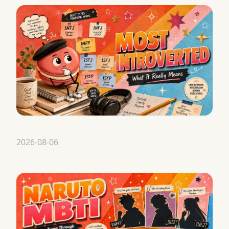
2026-08-06