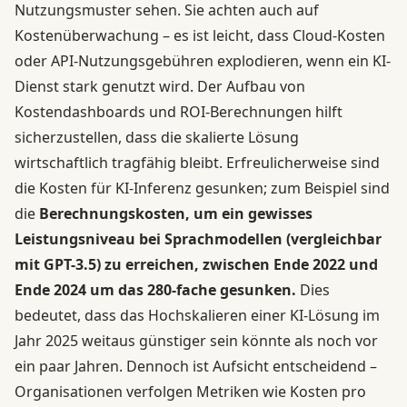
Nutzungsmuster sehen. Sie achten auch auf
Kostenüberwachung – es ist leicht, dass Cloud-Kosten
oder API-Nutzungsgebühren explodieren, wenn ein KI-
Dienst stark genutzt wird. Der Aufbau von
Kostendashboards und ROI-Berechnungen hilft
sicherzustellen, dass die skalierte Lösung
wirtschaftlich tragfähig bleibt. Erfreulicherweise sind
die Kosten für KI-Inferenz gesunken; zum Beispiel sind
die
Berechnungskosten, um ein gewisses
Leistungsniveau bei Sprachmodellen (vergleichbar
mit GPT-3.5) zu erreichen, zwischen Ende 2022 und
Ende 2024 um das 280-fache gesunken.
Dies
bedeutet, dass das Hochskalieren einer KI-Lösung im
Jahr 2025 weitaus günstiger sein könnte als noch vor
ein paar Jahren. Dennoch ist Aufsicht entscheidend –
Organisationen verfolgen Metriken wie Kosten pro