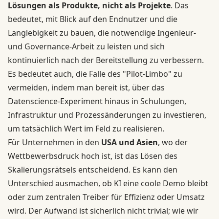
Lösungen als Produkte, nicht als Projekte
. Das
bedeutet, mit Blick auf den Endnutzer und die
Langlebigkeit zu bauen, die notwendige Ingenieur-
und Governance-Arbeit zu leisten und sich
kontinuierlich nach der Bereitstellung zu verbessern.
Es bedeutet auch, die Falle des "Pilot-Limbo" zu
vermeiden, indem man bereit ist, über das
Datenscience-Experiment hinaus in Schulungen,
Infrastruktur und Prozessänderungen zu investieren,
um tatsächlich Wert im Feld zu realisieren.
Für Unternehmen in den
USA und Asien
, wo der
Wettbewerbsdruck hoch ist, ist das Lösen des
Skalierungsrätsels entscheidend. Es kann den
Unterschied ausmachen, ob KI eine coole Demo bleibt
oder zum zentralen Treiber für Effizienz oder Umsatz
wird. Der Aufwand ist sicherlich nicht trivial; wie wir