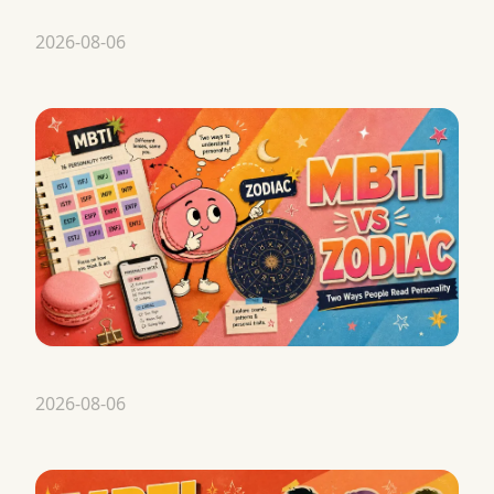
2026-08-06
2026-08-06