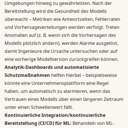
Umgebungen hinweg zu gewährleisten. Nach der
Bereitstellung wird die Gesundheit des Modells
überwacht – Metriken wie Antwortzeiten, Fehlerraten
und Vorhersageverteilungen werden verfolgt. Treten
Anomalien auf (z. B. wenn sich die Vorhersagen des
Modells plötzlich ändern), werden Alarme ausgelöst,
damit Ingenieure die Ursache untersuchen oder auf
eine vorherige Modellversion zurückgreifen können.
Analytik-Dashboards und automatisierte
Schutzmaßnahmen
helfen hierbei – beispielsweise
könnte eine Unternehmensplattform eine Regel
haben, um automatisch zu alarmieren, wenn das
Vertrauen eines Modells über einen längeren Zeitraum
unter einen Schwellenwert fällt.
Kontinuierliche Integration/kontinuierliche
Bereitstellung (CI/CD) für ML:
Behandeln von ML-