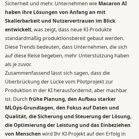
Sicherheit und mehr. Unternehmen wie
Macaron AI
haben ihre Lösungen von Anfang an mit
Skalierbarkeit und Nutzervertrauen im Blick
entwickelt
, was zeigt, dass neue KI-Produkte
standardmäßig produktionsbereit gebaut werden.
Diese Trends bedeuten, dass Unternehmen, die sich
auf diese Reise begeben, mehr Unterstützung haben
als je zuvor.
Zusammenfassend lässt sich sagen, dass die
Überbrückung der Lücke vom Pilotprojekt zur
Produktion in der KI herausfordernd, aber machbar
ist. Durch
frühe Planung, den Aufbau starker
MLOps-Grundlagen, den Fokus auf Daten und
Qualität, die Sicherung und Steuerung der Lösung,
die Optimierung der Leistung und das Einbeziehen
von Menschen
wird Ihr KI-Projekt auf den Erfolg in