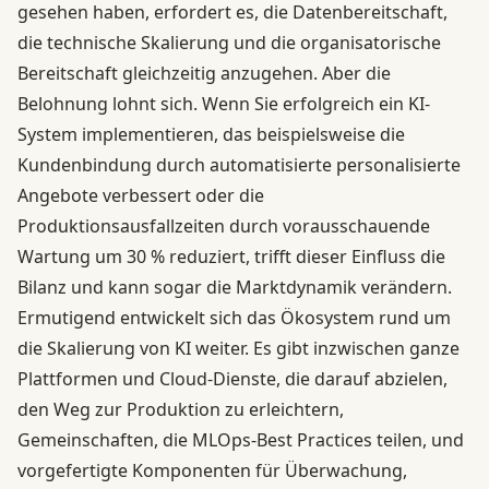
gesehen haben, erfordert es, die Datenbereitschaft,
die technische Skalierung und die organisatorische
Bereitschaft gleichzeitig anzugehen. Aber die
Belohnung lohnt sich. Wenn Sie erfolgreich ein KI-
System implementieren, das beispielsweise die
Kundenbindung durch automatisierte personalisierte
Angebote verbessert oder die
Produktionsausfallzeiten durch vorausschauende
Wartung um 30 % reduziert, trifft dieser Einfluss die
Bilanz und kann sogar die Marktdynamik verändern.
Ermutigend entwickelt sich das Ökosystem rund um
die Skalierung von KI weiter. Es gibt inzwischen ganze
Plattformen und Cloud-Dienste, die darauf abzielen,
den Weg zur Produktion zu erleichtern,
Gemeinschaften, die MLOps-Best Practices teilen, und
vorgefertigte Komponenten für Überwachung,