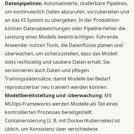
Datenpipelines:
Automatisierte, skalierbare Pipelines,
um kontinuierlich Daten abzurufen, vorzubereiten und
an das KI-System zu übergeben. In der Produktion
können Datenabweichungen oder Pipeline-Fehler die
Leistung eines Modells beeinträchtigen. Führende
Anwender nutzen Tools, die Datenflüsse planen und
überwachen, um sicherzustellen, dass das Modell
stets rechtzeitig und saubere Daten erhält. Sie
versionieren auch Daten und pflegen
Trainingsdatensätze, damit Modelle bei Bedarf
reproduzierbar neu trainiert werden können.
Modellbereitstellung und -überwachung:
Mit
MLOps-Frameworks werden Modelle als Teil eines
kontrollierten Prozesses bereitgestellt.
Containerisierung (z. B. mit Docker/Kubernetes) ist
üblich, um Konsistenz über verschiedene