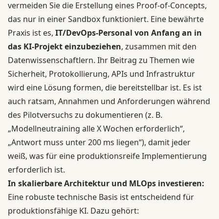
vermeiden Sie die Erstellung eines Proof-of-Concepts,
das nur in einer Sandbox funktioniert. Eine bewährte
Praxis ist es,
IT/DevOps-Personal von Anfang an in
das KI-Projekt einzubeziehen
, zusammen mit den
Datenwissenschaftlern. Ihr Beitrag zu Themen wie
Sicherheit, Protokollierung, APIs und Infrastruktur
wird eine Lösung formen, die bereitstellbar ist. Es ist
auch ratsam, Annahmen und Anforderungen während
des Pilotversuchs zu dokumentieren (z. B.
„Modellneutraining alle X Wochen erforderlich“,
„Antwort muss unter 200 ms liegen“), damit jeder
weiß, was für eine produktionsreife Implementierung
erforderlich ist.
In skalierbare Architektur und MLOps investieren:
Eine robuste technische Basis ist entscheidend für
produktionsfähige KI. Dazu gehört: