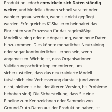
Produktion jedoch
entwickeln sich Daten ständig
weiter
, und Modelle können schnell veraltet oder
weniger genau werden, wenn sie nicht gepflegt
werden. Erfolgreiches KI-Skalieren beinhaltet das
Einrichten von Prozessen für das regelmäßige
Modelltraining oder die Anpassung, wenn neue Daten
hinzukommen. Dies könnte monatliches Neutraining
oder sogar kontinuierliches Lernen sein, wenn
angemessen. Wichtig ist, dass Organisationen
Validierungsschritte implementieren, um
sicherzustellen, dass das neu trainierte Modell
tatsächlich eine Verbesserung darstellt (und wenn
nicht, bleiben sie bei der älteren Version, bis Probleme
behoben sind). Die Sicherstellung, dass Sie eine
Pipeline zum Kennzeichnen oder Sammeln von
Ground-Truth-Daten aus der Produktion haben, ist