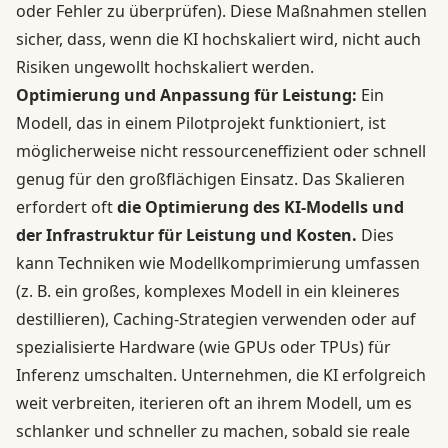
oder Fehler zu überprüfen). Diese Maßnahmen stellen
sicher, dass, wenn die KI hochskaliert wird, nicht auch
Risiken ungewollt hochskaliert werden.
Optimierung und Anpassung für Leistung:
Ein
Modell, das in einem Pilotprojekt funktioniert, ist
möglicherweise nicht ressourceneffizient oder schnell
genug für den großflächigen Einsatz. Das Skalieren
erfordert oft
die Optimierung des KI-Modells und
der Infrastruktur für Leistung und Kosten.
Dies
kann Techniken wie Modellkomprimierung umfassen
(z. B. ein großes, komplexes Modell in ein kleineres
destillieren), Caching-Strategien verwenden oder auf
spezialisierte Hardware (wie GPUs oder TPUs) für
Inferenz umschalten. Unternehmen, die KI erfolgreich
weit verbreiten, iterieren oft an ihrem Modell, um es
schlanker und schneller zu machen, sobald sie reale