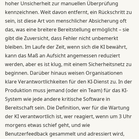
hoher Unsicherheit zur manuellen Überprüfung
kennzeichnen. Weit davon entfernt, ein Rückschritt zu
sein, ist diese Art von menschlicher Absicherung oft
das, was eine breitere Bereitstellung ermöglicht – sie
gibt die Zuversicht, dass Fehler nicht unbemerkt
bleiben. Im Laufe der Zeit, wenn sich die KI bewährt,
kann das Maß an Aufsicht angemessen reduziert
werden, aber es ist klug, mit einem Sicherheitsnetz zu
beginnen. Darüber hinaus weisen Organisationen
klare Verantwortlichkeiten für den KI-Dienst zu. In der
Produktion muss jemand (oder ein Team) für das KI-
System wie jede andere kritische Software in
Bereitschaft sein. Die Definition, wer für die Wartung
der KI verantwortlich ist, wer reagiert, wenn um 3 Uhr
morgens etwas schief geht, und wie
Benutzerfeedback gesammelt und adressiert wird,