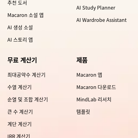
추천 도서
AI Study Planner
Macaron 소설 앱
AI Wardrobe Assistant
AI 생성 소설
AI 스토리 앱
무료 계산기
제품
최대공약수 계산기
Macaron 앱
수열 계산기
Macaron 다운로드
순열 및 조합 계산기
MindLab 리서치
큰 수 계산기
템플릿
계단 계산기
IRR 계산기