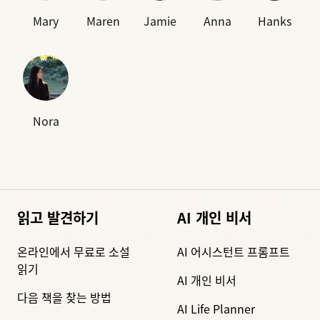
Mary
Maren
Jamie
Anna
Hanks
Nora
읽고 발견하기
AI 개인 비서
온라인에서 무료로 소설
AI 어시스턴트 프롬프트
읽기
AI 개인 비서
다음 책을 찾는 방법
AI Life Planner