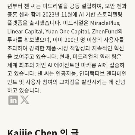
년부터 첸 씨는 미드리얼을 공동 설립하여, 보안 첸과
쥰홍 첸과 함께 2023년 11월에 AI 기반 스토리텔링
플랫폼을 출시했습니다. 미드리얼은 MiraclePlus,
Linear Capital, Yuan One Capital, ZhenFund의
투자를 확보했으며, 이미 200만 명 이상의 사용자를
초과하여 강력한 제품-시장 적합성과 지속적인 혁신
을 보여주고 있습니다. 현재, 미드리얼의 원래 팀은
세계 최초의 개인 AI 에이전트인 마카롱 AI에 집중하
고 있습니다. 첸 씨는 인공지능, 인터랙티브 엔터테인
먼트 및 사용자 참여의 교차점을 발전시키는 데 전념
하고 있습니다.
Kaijie Chen 의 글