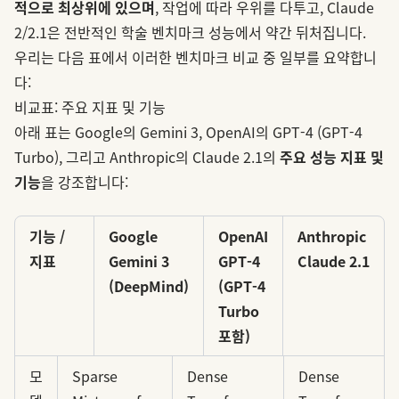
적으로 최상위에 있으며
, 작업에 따라 우위를 다투고, Claude
2/2.1은 전반적인 학술 벤치마크 성능에서 약간 뒤처집니다.
우리는 다음 표에서 이러한 벤치마크 비교 중 일부를 요약합니
다:
비교표: 주요 지표 및 기능
아래 표는 Google의 Gemini 3, OpenAI의 GPT‑4 (GPT‑4
Turbo), 그리고 Anthropic의 Claude 2.1의
주요 성능 지표 및
기능
을 강조합니다:
기능 /
Google
OpenAI
Anthropic
지표
Gemini 3
GPT‑4
Claude 2.1
(DeepMind)
(GPT‑4
Turbo
포함)
모
Sparse
Dense
Dense