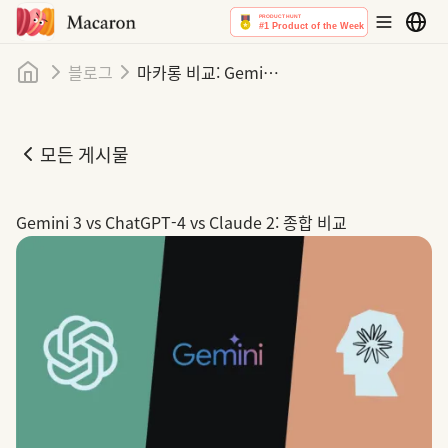
홈
블로그
마카롱 비교: Gemini 3 vs ChatGPT‑4 vs Claude 2
모든 게시물
마카롱 비교: Gemini 3 vs ChatGPT‑4 vs Claude 2
Gemini 3 vs ChatGPT‑4 vs Claude 2: 종합 비교