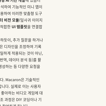
 해석하여 기능적인 미니 앱이
활용하여 이러한 맞춤형 도구
터 비전 모듈
(잎사귀 이미지
 적합한
UI 템플릿
을 연결합
하듯이, 추가 질문을 하거나
on은 디자인을 조정하여 기록
일하게 적용되는 것이 아닌,
 번역, 데이터 분석 등)를 활
 생성하는 등 다양한 요청을
다. Macaron은 기술적인
합니다. 실제로 이는 사용자
 좋아하는 비디오 게임에 대
조 과정은 DIY 코딩이나 기
로 참여하게 됩니다.