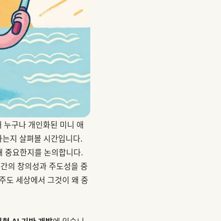
해 누구나 개인화된 미니 애
동하는지 살펴볼 시간입니다.
 왜 중요한지를 논의합니다.
인간의 창의성과 주도성을 중
 주도 세상에서 그것이 왜 중
형 AI 기반 개발
에 있습니