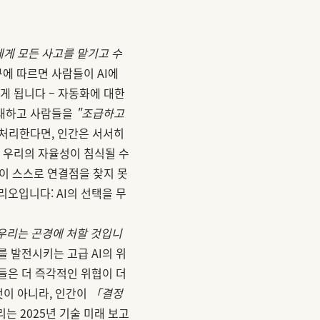
게 모든 사고를 맡기고 수
에 따르면 사람들이 AI에
게 됩니다 – 자동화에 대한
초래하고 사람들을
"조급하고
 처리한다면, 인간은 서서히
면 우리의 자율성이 침식될 수
간이 스스로 연결점을 찾지 못
오입니다: AI의 선택을 무
 우리는 곤경에 처할 것입니
표를 발전시키는 고급 AI의 위
들은 더 즉각적인 위협이 더
것이 아니라, 인간이
「결정
는 2025년 기술 미래 보고