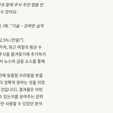
분석과 함께 주식 추천 앱을 만
수 있어요:
 (예:
"기술 – 강력한 실적
+2.5% (전일)"
).
격, 최근 며칠의 평균 수
 주식을 즐겨찾기에 추가하거
서 뉴스와 금융 소스를 통해
 만에 맞춤형 브리핑을 받을
들이 정확히 원하는 것을 지정
 것입니다), 결과물은 어떤
 수 있는지를 보여주는 강력
만 사용할 수 있었던 분석