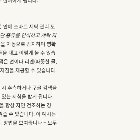
분 안에 스마트 세탁 관리 도
 원단 종류를 인식하고 세탁 지
원단을 자동으로 감지하며
명확
폰을 대고 이렇게 볼 수 있습
앱은 면이나 리넨(따뜻한 물,
 지침을 제공할 수 있습니다.
탁 시 추측하거나 구글 검색을
 있는 지침을 받게 됩니다.
을 항상 자연 건조하는 경
켜줄 수 있습니다. 이 예시는
는 방법을 보여줍니다 – 모두