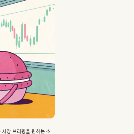
른 시장 브리핑을 원하는 소