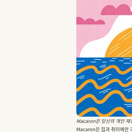
Macaron은 당신의 개인 
Macaron은 집과 취미에만