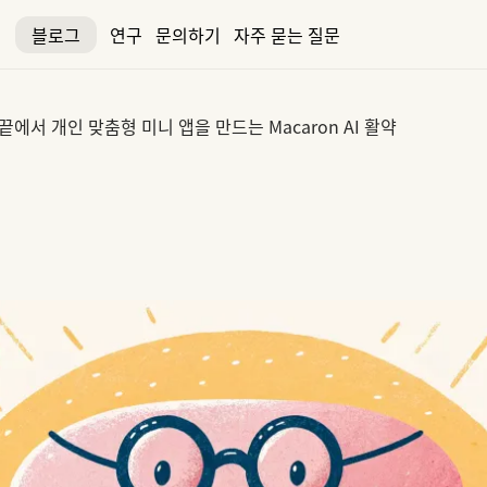
블로그
연구
문의하기
자주 묻는 질문
끝에서 개인 맞춤형 미니 앱을 만드는 Macaron AI 활약
 만드는 Macaron AI 활약