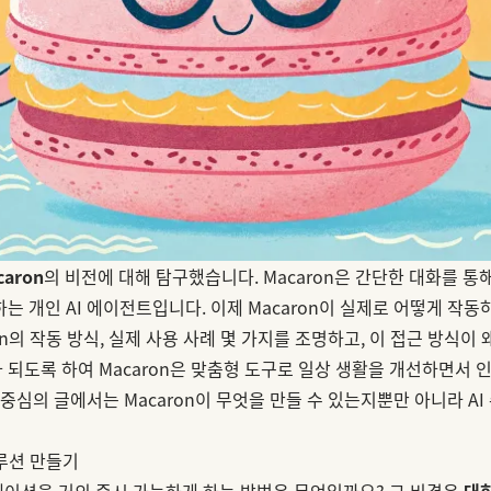
caron
의 비전에 대해 탐구했습니다. Macaron은 간단한 대화를 통
는 개인 AI 에이전트입니다. 이제 Macaron이 실제로 어떻게 작
on의 작동 방식, 실제 사용 사례 몇 가지를 조명하고, 이 접근 방식이
 되도록 하여 Macaron은 맞춤형 도구로 일상 생활을 개선하면서 
 중심의 글에서는 Macaron이 무엇을 만들 수 있는지뿐만 아니라 AI
솔루션 만들기
리케이션을 거의 즉시 가능하게 하는 방법은 무엇일까요? 그 비결은
대화