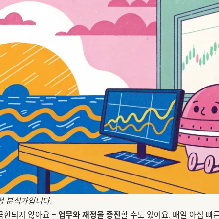
재정 분석가입니다.
 국한되지 않아요 –
업무와 재정을 증진
할 수도 있어요. 매일 아침 빠