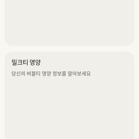
밀크티 영양
당신의 버블티 영양 정보를 알아보세요