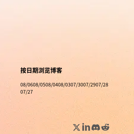
按日期浏览博客
08/06
08/05
08/04
08/03
07/30
07/29
07/28
07/27