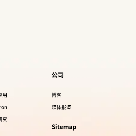
公司
 应用
博客
ron
媒体报道
 研究
Sitemap