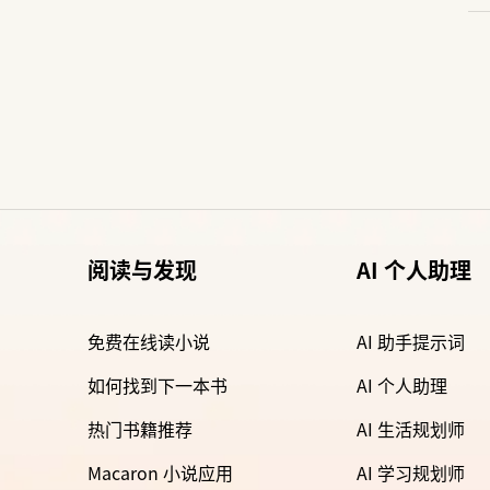
阅读与发现
AI 个人助理
免费在线读小说
AI 助手提示词
如何找到下一本书
AI 个人助理
热门书籍推荐
AI 生活规划师
Macaron 小说应用
AI 学习规划师