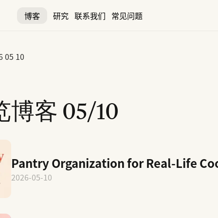
博客
研究
联系我们
常见问题
6 05 10
览博客
05/10
Pantry Organization for Real-Life C
2026-05-10