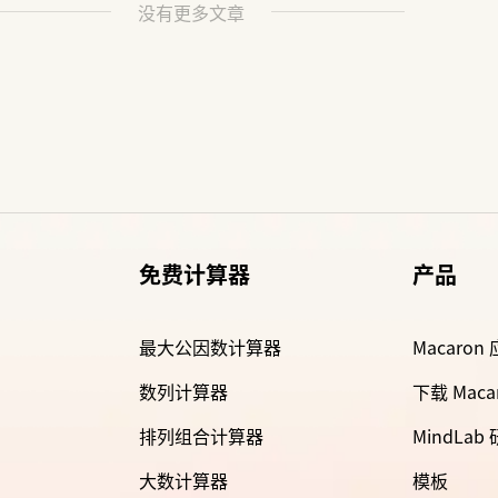
没有更多文章
免费计算器
产品
最大公因数计算器
Macaron
数列计算器
下载 Maca
排列组合计算器
MindLab
大数计算器
模板