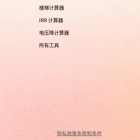
楼梯计算器
IRR 计算器
电压降计算器
所有工具
隐私政策
条款和条件