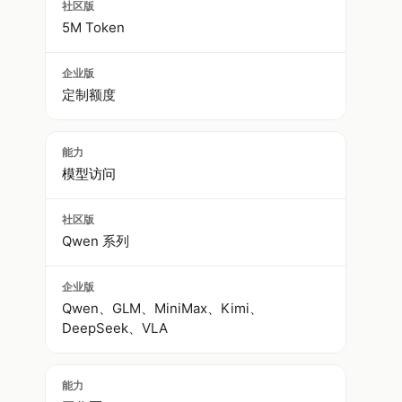
5M Token
定制额度
模型访问
Qwen 系列
Qwen、GLM、MiniMax、Kimi、
DeepSeek、VLA