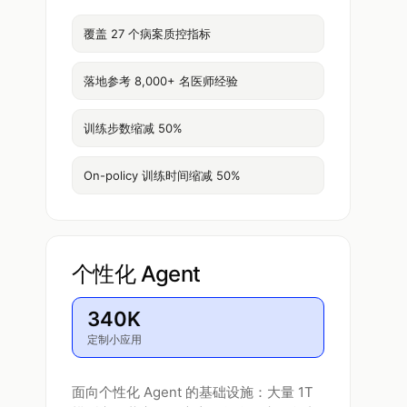
覆盖 27 个病案质控指标
落地参考 8,000+ 名医师经验
训练步数缩减 50%
On-policy 训练时间缩减 50%
个性化 Agent
340K
定制小应用
面向个性化 Agent 的基础设施：大量 1T