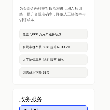
为头部金融科技客服流程做 LoRA 后训
练，提升合规准确率，降低人工接管率与
训练成本。
覆盖 1,800 万用户服务场景
合规准确率从 89% 提升至 99.2%
人工接管率从 38% 降至 15%
训练成本下降 68%
政务服务