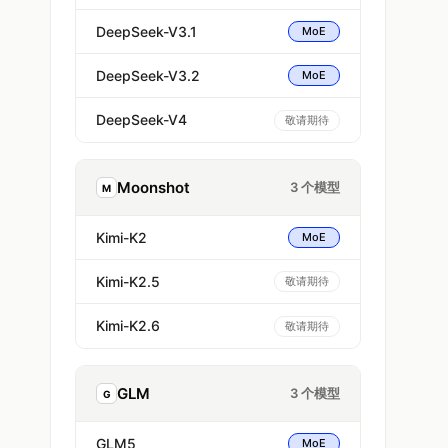
DeepSeek-V3.1
MoE
DeepSeek-V3.2
MoE
DeepSeek-V4
敬请期待
Moonshot
3 个模型
M
Kimi-K2
MoE
Kimi-K2.5
敬请期待
Kimi-K2.6
敬请期待
GLM
3 个模型
G
GLM5
MoE