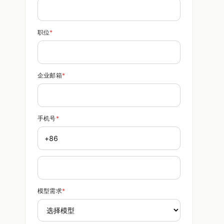
职位
*
企业邮箱
*
手机号
*
模型需求
*