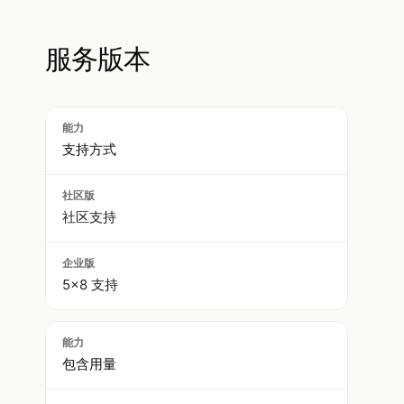
服务版本
支持方式
社区支持
5×8 支持
包含用量