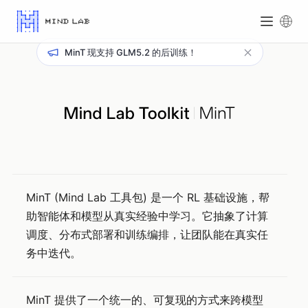
MinT 现支持 GLM5.2 的后训练！
MinT (Mind Lab 工具包) 是一个 RL 基础设施，帮
助智能体和模型从真实经验中学习。它抽象了计算
调度、分布式部署和训练编排，让团队能在真实任
务中迭代。
MinT 提供了一个统一的、可复现的方式来跨模型