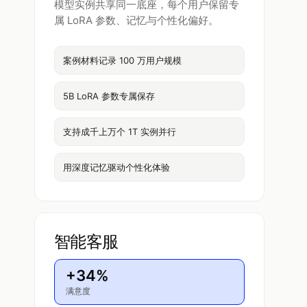
模型实例共享同一底座，每个用户保留专
属 LoRA 参数、记忆与个性化偏好。
案例材料记录 100 万用户规模
5B LoRA 参数专属保存
支持成千上万个 1T 实例并行
用深度记忆驱动个性化体验
智能客服
+34%
满意度