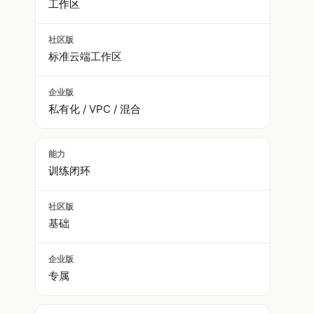
工作区
标准云端工作区
私有化 / VPC / 混合
训练闭环
基础
专属