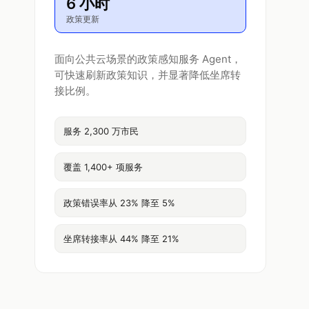
6 小时
政策更新
面向公共云场景的政策感知服务 Agent，
可快速刷新政策知识，并显著降低坐席转
接比例。
服务 2,300 万市民
覆盖 1,400+ 项服务
政策错误率从 23% 降至 5%
坐席转接率从 44% 降至 21%