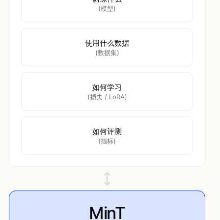
(模型)
使用什么数据
(数据集)
如何学习
(损失 / LoRA)
如何评测
(指标)
MinT