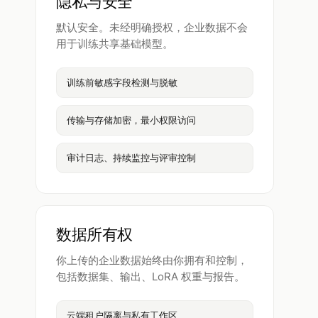
隐私与安全
默认安全。未经明确授权，企业数据不会
用于训练共享基础模型。
训练前敏感字段检测与脱敏
传输与存储加密，最小权限访问
审计日志、持续监控与评审控制
数据所有权
你上传的企业数据始终由你拥有和控制，
包括数据集、输出、LoRA 权重与报告。
云端租户隔离与私有工作区