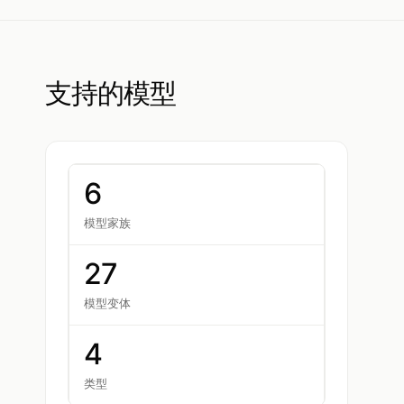
支持的模型
6
模型家族
27
模型变体
4
类型