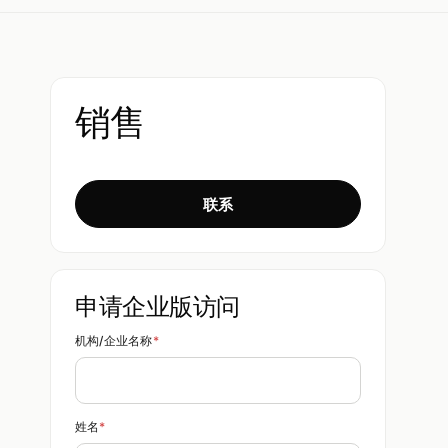
销售
联系
申请企业版访问
机构/企业名称
*
姓名
*