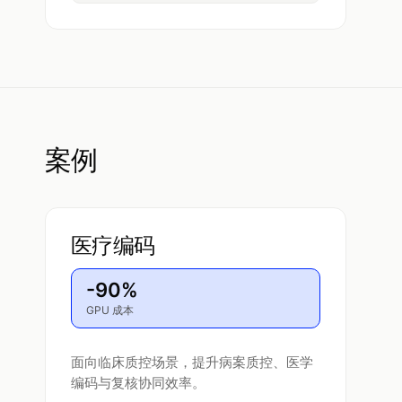
案例
医疗编码
-90%
GPU 成本
面向临床质控场景，提升病案质控、医学
编码与复核协同效率。