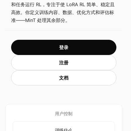
和任务运行 RL，专注于使 LoRA RL 简单、稳定且
高效。你定义训练内容、数据、优化方式和评估标
准——MinT 处理其余部分。
登录
注册
文档
用户控制
训练什么