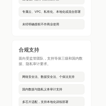
专属云、VPC、私有化、本地化或混合部署
未经明确授权不作商业使用
合规支持
面向受监管团队，支持等保三级和国内数
据、隐私审计要求。
网络安全法、数据安全法、个保法支持
国内数据与隐私义务审计支持
多芯片适配，支持本地化训练部署