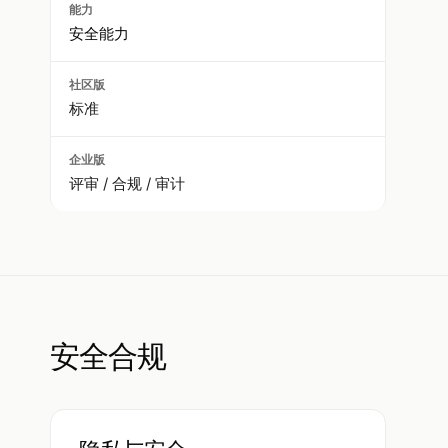
安全能力
标准
评审 / 合规 / 审计
安全合规