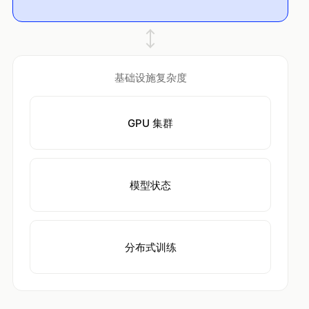
基础设施复杂度
GPU 集群
模型状态
分布式训练