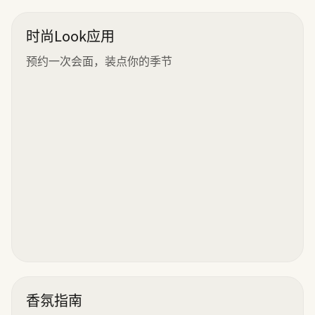
时尚Look应用
预约一次会面，装点你的季节
香氛指南