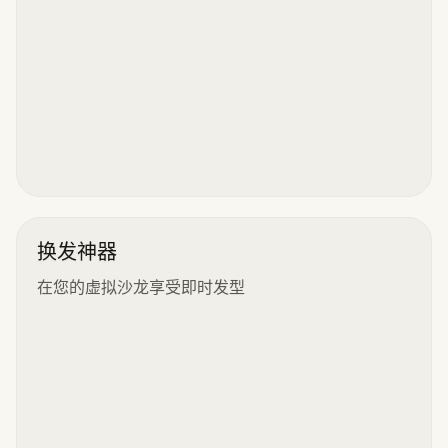
换发神器
在您的虚拟沙龙享受即时发型