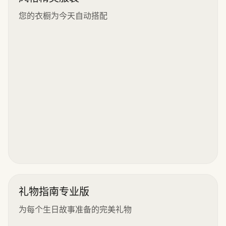
您的衣橱为今天自动搭配
礼物指南专业版
为每个生日故事准备的完美礼物