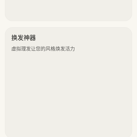
换发神器
虚拟理发让您的风格焕发活力