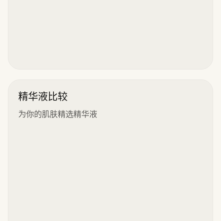
精华液比较
为你的肌肤精选精华液