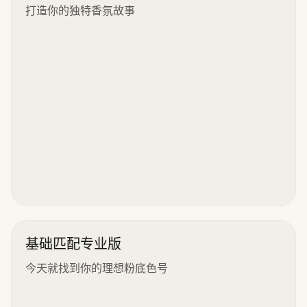
打造你的独特香氛故事
基础匹配专业版
今天就找到你的理想粉底色号