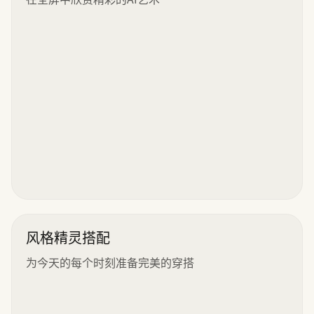
风格精灵搭配
为今天的每个时刻准备完美的穿搭