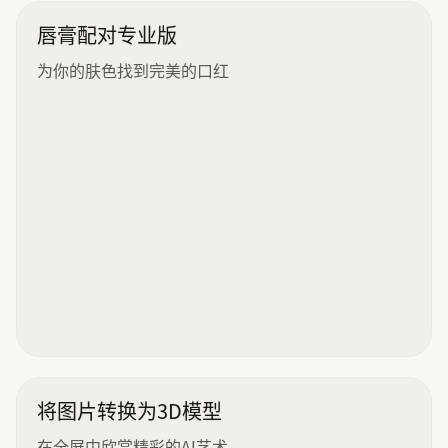
唇膏配对专业版
为你的肤色找到完美的口红
将图片转换为3D模型
在全屏中欣赏精彩的AI艺术