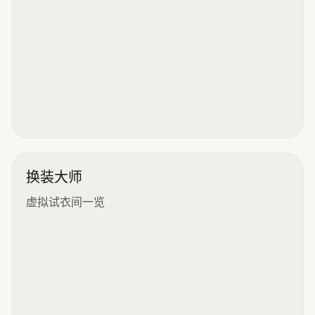
换装大师
虚拟试衣间一览