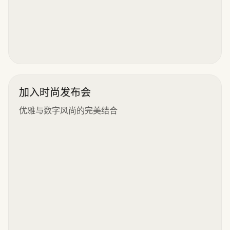
加入时尚发布会
优雅与数字风尚的完美结合