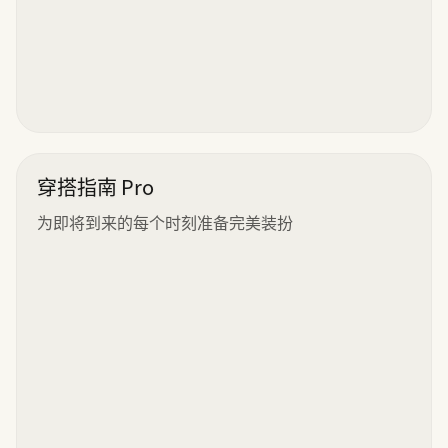
穿搭指南 Pro
为即将到来的每个时刻准备完美装扮