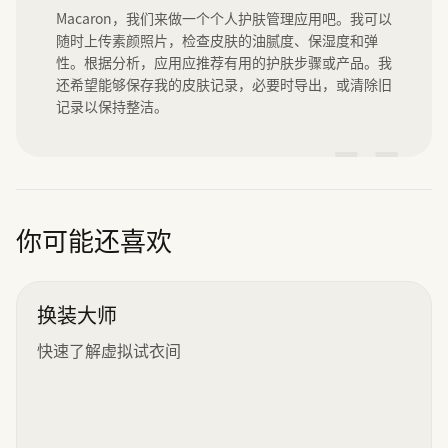
Macaron，我们来做一个个人护肤管理应用吧。我可以
随时上传素颜照片，检查皮肤的油腻度、保湿度和弹
性。根据分析，应用应推荐有用的护肤步骤或产品。我
还希望能够保存我的皮肤记录，必要时导出，或清除旧
记录以保持整洁。
”
你可能还喜欢
换装大师
快速了解虚拟试衣间