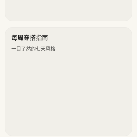
每周穿搭指南
一目了然的七天风格