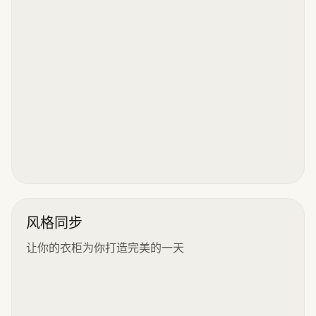
风格同步
让你的衣柜为你打造完美的一天