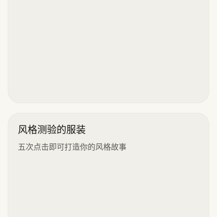
风格测验的服装
五次点击即可打造你的风格故事