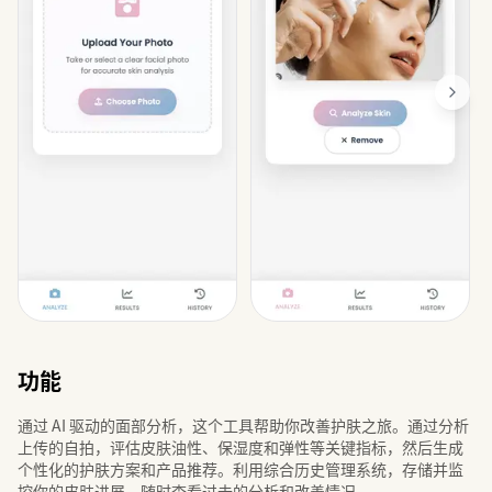
功能
通过 AI 驱动的面部分析，这个工具帮助你改善护肤之旅。通过分析
上传的自拍，评估皮肤油性、保湿度和弹性等关键指标，然后生成
个性化的护肤方案和产品推荐。利用综合历史管理系统，存储并监
控你的皮肤进展，随时查看过去的分析和改善情况。