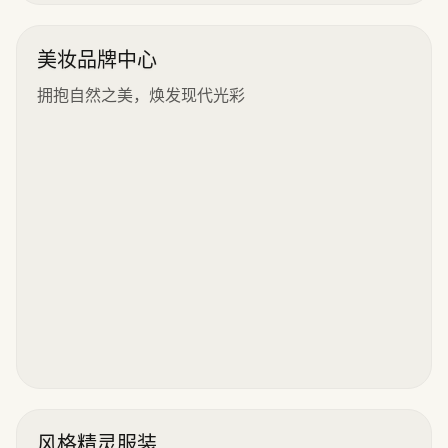
美妆品牌中心
拥抱自然之美，焕发现代光彩
风格精灵服装