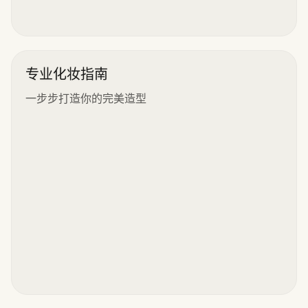
专业化妆指南
一步步打造你的完美造型