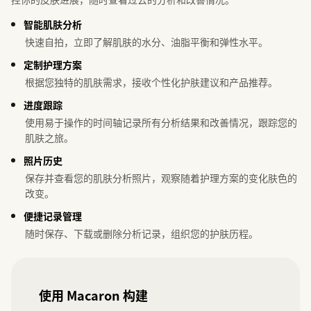
智能肌肤分析
快速自拍，立即了解肌肤的水分、油脂平衡和弹性水平。
定制护理方案
根据您独特的肌肤需求，接收个性化护肤建议和产品推荐。
进度跟踪
使用易于操作的时间轴记录所有分析结果和改善情况，跟踪您的
肌肤之旅。
照片历史
保存并查看您的肌肤分析照片，观察随着护理方案的变化肤色的
改变。
便捷记录管理
随时保存、下载或删除分析记录，组织您的护肤历程。
使用 Macaron 构建