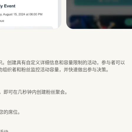
织。创建具有自定义详细信息和容量限制的活动，参与者可以
助组织者和粉丝监控活动容量，并快速做出参与决策。
，即可在几秒钟内创建粉丝聚会。
您的席位。
活动。