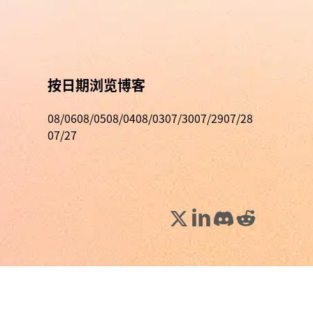
按日期浏览博客
08/06
08/05
08/04
08/03
07/30
07/29
07/28
07/27