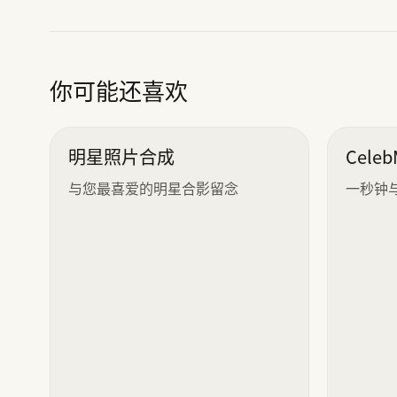
你可能还喜欢
明星照片合成
Cele
与您最喜爱的明星合影留念
一秒钟