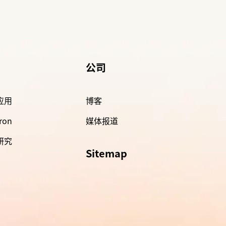
公司
 应用
博客
ron
媒体报道
 研究
Sitemap