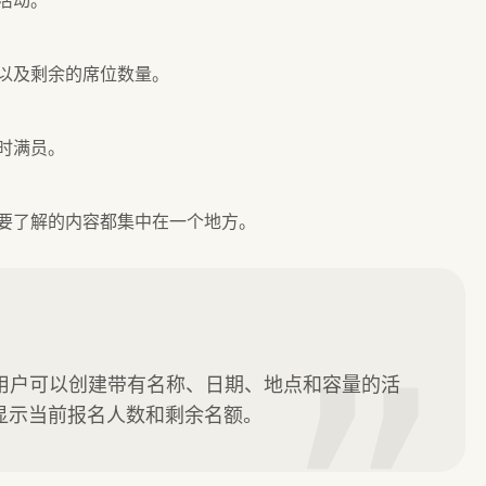
以及剩余的席位数量。
时满员。
要了解的内容都集中在一个地方。
序。用户可以创建带有名称、日期、地点和容量的活
显示当前报名人数和剩余名额。