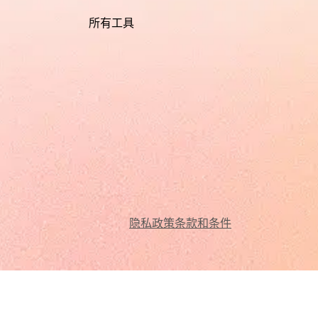
所有工具
隐私政策
条款和条件