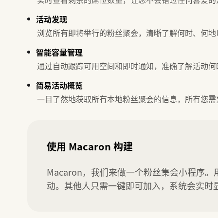
活动发现
浏览所有即将举行的粉丝聚会，清晰了解何时、何地
智能容量管理
通过自动跟踪可用空间和即时通知，准确了解活动何
简易活动概览
一目了然地获取所有本地粉丝聚会的信息，所有您需
使用 Macaron 构建
Macaron，我们来做一个粉丝集会小程
动。其他人只需一键即可加入，系统会实时