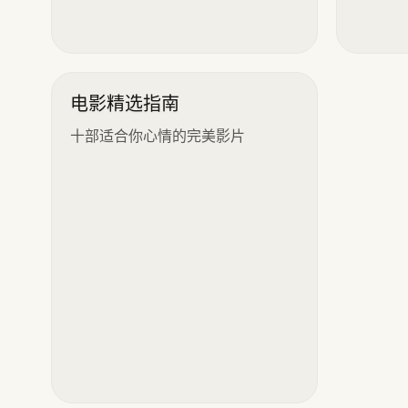
电影精选指南
十部适合你心情的完美影片