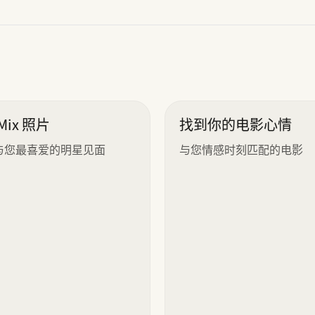
”
bMix 照片
找到你的电影心情
与您最喜爱的明星见面
与您情感时刻匹配的电影