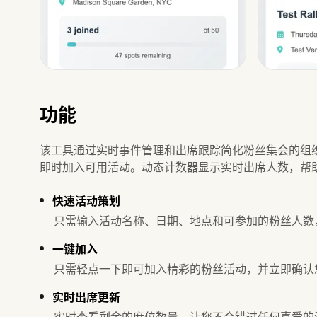
功能
该工具通过实时事件管理和出席跟踪简化粉丝集会的组
即时加入可用活动。动态计数器显示实时出席人数，帮
快速活动策划
只需输入活动名称、日期、地点和可参加的粉丝人数
一键加入
只需轻点一下即可加入精彩的粉丝活动，并立即确认
实时出席更新
实时查看剩余的席位数量，让您不会错过任何喜爱的