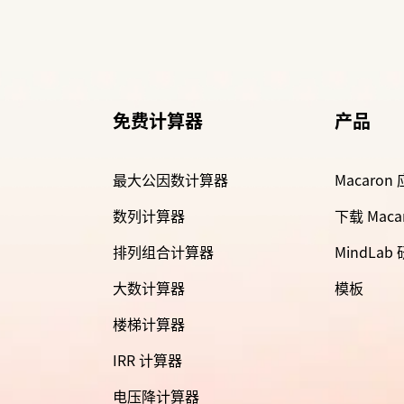
免费计算器
产品
最大公因数计算器
Macaron
数列计算器
下载 Maca
排列组合计算器
MindLab
大数计算器
模板
楼梯计算器
IRR 计算器
电压降计算器