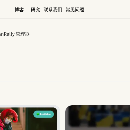
博客
研究
联系我们
常见问题
anRally 管理器