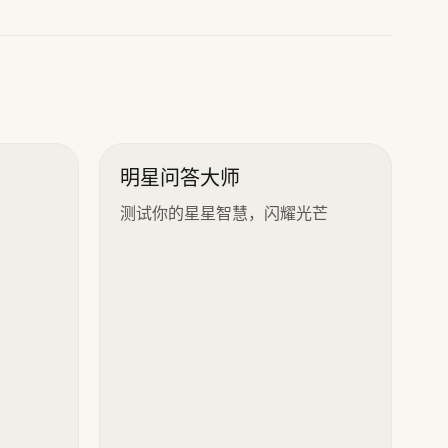
明星问答大师
测试你的星星智慧，闪耀光芒