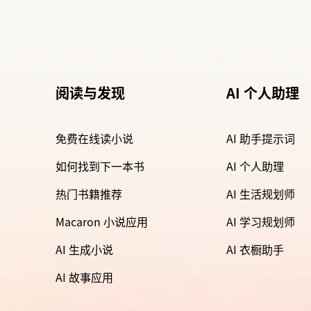
阅读与发现
AI 个人助理
免费在线读小说
AI 助手提示词
如何找到下一本书
AI 个人助理
热门书籍推荐
AI 生活规划师
Macaron 小说应用
AI 学习规划师
AI 生成小说
AI 衣橱助手
AI 故事应用