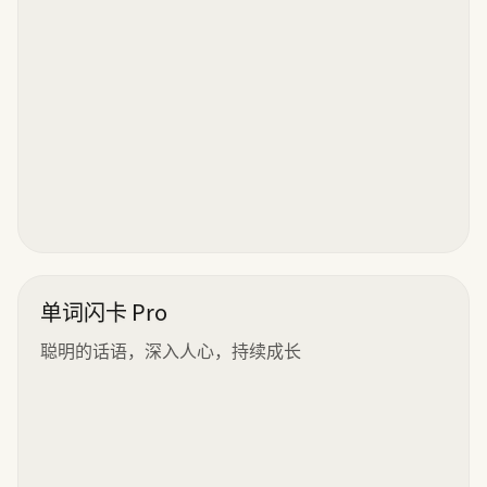
单词闪卡 Pro
聪明的话语，深入人心，持续成长