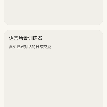
语言场景训练器
真实世界对话的日常交流