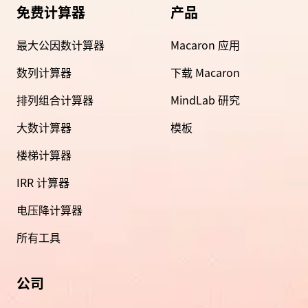
免费计算器
产品
最大公因数计算器
Macaron 应用
数列计算器
下载 Macaron
排列组合计算器
MindLab 研究
大数计算器
模板
楼梯计算器
IRR 计算器
电压降计算器
所有工具
公司