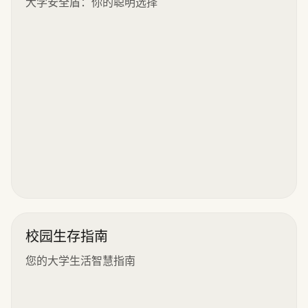
大学安全盾：你的聪明选择
校园生存指南
您的大学生活智慧指南