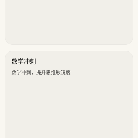
数学冲刺
数学冲刺，提升思维敏锐度