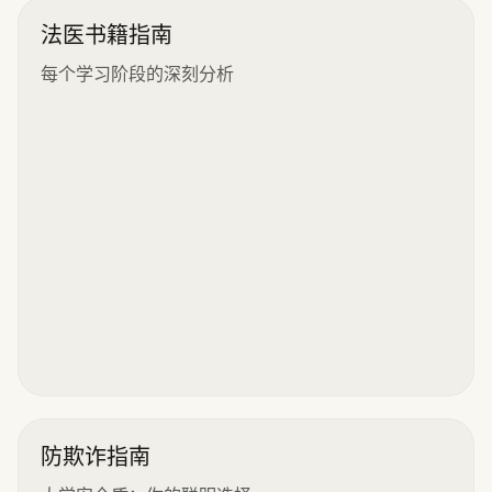
法医书籍指南
每个学习阶段的深刻分析
防欺诈指南