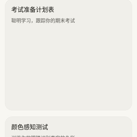
考试准备计划表
聪明学习，跟踪你的期末考试
颜色感知测试