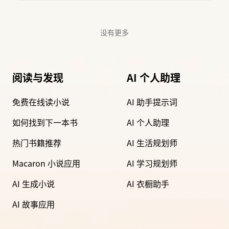
没有更多
阅读与发现
AI 个人助理
免费在线读小说
AI 助手提示词
如何找到下一本书
AI 个人助理
热门书籍推荐
AI 生活规划师
Macaron 小说应用
AI 学习规划师
AI 生成小说
AI 衣橱助手
AI 故事应用