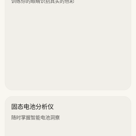
训练你的眼睛识别真实的色彩
固态电池分析仪
随时掌握智能电池洞察