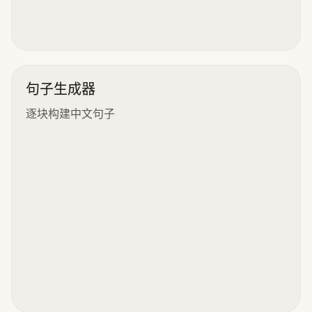
句子生成器
逐块构建中文句子