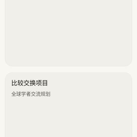
比较交换项目
全球学者交流规划