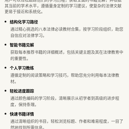
其当前的学术水平，遵循量身定制的学习建议，使复杂的法律文献
更易于接近和系统化。
结构化学习路径
通过精心挑选的八本法律必读教材合集，按学习阶段组织，助您
自信应对法律学习。
智能书籍见解
获取每本推荐书籍的详细概述，包括关键主题及其在法律教育中
的重要性。
个人学习教练
遵循定制的阅读策略和学习技巧，帮助您充分利用每本法律教
材。
轻松进度跟踪
通过颜色编码的学习阶段，清晰展示从初学者到高级的进步程
度，保持条理。
快速书籍详情
通过清晰组织的书目，轻松浏览标题、作者和难易程度，一目了
然地找到所需信息。