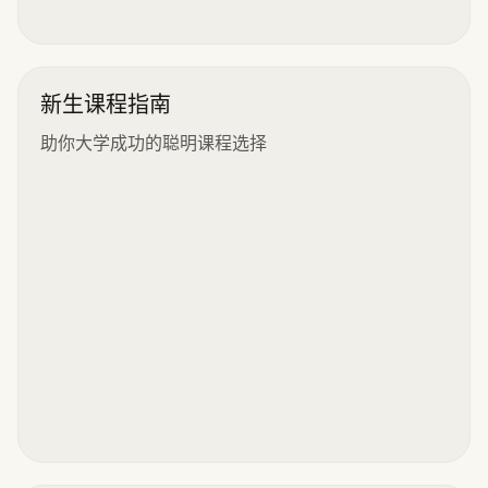
新生课程指南
助你大学成功的聪明课程选择