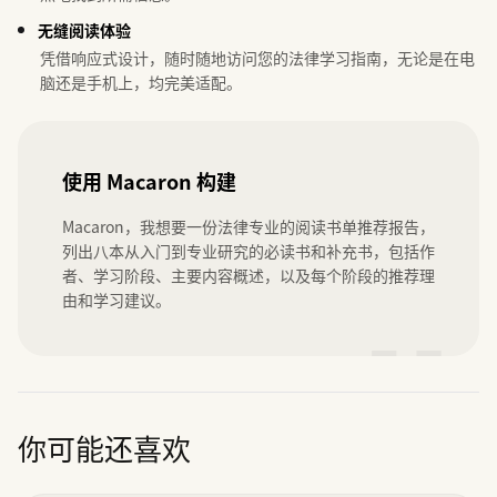
无缝阅读体验
凭借响应式设计，随时随地访问您的法律学习指南，无论是在电
脑还是手机上，均完美适配。
使用 Macaron 构建
Macaron，我想要一份法律专业的阅读书单推荐报告，
列出八本从入门到专业研究的必读书和补充书，包括作
者、学习阶段、主要内容概述，以及每个阶段的推荐理
由和学习建议。
”
你可能还喜欢