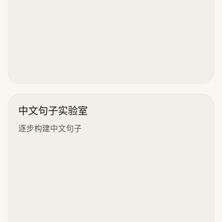
中文句子实验室
逐步构建中文句子