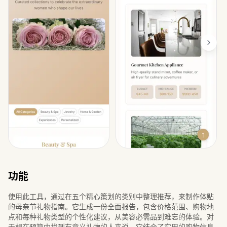
功能
使用此工具，通过在五个精心策划的类别中整理推荐，来制作体贴
的母亲节礼物指南。它生成一份全面报告，包含价格范围、购物地
点和每种礼物类型的个性化建议，从美容必需品到难忘的体验。对
于想在预算内找到有意义礼物的人来说，它结合了实用的购物信息