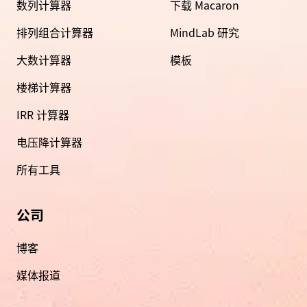
数列计算器
下载 Macaron
排列组合计算器
MindLab 研究
大数计算器
模板
楼梯计算器
IRR 计算器
电压降计算器
所有工具
公司
博客
媒体报道