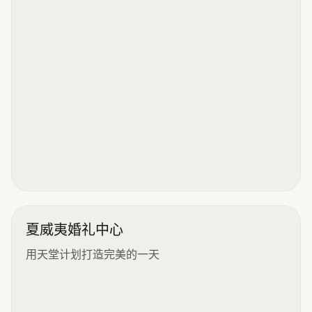
夏威夷婚礼中心
用天堂计划打造完美的一天