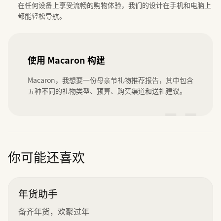
在任何设备上享受流畅的购物体验，我们的设计在手机和电脑上
都能轻松导航。
使用 Macaron 构建
Macaron，我想要一份母亲节礼物推荐报告，其中包含
五种不同的礼物类型、预算、购买渠道和送礼建议。
”
你可能还喜欢
年货助手
备齐年货，欢聚过年