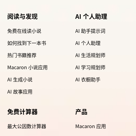
阅读与发现
AI 个人助理
免费在线读小说
AI 助手提示词
如何找到下一本书
AI 个人助理
热门书籍推荐
AI 生活规划师
Macaron 小说应用
AI 学习规划师
AI 生成小说
AI 衣橱助手
AI 故事应用
免费计算器
产品
最大公因数计算器
Macaron 应用