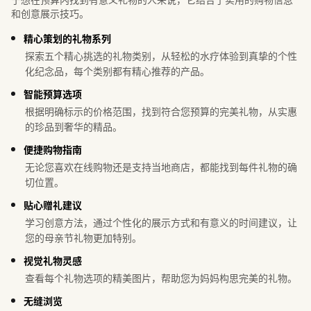
和创意展示技巧。
精心策划的礼物系列
探索五个精心挑选的礼物类别，从轻松的水疗体验到真挚的个性
化纪念品，每个类别都有精心推荐的产品。
智能预算选项
根据明确标示的价格范围，找到符合您预算的完美礼物，从实惠
的珍品到奢华的精品。
便捷购物指南
无论您喜欢在线购物还是支持当地商店，都能找到每件礼物的确
切位置。
贴心赠礼建议
学习创意方法，通过个性化的展示方式和有意义的时间建议，让
您的母亲节礼物更加特别。
视觉礼物灵感
查看每个礼物选项的精美图片，帮助您为妈妈构思完美的礼物。
无缝浏览