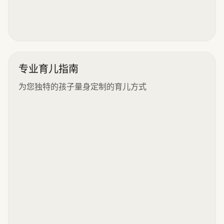
专业育儿指南
为您独特的孩子量身定制的育儿方式