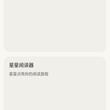
星星阅读器
星星点亮你的阅读旅程