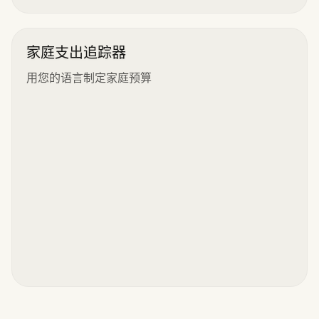
家庭支出追踪器
用您的语言制定家庭预算