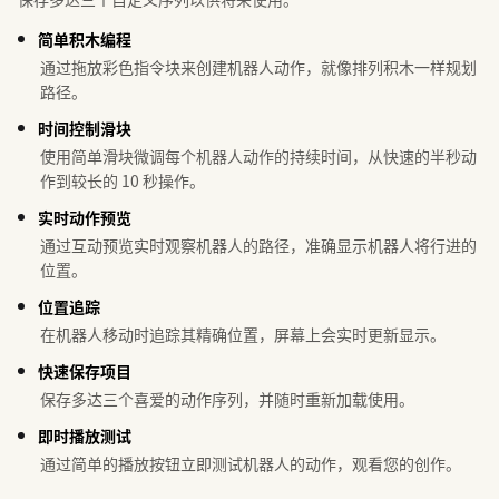
简单积木编程
通过拖放彩色指令块来创建机器人动作，就像排列积木一样规划
路径。
时间控制滑块
使用简单滑块微调每个机器人动作的持续时间，从快速的半秒动
作到较长的 10 秒操作。
实时动作预览
通过互动预览实时观察机器人的路径，准确显示机器人将行进的
位置。
位置追踪
在机器人移动时追踪其精确位置，屏幕上会实时更新显示。
快速保存项目
保存多达三个喜爱的动作序列，并随时重新加载使用。
即时播放测试
通过简单的播放按钮立即测试机器人的动作，观看您的创作。