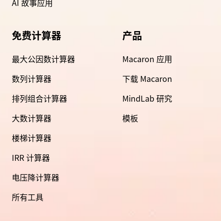
AI 故事应用
免费计算器
产品
最大公因数计算器
Macaron 应用
数列计算器
下载 Macaron
排列组合计算器
MindLab 研究
大数计算器
模板
楼梯计算器
IRR 计算器
电压降计算器
所有工具