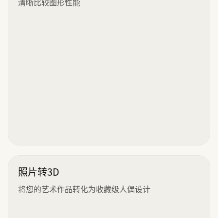
清晰比较图形性能
照片转3D
将您的艺术作品转化为收藏级人偶设计