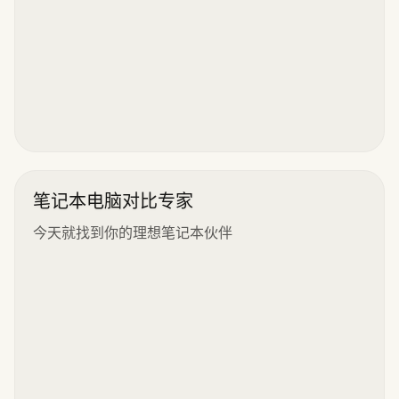
笔记本电脑对比专家
今天就找到你的理想笔记本伙伴