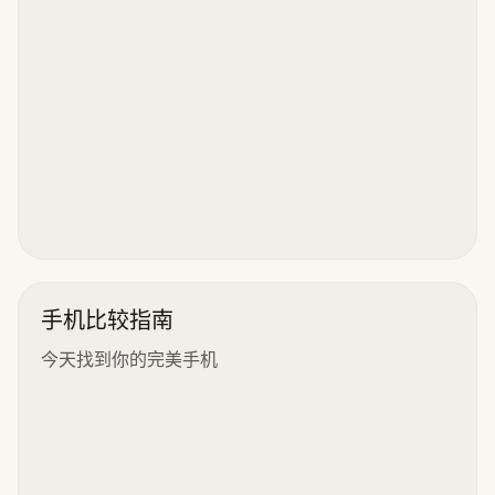
手机比较指南
今天找到你的完美手机