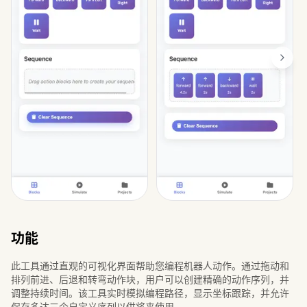
功能
此工具通过直观的可视化界面帮助您编程机器人动作。通过拖动和
排列前进、后退和转弯动作块，用户可以创建精确的动作序列，并
调整持续时间。该工具实时模拟编程路径，显示坐标跟踪，并允许
保存多达三个自定义序列以供将来使用。