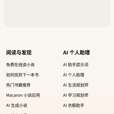
阅读与发现
AI 个人助理
免费在线读小说
AI 助手提示词
如何找到下一本书
AI 个人助理
热门书籍推荐
AI 生活规划师
Macaron 小说应用
AI 学习规划师
AI 生成小说
AI 衣橱助手