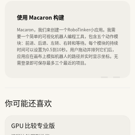
使用 Macaron 构建
Macaron，我们来创建一个RoboTinker小应用。我需
要一个简单的可视化机器人编程工具，包含五个动作模
块：前进、后退、左转、右转和等待。每个模块的持续
时间可以设置为0.5到10秒。用户拖动并排列它们后，
应用应在画布上模拟机器人的路径并实时显示坐标。无
需登录即可保存最多三个最近的项目。
”
你可能还喜欢
GPU 比较专业版