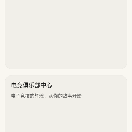
电竞俱乐部中心
电子竞技的辉煌，从你的故事开始