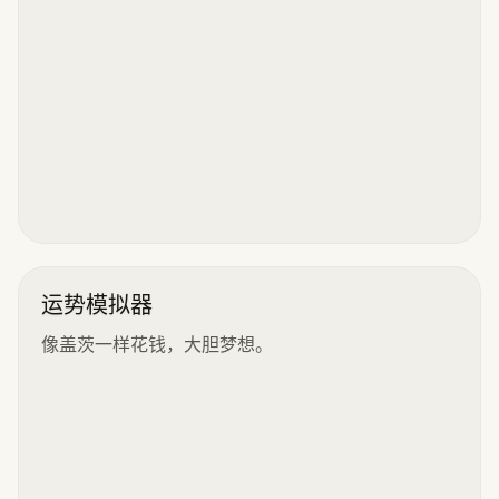
运势模拟器
像盖茨一样花钱，大胆梦想。