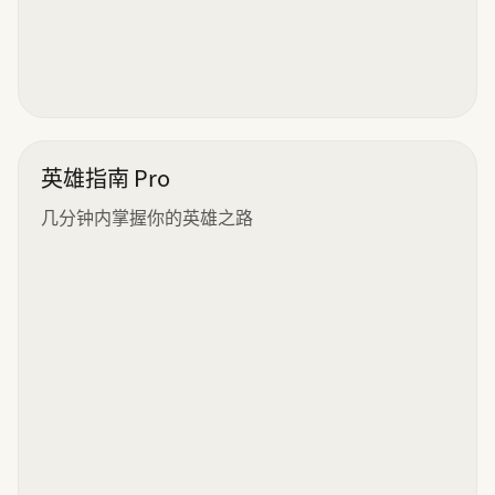
英雄指南 Pro
几分钟内掌握你的英雄之路