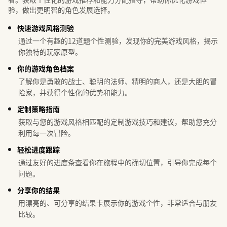
验，做出更明智的角色发展选择。
快速游戏风格测验
通过一个有趣的12道题个性测验，发现你的完美游戏风格，揭示
你独特的玩家原型。
你的游戏角色档案
了解你是勇敢的战士、聪明的法师、精明的商人，还是大胆的冒
险家，并获得个性化的优势和能力。
定制策略指南
获取与您的游戏风格相匹配的定制游戏技巧和建议，帮助您充分
利用每一次冒险。
轻松进度跟踪
通过友好的进度条查看你在旅程中的确切位置，引导你完成每个
问题。
分享你的结果
用漂亮的、可分享的结果卡展示你的游戏个性，非常适合与朋友
比较。