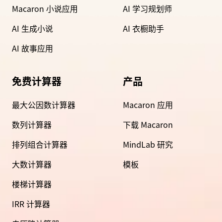
Macaron 小说应用
AI 学习规划师
AI 生成小说
AI 衣橱助手
AI 故事应用
免费计算器
产品
最大公因数计算器
Macaron 应用
数列计算器
下载 Macaron
排列组合计算器
MindLab 研究
大数计算器
模板
楼梯计算器
IRR 计算器