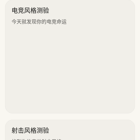
电竞风格测验
今天就发现你的电竞命运
射击风格测验