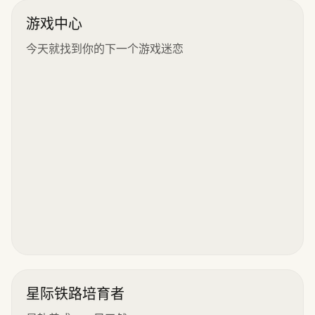
游戏中心
今天就找到你的下一个游戏迷恋
星际铁路培育者