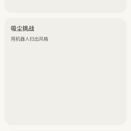
吸尘挑战
用机器人扫出风格