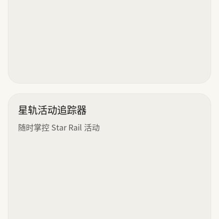
星轨活动追踪器
随时掌控 Star Rail 活动