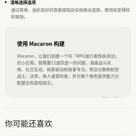
清晰选择选项
通过简单、组织良好的答案按钮自信地做出选择，使测验变得轻
松愉快。
使用 Macaron 构建
Macaron，让我们创建一个叫「RPG旅行者性格测试」
的小应用。我需要12道四选一的问题，涵盖战斗风
格、社交互动、探索驱动和故事专注。将总分数映射到
战士、法师、商人或冒险者，并为每个角色提供能力分
配建议和游戏提示。
”
你可能还喜欢