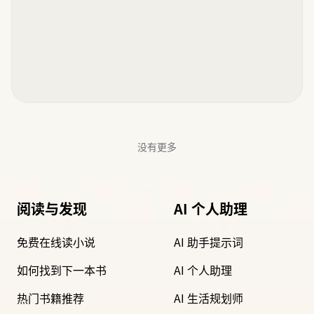
没有更多
阅读与发现
AI 个人助理
免费在线读小说
AI 助手提示词
如何找到下一本书
AI 个人助理
热门书籍推荐
AI 生活规划师