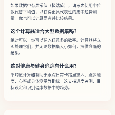
如果数据中有异常值（极端值），请考虑使用中位
数代替平均值，以获得更具代表性的集中趋势测
量。你也可以计算两者并比较结果。
这个计算器适合大型数据集吗？
绝对可以！你可以输入任意多的数字。计算器将立
即处理它们，并无论数据集大小如何，提供准确的
结果。
这对健康与健身追踪有什么用？
平均值计算器有助于跟踪日常卡路里摄入、跑步速
度、心率或身体测量等指标。这支持进度监测、目
标设定和识别健康数据中的趋势。