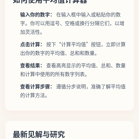
输入你的数字：
在输入框中输入或粘贴你的数
字。你可以用逗号、空格或换行分隔它们，以增
加灵活性。
点击计算：
按下“计算平均值”按钮，立即计算
出你的数字的平均值、总和和数量。
查看结果：
查看高亮显示的平均值、总和、数量
和计算中使用的所有数字列表。
查看计算步骤：
遵循分步说明，准确了解平均值
的计算方法。
最新见解与研究