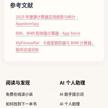
参考文献
2025 年健康计算器应用趋势与统计 -
AppstoreSpy
BMI、BMR 和体脂计算器 - App Store
MyFitnessPal：卡路里跟踪器与 BMR 计算器，
助你达成目标
阅读与发现
AI 个人助理
免费在线读小说
AI 助手提示词
如何找到下一本书
AI 个人助理