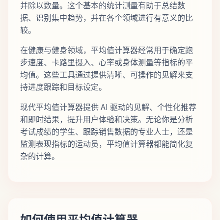
并除以数量。这个基本的统计测量有助于总结数
据、识别集中趋势，并在各个领域进行有意义的比
较。
在健康与健身领域，平均值计算器经常用于确定跑
步速度、卡路里摄入、心率或身体测量等指标的平
均值。这些工具通过提供清晰、可操作的见解来支
持进度跟踪和目标设定。
现代平均值计算器提供 AI 驱动的见解、个性化推荐
和即时结果，提升用户体验和决策。无论你是分析
考试成绩的学生、跟踪销售数据的专业人士，还是
监测表现指标的运动员，平均值计算器都能简化复
杂的计算。
如何使用平均值计算器