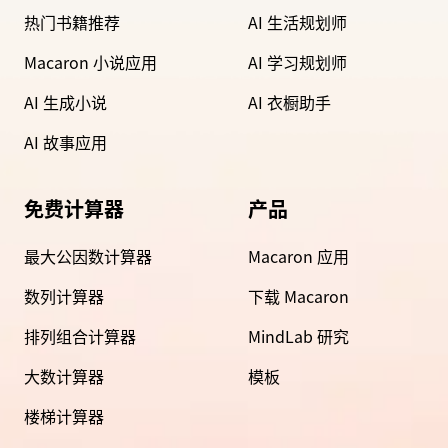
热门书籍推荐
AI 生活规划师
Macaron 小说应用
AI 学习规划师
AI 生成小说
AI 衣橱助手
AI 故事应用
免费计算器
产品
最大公因数计算器
Macaron 应用
数列计算器
下载 Macaron
排列组合计算器
MindLab 研究
大数计算器
模板
楼梯计算器