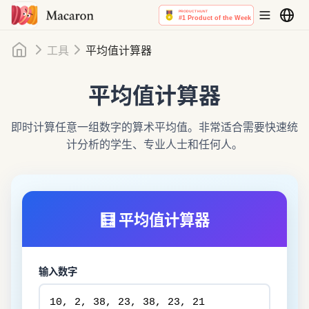
首页
工具
平均值计算器
平均值计算器
即时计算任意一组数字的算术平均值。非常适合需要快速统
计分析的学生、专业人士和任何人。
🧮 平均值计算器
输入数字