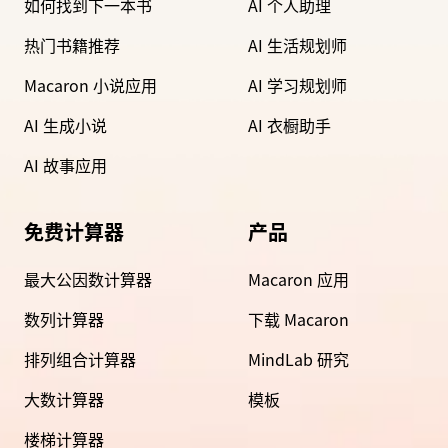
如何找到下一本书
AI 个人助理
热门书籍推荐
AI 生活规划师
Macaron 小说应用
AI 学习规划师
AI 生成小说
AI 衣橱助手
AI 故事应用
免费计算器
产品
最大公因数计算器
Macaron 应用
数列计算器
下载 Macaron
排列组合计算器
MindLab 研究
大数计算器
模板
楼梯计算器