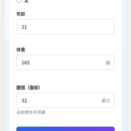
年龄
体重
磅
腰围（腹部）
英寸
在肚脐水平测量