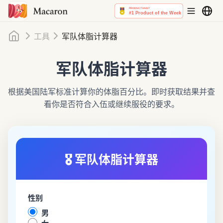
首页
工具
军队体脂计算器
军队体脂计算器
根据美国陆军标准计算你的体脂百分比。即时获取结果并查
看你是否符合入伍或继续服役的要求。
🎖️
军队体脂计算器
性别
男
女