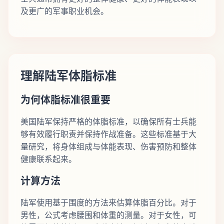
及更广的军事职业机会。
理解陆军体脂标准
为何体脂标准很重要
美国陆军保持严格的体脂标准，以确保所有士兵能
够有效履行职责并保持作战准备。这些标准基于大
量研究，将身体组成与体能表现、伤害预防和整体
健康联系起来。
计算方法
陆军使用基于围度的方法来估算体脂百分比。对于
男性，公式考虑腰围和体重的测量。对于女性，可