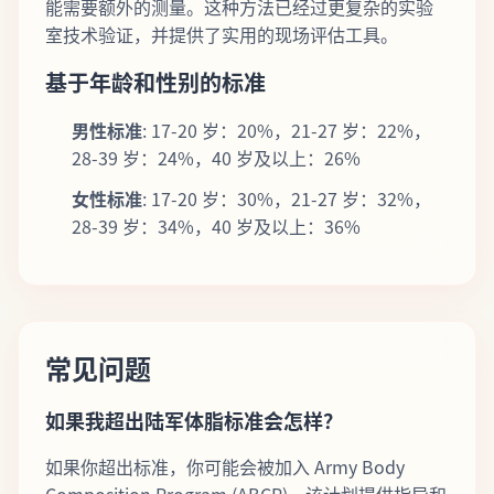
能需要额外的测量。这种方法已经过更复杂的实验
室技术验证，并提供了实用的现场评估工具。
基于年龄和性别的标准
男性标准
:
17-20 岁：20%，21-27 岁：22%，
28-39 岁：24%，40 岁及以上：26%
女性标准
:
17-20 岁：30%，21-27 岁：32%，
28-39 岁：34%，40 岁及以上：36%
常见问题
如果我超出陆军体脂标准会怎样？
如果你超出标准，你可能会被加入 Army Body
Composition Program (ABCP)，该计划提供指导和