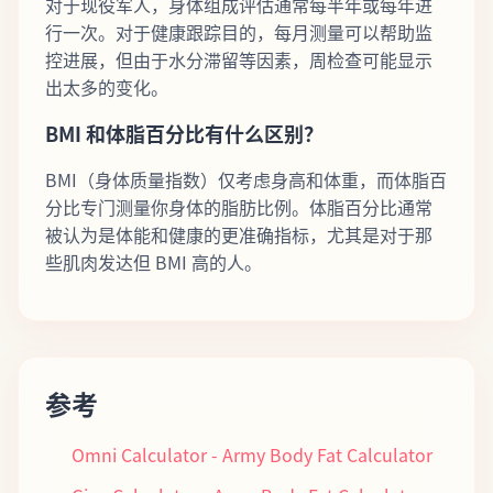
对于现役军人，身体组成评估通常每半年或每年进
行一次。对于健康跟踪目的，每月测量可以帮助监
控进展，但由于水分滞留等因素，周检查可能显示
出太多的变化。
BMI 和体脂百分比有什么区别？
BMI（身体质量指数）仅考虑身高和体重，而体脂百
分比专门测量你身体的脂肪比例。体脂百分比通常
被认为是体能和健康的更准确指标，尤其是对于那
些肌肉发达但 BMI 高的人。
参考
Omni Calculator - Army Body Fat Calculator