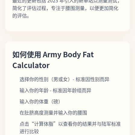
最近的更新包括 2023 年引入的新单站点测量测试，
简化了评估过程，专注于腰围测量，以便更加简化
的评估。
如何使用 Army Body Fat
Calculator
选择你的性别（男或女）- 标准因性别而异
输入你的年龄 - 标准因年龄组而异
输入你的体重（磅）
在肚脐高度测量并输入你的腰围
点击“计算体脂”以查看你的结果并与陆军标准
进行比较