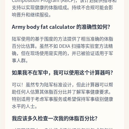
支持以实现健康的体脂组成。持续不合规可能会影
响晋升和继续服役。
Army body fat calculator 的准确性如何？
陆军使用的基于围度的方法提供了相当准确的体脂
百分比估算。虽然不如 DEXA 扫描等实验室方法精
确，但在现场使用是实用的，并已被验证适用于军
事人群。
如果我不在军中，我可以使用这个计算器吗？
可以！虽然专为陆军标准设计，但此计算器可以帮
助任何人估算其体脂百分比并了解军事健康要求。
特别适用于考虑军事服务或希望保持军事级别健康
水平的人士。
我应该多久检查一次我的体脂百分比？