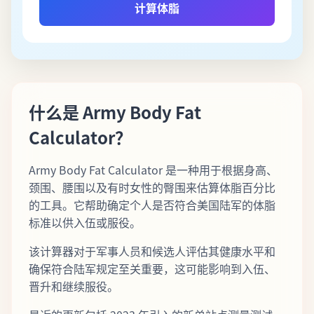
计算体脂
什么是 Army Body Fat
Calculator？
Army Body Fat Calculator 是一种用于根据身高、
颈围、腰围以及有时女性的臀围来估算体脂百分比
的工具。它帮助确定个人是否符合美国陆军的体脂
标准以供入伍或服役。
该计算器对于军事人员和候选人评估其健康水平和
确保符合陆军规定至关重要，这可能影响到入伍、
晋升和继续服役。