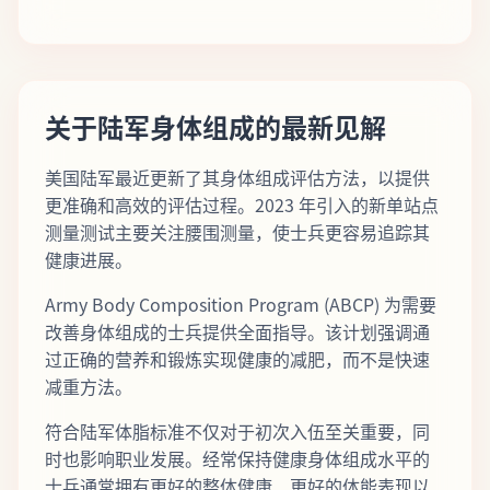
关于陆军身体组成的最新见解
美国陆军最近更新了其身体组成评估方法，以提供
更准确和高效的评估过程。2023 年引入的新单站点
测量测试主要关注腰围测量，使士兵更容易追踪其
健康进展。
Army Body Composition Program (ABCP) 为需要
改善身体组成的士兵提供全面指导。该计划强调通
过正确的营养和锻炼实现健康的减肥，而不是快速
减重方法。
符合陆军体脂标准不仅对于初次入伍至关重要，同
时也影响职业发展。经常保持健康身体组成水平的
士兵通常拥有更好的整体健康、更好的体能表现以