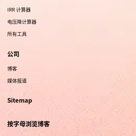
IRR 计算器
电压降计算器
所有工具
公司
博客
媒体报道
Sitemap
按字母浏览博客