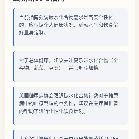
当前指南强调碳水化合物需求是高度个性化
的，应根据个人健康状况、活动水平和饮食偏
好量身定制。
为了总体健康，建议关注复杂碳水化合物（全
谷物、蔬菜、豆类），并限制添加糖。
美国糖尿病协会强调碳水化合物计数对于糖尿
病中的血糖管理的重要性，建议在医疗提供者
的帮助下进行个性化饮食计划。
大多数计算器使用基于总每日能量消耗 (TDEE)