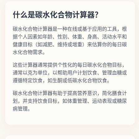
什么是碳水化合物计算器？
碳水化合物计算器是一种在线或基于应用的工具，根
据个人因素如年龄、性别、体重、身高、活动水平和
健康目标（如减肥、维持或增重）来估算你的每日碳
水化合物需求。
这些计算器通常提供个性化的每日碳水化合物目标，
通常以克为单位，以帮助用户计划饮食、管理血糖或
遵循特定饮食，如生酮或低碳水化合物饮食。
碳水化合物计算器有助于提高营养意识，简化膳食计
划，并支持饮食目标，如体重管理、运动表现或糖尿
病管理。