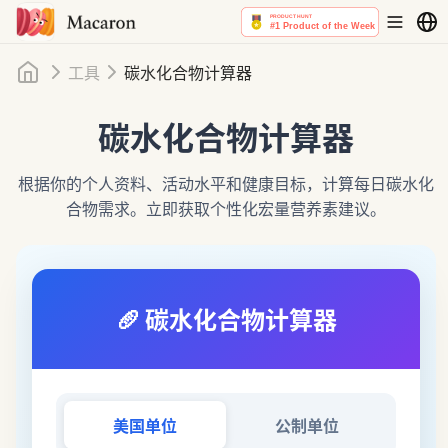
首页
工具
碳水化合物计算器
碳水化合物计算器
根据你的个人资料、活动水平和健康目标，计算每日碳水化
合物需求。立即获取个性化宏量营养素建议。
🥖
碳水化合物计算器
美国单位
公制单位