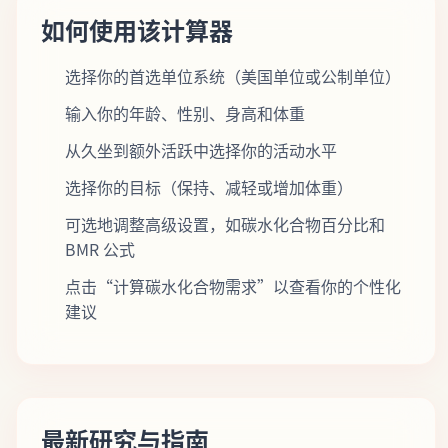
如何使用该计算器
选择你的首选单位系统（美国单位或公制单位）
输入你的年龄、性别、身高和体重
从久坐到额外活跃中选择你的活动水平
选择你的目标（保持、减轻或增加体重）
可选地调整高级设置，如碳水化合物百分比和
BMR 公式
点击“计算碳水化合物需求”以查看你的个性化
建议
最新研究与指南