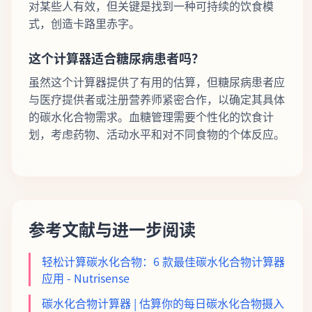
对某些人有效，但关键是找到一种可持续的饮食模
式，创造卡路里赤字。
这个计算器适合糖尿病患者吗？
虽然这个计算器提供了有用的估算，但糖尿病患者应
与医疗提供者或注册营养师紧密合作，以确定其具体
的碳水化合物需求。血糖管理需要个性化的饮食计
划，考虑药物、活动水平和对不同食物的个体反应。
参考文献与进一步阅读
轻松计算碳水化合物：6 款最佳碳水化合物计算器
应用 - Nutrisense
碳水化合物计算器 | 估算你的每日碳水化合物摄入