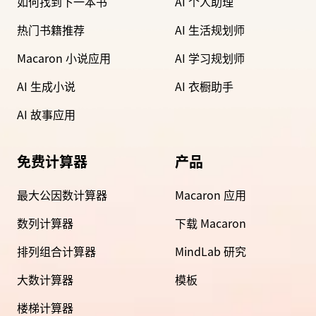
如何找到下一本书
AI 个人助理
热门书籍推荐
AI 生活规划师
Macaron 小说应用
AI 学习规划师
AI 生成小说
AI 衣橱助手
AI 故事应用
免费计算器
产品
最大公因数计算器
Macaron 应用
数列计算器
下载 Macaron
排列组合计算器
MindLab 研究
大数计算器
模板
楼梯计算器