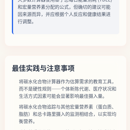
和宏量营养素分配的公式，但确切的建议可能
因来源而异，并应根据个人反应和健康结果进
行调整。
最佳实践与注意事项
将碳水化合物计算器作为估算需求的教育工具，
而不是硬性规则——个体新陈代谢、医疗状况和
生活方式因素可能会显著影响最佳摄入量。
将碳水化合物追踪与其他宏量营养素（蛋白质、
脂肪）和总卡路里摄入的监测相结合，以实现均
衡营养。