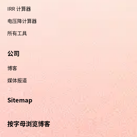
IRR 计算器
电压降计算器
所有工具
公司
博客
媒体报道
Sitemap
按字母浏览博客