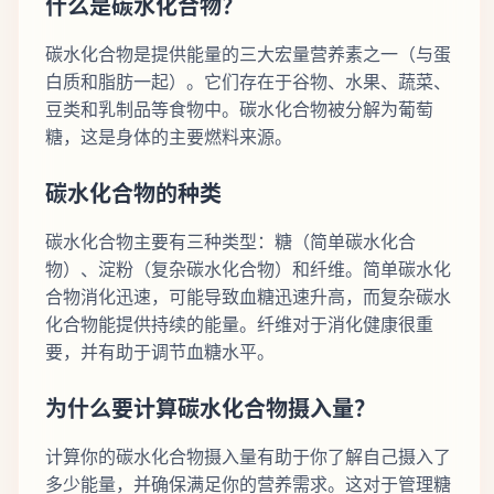
什么是碳水化合物？
碳水化合物是提供能量的三大宏量营养素之一（与蛋
白质和脂肪一起）。它们存在于谷物、水果、蔬菜、
豆类和乳制品等食物中。碳水化合物被分解为葡萄
糖，这是身体的主要燃料来源。
碳水化合物的种类
碳水化合物主要有三种类型：糖（简单碳水化合
物）、淀粉（复杂碳水化合物）和纤维。简单碳水化
合物消化迅速，可能导致血糖迅速升高，而复杂碳水
化合物能提供持续的能量。纤维对于消化健康很重
要，并有助于调节血糖水平。
为什么要计算碳水化合物摄入量？
计算你的碳水化合物摄入量有助于你了解自己摄入了
多少能量，并确保满足你的营养需求。这对于管理糖