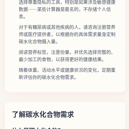
选择尊重隐私的工具，特别是如果涉及敏感健康
数据——某些计算器是匿名的，不存储个人信
息。
对于有糖尿病或其他疾病的人，请咨询注册营养
师或医疗提供者，以根据你的具体需求量身定制
碳水化合物摄入量。
阅读营养标签，注意份量，并优先选择完整的、
最少加工的食物，以获得更好的健康结果。
随着体重、活动水平或健康状况的变化，定期重
新评估你的碳水化合物需求。
了解碳水化合物需求