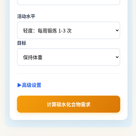
活动水平
目标
▶
高级设置
计算碳水化合物需求