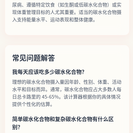
尿病、遵循特定饮食（如生酮或低碳水化合物）或实
现体重管理目标的人尤其重要。适当的碳水化合物摄
入支持能量水平、运动表现和整体健康。
常见问题解答
我每天应该吃多少碳水化合物？
理想的碳水化合物摄入量因年龄、性别、体重、活动
水平和目标而异。通常，碳水化合物应占大多数人每
日总卡路里的 45-65%。该计算器根据你的具体情况
提供个性化的估算。
简单碳水化合物和复杂碳水化合物有什么区
别？