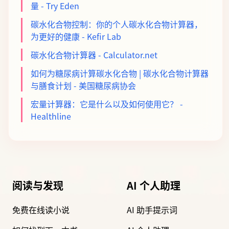
量 - Try Eden
碳水化合物控制：你的个人碳水化合物计算器，
为更好的健康 - Kefir Lab
碳水化合物计算器 - Calculator.net
如何为糖尿病计算碳水化合物 | 碳水化合物计算器
与膳食计划 - 美国糖尿病协会
宏量计算器：它是什么以及如何使用它？ -
Healthline
阅读与发现
AI 个人助理
免费在线读小说
AI 助手提示词