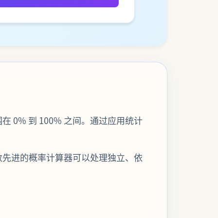
% 到 100% 之间。通过应用统计
数先进的概率计算器可以处理独立、依