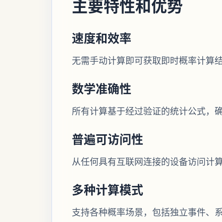
主要特性和优势
速度和效率
无需手动计算即可获取即时概率计算
数学准确性
所有计算基于经过验证的统计公式，
普遍可访问性
从任何具有互联网连接的设备访问计
多种计算模式
支持各种概率场景，包括独立事件、