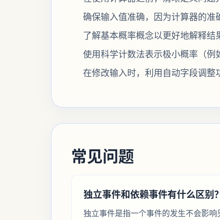
确保输入值准确，因为计算器的准
了解基本概率概念以更好地解释结
使用科学计数法表示极小概率（例如，P
在修改输入时，利用自动字段调整
常见问题
独立事件和依赖事件有什么区别
独立事件是指一个事件的发生不会影响