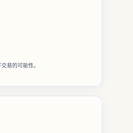
下交易的可能性。