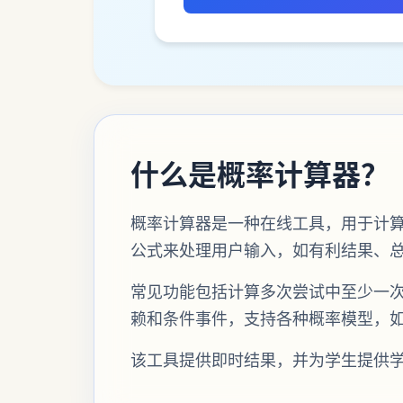
什么是概率计算器？
概率计算器是一种在线工具，用于计算一
公式来处理用户输入，如有利结果、
常见功能包括计算多次尝试中至少一
赖和条件事件，支持各种概率模型，
该工具提供即时结果，并为学生提供