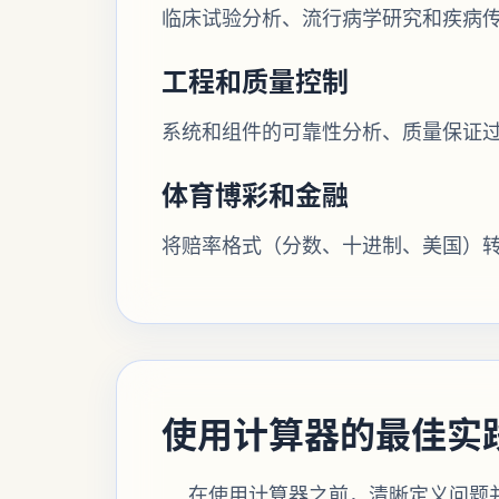
临床试验分析、流行病学研究和疾病
工程和质量控制
系统和组件的可靠性分析、质量保证
体育博彩和金融
将赔率格式（分数、十进制、美国）
使用计算器的最佳实
在使用计算器之前，清晰定义问题