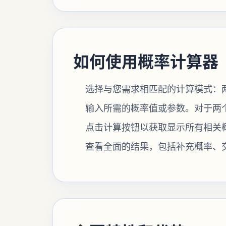
如何使用概率计算器
选择与您需求相匹配的计算模式：
输入所需的概率值或参数。对于两个事件
点击计算按钮以获取显示所有相关
查看全面的结果，包括补充概率、