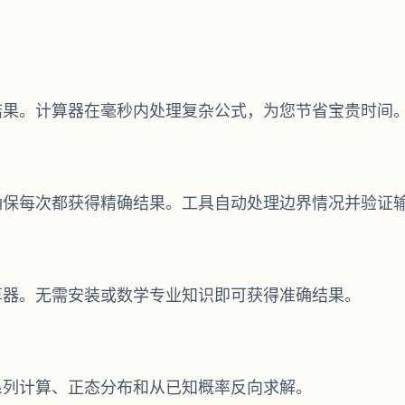
结果。计算器在毫秒内处理复杂公式，为您节省宝贵时间
确保每次都获得精确结果。工具自动处理边界情况并验证
算器。无需安装或数学专业知识即可获得准确结果。
系列计算、正态分布和从已知概率反向求解。