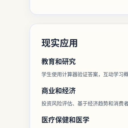
现实应用
教育和研究
学生使用计算器验证答案，互动学习
商业和经济
投资风险评估、基于经济趋势和消费
医疗保健和医学