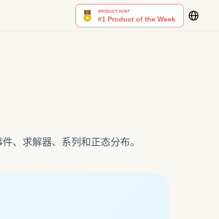
事件、求解器、系列和正态分布。