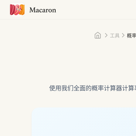
首页
工具
概
使用我们全面的概率计算器计算