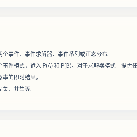
两个事件、事件求解器、事件系列或正态分布。
模式，输入 P(A) 和 P(B)。对于求解器模式，提供任
概率的即时结果。
交集、并集等。