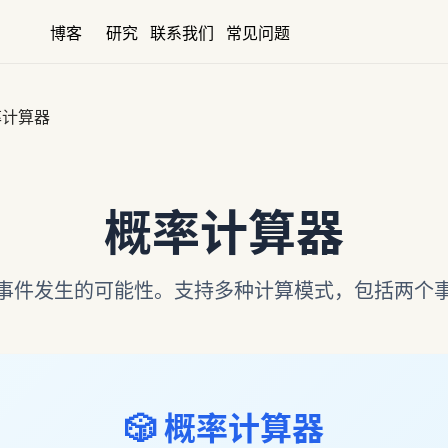
博客
研究
联系我们
常见问题
率计算器
概率计算器
事件发生的可能性。支持多种计算模式，包括两个
🎲 概率计算器