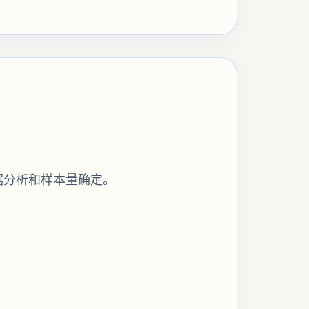
据分析和样本量确定。