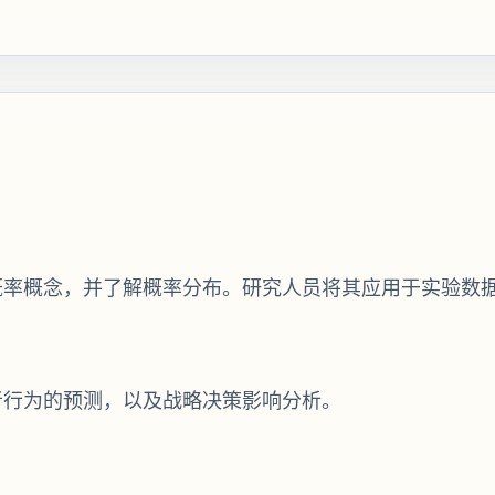
概率概念，并了解概率分布。研究人员将其应用于实验数
者行为的预测，以及战略决策影响分析。