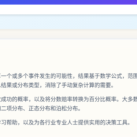
个或多个事件发生的可能性，结果基于数学公式，范围在 0
总结果或分布类型，消除了手动复杂计算的需要。
次成功的概率，以及将分数赔率转换为百分比概率。大多
如二项分布、正态分布和泊松分布。
学习帮助，以及为各行业专业人士提供实用的决策工具。