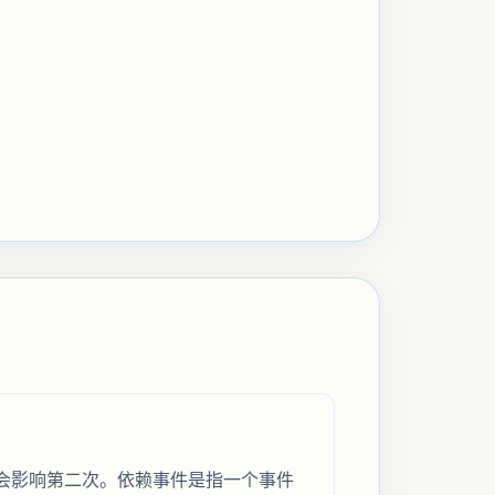
会影响第二次。依赖事件是指一个事件