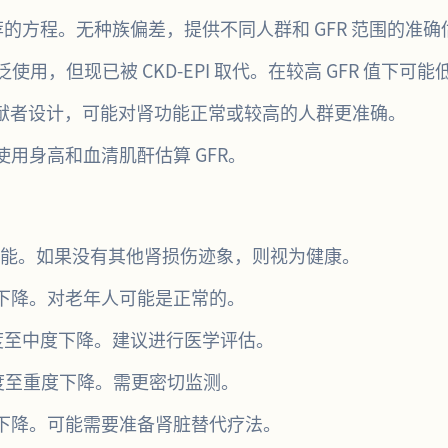
的方程。无种族偏差，提供不同人群和 GFR 范围的准确
用，但现已被 CKD-EPI 取代。在较高 GFR 值下可能
献者设计，可能对肾功能正常或较高的人群更准确。
用身高和血清肌酐估算 GFR。
能。如果没有其他肾损伤迹象，则视为健康。
下降。对老年人可能是正常的。
度至中度下降。建议进行医学评估。
度至重度下降。需更密切监测。
下降。可能需要准备肾脏替代疗法。