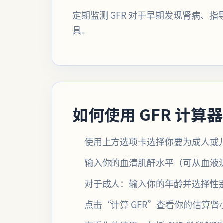
定期监测 GFR 对于早期发现肾病
具。
如何使用 GFR 计算器
使用上方选项卡选择你要为成人或
输入你的血清肌酐水平（可从血液测试中
对于成人：输入你的年龄并选择性
点击“计算 GFR”查看你的估算肾