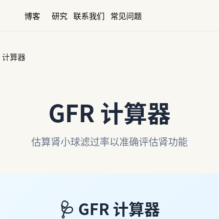
博客
研究
联系我们
常见问题
R 计算器
GFR 计算器
估算肾小球滤过率以准确评估肾功能
🩺
GFR 计算器