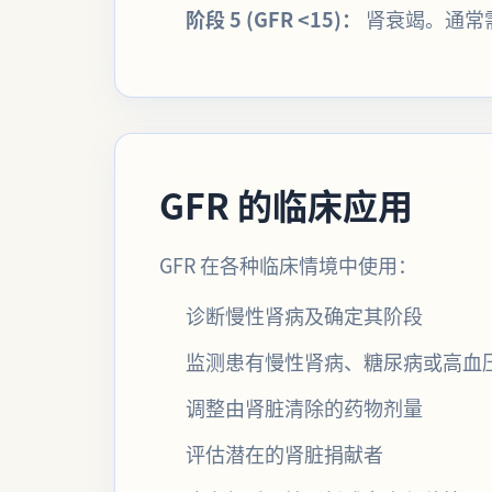
阶段 5 (GFR <15)：
肾衰竭。通常
GFR 的临床应用
GFR 在各种临床情境中使用：
诊断慢性肾病及确定其阶段
监测患有慢性肾病、糖尿病或高血
调整由肾脏清除的药物剂量
评估潜在的肾脏捐献者