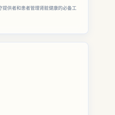
医疗提供者和患者管理肾脏健康的必备工