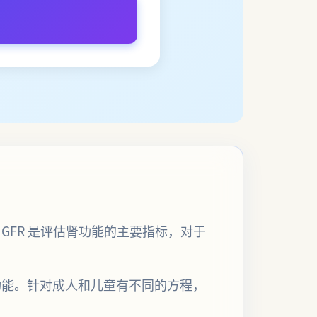
GFR 是评估肾功能的主要指标，对于
功能。针对成人和儿童有不同的方程，