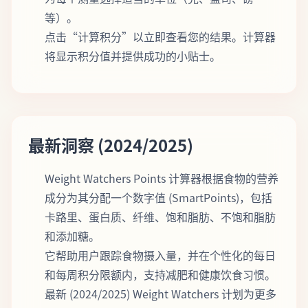
等）。
点击“计算积分”以立即查看您的结果。计算器
将显示积分值并提供成功的小贴士。
最新洞察 (2024/2025)
Weight Watchers Points 计算器根据食物的营养
成分为其分配一个数字值 (SmartPoints)，包括
卡路里、蛋白质、纤维、饱和脂肪、不饱和脂肪
和添加糖。
它帮助用户跟踪食物摄入量，并在个性化的每日
和每周积分限额内，支持减肥和健康饮食习惯。
最新 (2024/2025) Weight Watchers 计划为更多