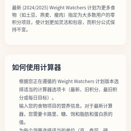
最新 (2024/2025) Weight Watchers 计划为更多食
物（如土豆、燕麦、瘦肉）指定为大多数用户的零
积分项目，使计划更加灵活和包容，而积分公式保
持不变。
如何使用计算器
根据您正在遵循的 Weight Watchers 计划版本选
择适当的计算器选项卡（最新、旧积分、最旧积
分或每日目标）。
输入您的食物项目的营养信息。对于最新计算
器，您需要卡路里、糖、饱和脂肪和蛋白质的
值。
为每个测量选择适当的单位（克、盎司、磅