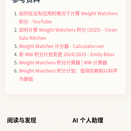
如何在没有应用的情况下计算 Weight Watchers
积分 - YouTube
如何计算 Weight Watchers 积分 (2025) - Clean
Eatz Kitchen
Weight Watcher 计分器 - Calculator.net
新 WW 积分计划变更 2024/2025 - Emily Bites
Weight Watchers 积分计算器 | WW 计算器
Weight Watchers 积分计划：值得信赖和以科学
为基础
阅读与发现
AI 个人助理