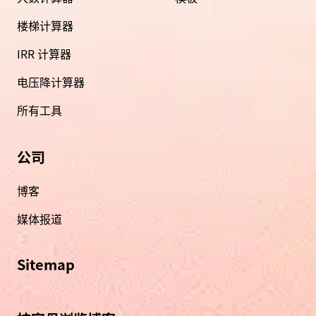
楼梯计算器
IRR 计算器
电压降计算器
所有工具
公司
博客
媒体报道
Sitemap