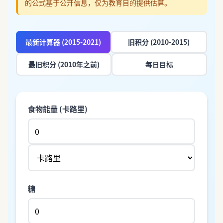
的公式基于公开信息，仅为教育目的提供估算。
最新计算器 (2015-2021)
旧积分 (2010-2015)
最旧积分 (2010年之前)
每日目标
食物能量 (卡路里)
糖