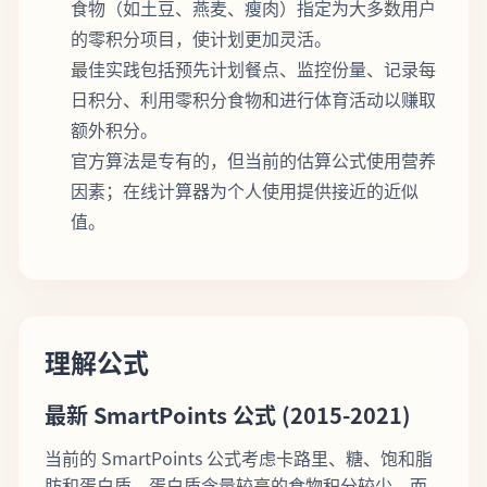
食物（如土豆、燕麦、瘦肉）指定为大多数用户
的零积分项目，使计划更加灵活。
最佳实践包括预先计划餐点、监控份量、记录每
日积分、利用零积分食物和进行体育活动以赚取
额外积分。
官方算法是专有的，但当前的估算公式使用营养
因素；在线计算器为个人使用提供接近的近似
值。
理解公式
最新 SmartPoints 公式 (2015-2021)
当前的 SmartPoints 公式考虑卡路里、糖、饱和脂
肪和蛋白质。蛋白质含量较高的食物积分较少，而