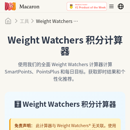
首页
工具
Weight Watchers 积分计算器
Weight Watchers 积分计算
器
使用我们的全面 Weight Watchers 计算器计算
SmartPoints、PointsPlus 和每日目标。获取即时结果和个
性化推荐。
🧮 Weight Watchers 积分计算器
免责声明：
此计算器与 Weight Watchers® 无关联。使用