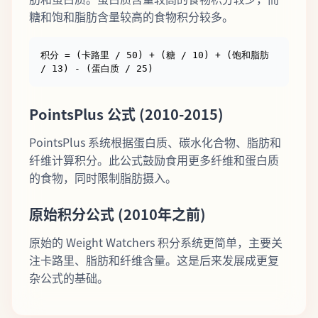
糖和饱和脂肪含量较高的食物积分较多。
积分 = (卡路里 / 50) + (糖 / 10) + (饱和脂肪
/ 13) - (蛋白质 / 25)
PointsPlus 公式 (2010-2015)
PointsPlus 系统根据蛋白质、碳水化合物、脂肪和
纤维计算积分。此公式鼓励食用更多纤维和蛋白质
的食物，同时限制脂肪摄入。
原始积分公式 (2010年之前)
原始的 Weight Watchers 积分系统更简单，主要关
注卡路里、脂肪和纤维含量。这是后来发展成更复
杂公式的基础。