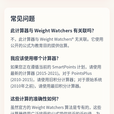
常见问题
此计算器与 Weight Watchers 有关联吗？
不，此计算器与 Weight Watchers® 无关联。它使用
公开的公式为教育目的提供估算。
我应该使用哪个计算器？
如果您正在遵循当前的 SmartPoints 计划，请使用
最新的计算器 (2015-2021)。对于 PointsPlus
(2010-2015)，请使用旧积分计算器；对于原始系统
(2010年之前)，请使用最旧积分计算器。
这些计算的准确性如何？
虽然官方的 Weight Watchers 算法是专有的，这些
计算器使用广泛接受的公式提供接近的近似值。为