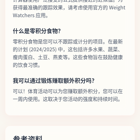
获得最准确的跟踪效果，请考虑使用官方的 Weight
Watchers 应用。
什么是零积分食物？
零积分食物是您可以不跟踪或计分的项目。在最新
的计划 (2024/2025) 中，这包括许多水果、蔬菜、
瘦肉蛋白、土豆、燕麦等。这些食物旨在鼓励健康
的饮食习惯。
我可以通过锻炼赚取额外积分吗？
可以！体育活动可以为您赚取额外积分，您可以在
一周内使用。这取决于您活动的强度和持续时间。
参考资料