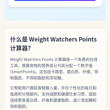
什么是 Weight Watchers Points
计算器？
Weight Watchers Points 计算器是一个免费的在线
工具，根据食物的营养成分为其分配一个数字值
(SmartPoints)。这包括卡路里、蛋白质、纤维、饱
和脂肪、不饱和脂肪和添加糖。
它帮助用户跟踪食物摄入量，并在个性化的每日和
每周积分限额内，支持减肥和健康饮食习惯，鼓励
选择更高蛋白质、纤维和健康脂肪，减少添加糖和
饱和脂肪。