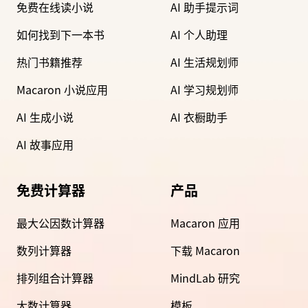
免费在线读小说
AI 助手提示词
如何找到下一本书
AI 个人助理
热门书籍推荐
AI 生活规划师
Macaron 小说应用
AI 学习规划师
AI 生成小说
AI 衣橱助手
AI 故事应用
免费计算器
产品
最大公因数计算器
Macaron 应用
数列计算器
下载 Macaron
排列组合计算器
MindLab 研究
大数计算器
模板