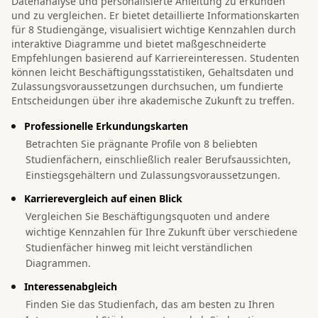
Datenanalyse und personalisierte Anleitung zu erkunden
und zu vergleichen. Er bietet detaillierte Informationskarten
für 8 Studiengänge, visualisiert wichtige Kennzahlen durch
interaktive Diagramme und bietet maßgeschneiderte
Empfehlungen basierend auf Karriereinteressen. Studenten
können leicht Beschäftigungsstatistiken, Gehaltsdaten und
Zulassungsvoraussetzungen durchsuchen, um fundierte
Entscheidungen über ihre akademische Zukunft zu treffen.
Professionelle Erkundungskarten
Betrachten Sie prägnante Profile von 8 beliebten
Studienfächern, einschließlich realer Berufsaussichten,
Einstiegsgehältern und Zulassungsvoraussetzungen.
Karrierevergleich auf einen Blick
Vergleichen Sie Beschäftigungsquoten und andere
wichtige Kennzahlen für Ihre Zukunft über verschiedene
Studienfächer hinweg mit leicht verständlichen
Diagrammen.
Interessenabgleich
Finden Sie das Studienfach, das am besten zu Ihren