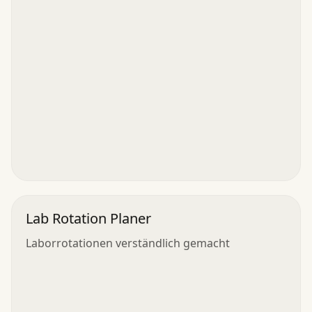
Lab Rotation Planer
Laborrotationen verständlich gemacht