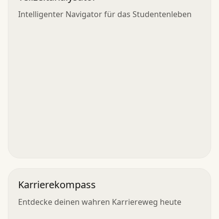
Intelligenter Navigator für das Studentenleben
Karrierekompass
Entdecke deinen wahren Karriereweg heute