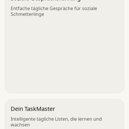
Entfache tägliche Gespräche für soziale
Schmetterlinge
Dein TaskMaster
Intelligente tägliche Listen, die lernen und
wachsen