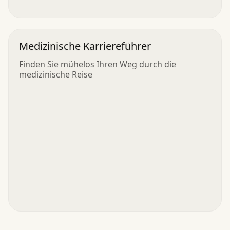
Medizinische Karriereführer
Finden Sie mühelos Ihren Weg durch die
medizinische Reise