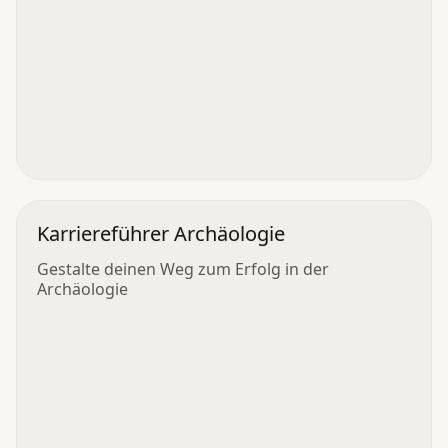
Karriereführer Archäologie
Gestalte deinen Weg zum Erfolg in der
Archäologie