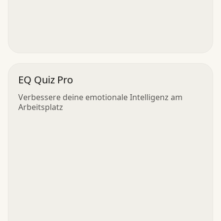
EQ Quiz Pro
Verbessere deine emotionale Intelligenz am
Arbeitsplatz