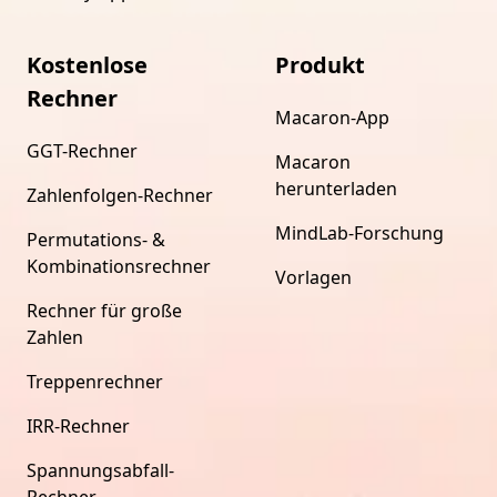
Kostenlose
Produkt
Rechner
Macaron-App
GGT-Rechner
Macaron
herunterladen
Zahlenfolgen-Rechner
MindLab-Forschung
Permutations- &
Kombinationsrechner
Vorlagen
Rechner für große
Zahlen
Treppenrechner
IRR-Rechner
Spannungsabfall-
Rechner