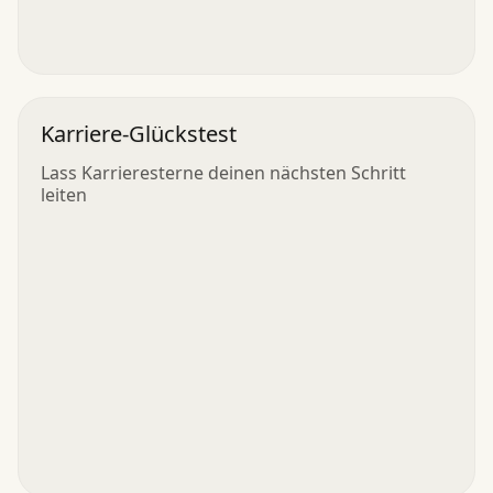
Karriere-Glückstest
Lass Karrieresterne deinen nächsten Schritt
leiten