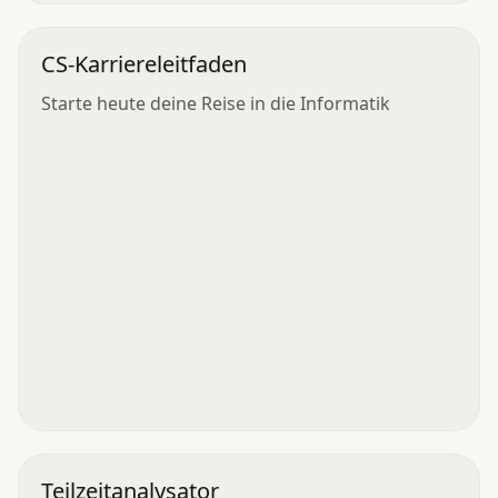
CS-Karriereleitfaden
Starte heute deine Reise in die Informatik
Teilzeitanalysator