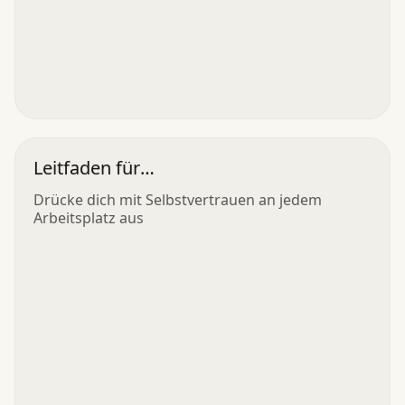
Leitfaden für
Arbeitsplatzkommunikation
Drücke dich mit Selbstvertrauen an jedem
Arbeitsplatz aus