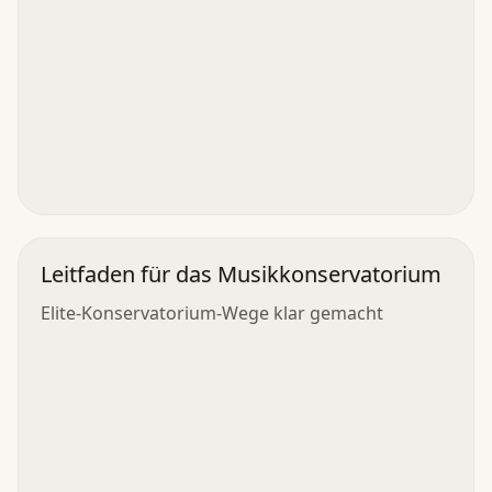
Leitfaden für das Musikkonservatorium
Elite-Konservatorium-Wege klar gemacht