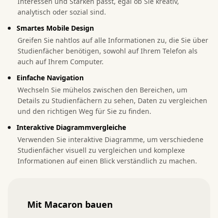
Interessen und Stärken passt, egal ob Sie kreativ,
analytisch oder sozial sind.
Smartes Mobile Design
Greifen Sie nahtlos auf alle Informationen zu, die Sie über
Studienfächer benötigen, sowohl auf Ihrem Telefon als
auch auf Ihrem Computer.
Einfache Navigation
Wechseln Sie mühelos zwischen den Bereichen, um
Details zu Studienfächern zu sehen, Daten zu vergleichen
und den richtigen Weg für Sie zu finden.
Interaktive Diagrammvergleiche
Verwenden Sie interaktive Diagramme, um verschiedene
Studienfächer visuell zu vergleichen und komplexe
Informationen auf einen Blick verständlich zu machen.
Mit Macaron bauen