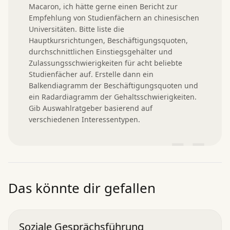
Macaron, ich hätte gerne einen Bericht zur 
Empfehlung von Studienfächern an chinesischen 
Universitäten. Bitte liste die 
Hauptkursrichtungen, Beschäftigungsquoten, 
durchschnittlichen Einstiegsgehälter und 
Zulassungsschwierigkeiten für acht beliebte 
Studienfächer auf. Erstelle dann ein 
Balkendiagramm der Beschäftigungsquoten und 
ein Radardiagramm der Gehaltsschwierigkeiten. 
Gib Auswahlratgeber basierend auf 
verschiedenen Interessentypen.
”
Das könnte dir gefallen
Soziale Gesprächsführung