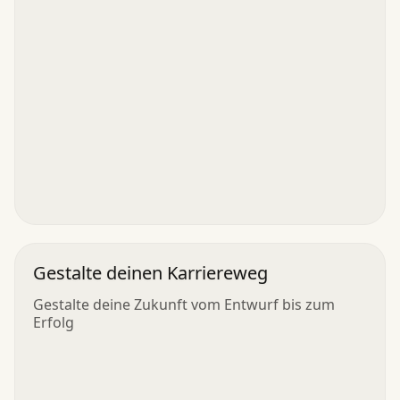
Gestalte deinen Karriereweg
Gestalte deine Zukunft vom Entwurf bis zum
Erfolg