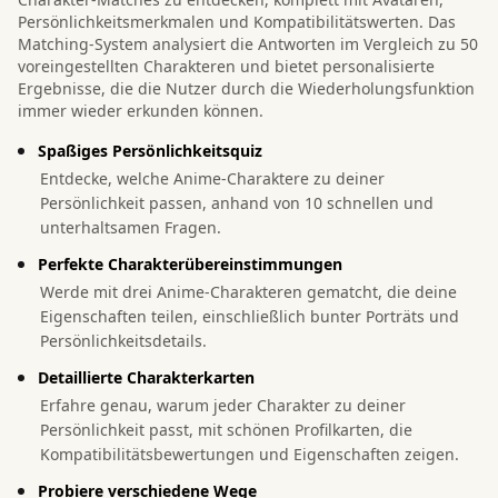
Persönlichkeitsmerkmalen und Kompatibilitätswerten. Das
Matching-System analysiert die Antworten im Vergleich zu 50
voreingestellten Charakteren und bietet personalisierte
Ergebnisse, die die Nutzer durch die Wiederholungsfunktion
immer wieder erkunden können.
Spaßiges Persönlichkeitsquiz
Entdecke, welche Anime-Charaktere zu deiner
Persönlichkeit passen, anhand von 10 schnellen und
unterhaltsamen Fragen.
Perfekte Charakterübereinstimmungen
Werde mit drei Anime-Charakteren gematcht, die deine
Eigenschaften teilen, einschließlich bunter Porträts und
Persönlichkeitsdetails.
Detaillierte Charakterkarten
Erfahre genau, warum jeder Charakter zu deiner
Persönlichkeit passt, mit schönen Profilkarten, die
Kompatibilitätsbewertungen und Eigenschaften zeigen.
Probiere verschiedene Wege