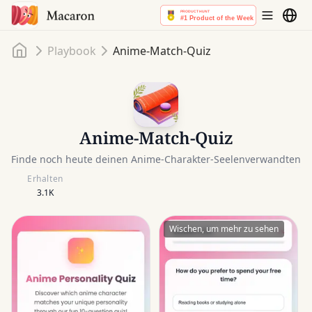
Startseite
Playbook
Anime-Match-Quiz
Anime-Match-Quiz
Finde noch heute deinen Anime-Charakter-Seelenverwandten
Erhalten
3.1K
Wischen, um mehr zu sehen