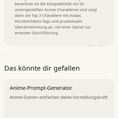
berechnet sie die Kompatibilität mit 50 
voreingestellten Anime-Charakteren und zeigt 
dann die Top 3 Charaktere mit Avatar, 
Persönlichkeits-Tags und prozentualer 
Übereinstimmung an, mit einer Option zur 
erneuten Durchführung.
”
Das könnte dir gefallen
Anime-Prompt-Generator
Anime-Szenen entfachen deine Vorstellungskraft