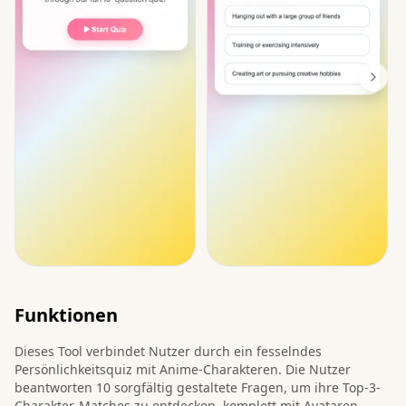
Funktionen
Dieses Tool verbindet Nutzer durch ein fesselndes
Persönlichkeitsquiz mit Anime-Charakteren. Die Nutzer
beantworten 10 sorgfältig gestaltete Fragen, um ihre Top-3-
Charakter-Matches zu entdecken, komplett mit Avataren,