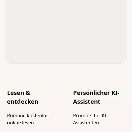
Lesen &
Persönlicher KI-
entdecken
Assistent
Romane kostenlos
Prompts für KI-
online lesen
Assistenten