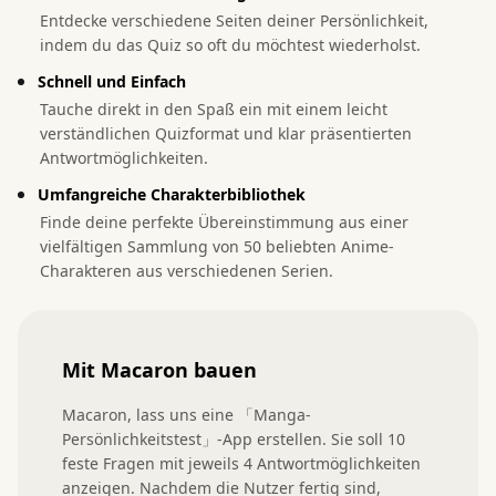
Entdecke verschiedene Seiten deiner Persönlichkeit,
indem du das Quiz so oft du möchtest wiederholst.
Schnell und Einfach
Tauche direkt in den Spaß ein mit einem leicht
verständlichen Quizformat und klar präsentierten
Antwortmöglichkeiten.
Umfangreiche Charakterbibliothek
Finde deine perfekte Übereinstimmung aus einer
vielfältigen Sammlung von 50 beliebten Anime-
Charakteren aus verschiedenen Serien.
Mit Macaron bauen
Macaron, lass uns eine 「Manga-
Persönlichkeitstest」-App erstellen. Sie soll 10 
feste Fragen mit jeweils 4 Antwortmöglichkeiten 
anzeigen. Nachdem die Nutzer fertig sind, 