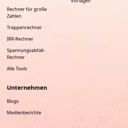
Vorlagen
Rechner für große
Zahlen
Treppenrechner
IRR-Rechner
Spannungsabfall-
Rechner
Alle Tools
Unternehmen
Blogs
Medienberichte