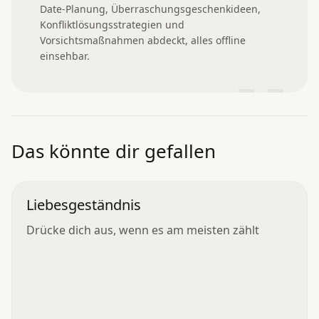
Date-Planung, Überraschungsgeschenkideen, 
Konfliktlösungsstrategien und 
Vorsichtsmaßnahmen abdeckt, alles offline 
einsehbar.
”
Das könnte dir gefallen
Liebesgeständnis
Drücke dich aus, wenn es am meisten zählt