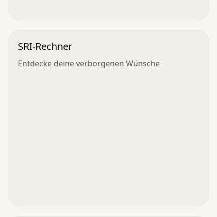
SRI-Rechner
Entdecke deine verborgenen Wünsche