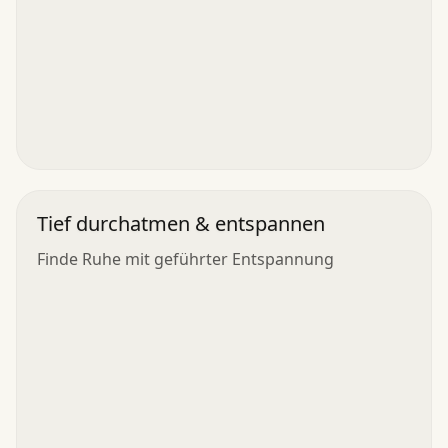
Tief durchatmen & entspannen
Finde Ruhe mit geführter Entspannung