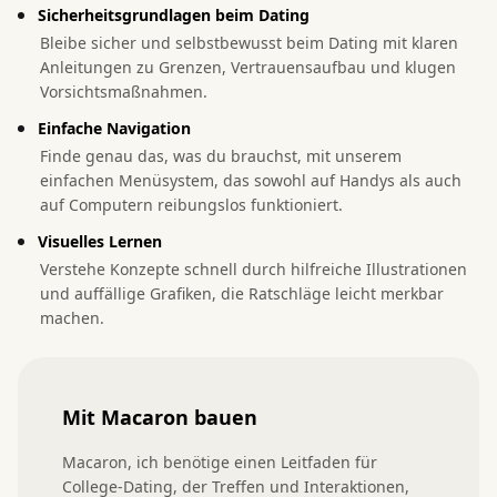
Sicherheitsgrundlagen beim Dating
Bleibe sicher und selbstbewusst beim Dating mit klaren
Anleitungen zu Grenzen, Vertrauensaufbau und klugen
Vorsichtsmaßnahmen.
Einfache Navigation
Finde genau das, was du brauchst, mit unserem
einfachen Menüsystem, das sowohl auf Handys als auch
auf Computern reibungslos funktioniert.
Visuelles Lernen
Verstehe Konzepte schnell durch hilfreiche Illustrationen
und auffällige Grafiken, die Ratschläge leicht merkbar
machen.
Mit Macaron bauen
Macaron, ich benötige einen Leitfaden für 
College-Dating, der Treffen und Interaktionen, 