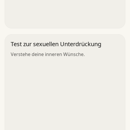
Test zur sexuellen Unterdrückung
Verstehe deine inneren Wünsche.