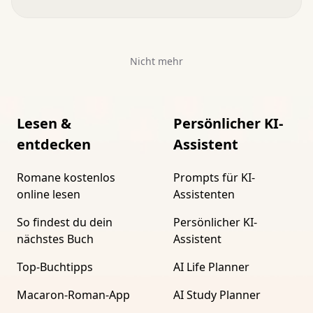
Nicht mehr
Lesen &
Persönlicher KI-
entdecken
Assistent
Romane kostenlos
Prompts für KI-
online lesen
Assistenten
So findest du dein
Persönlicher KI-
nächstes Buch
Assistent
Top-Buchtipps
AI Life Planner
Macaron-Roman-App
AI Study Planner