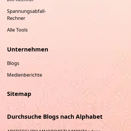
Spannungsabfall-
Rechner
Alle Tools
Unternehmen
Blogs
Medienberichte
Sitemap
Durchsuche Blogs nach Alphabet