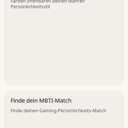
Farben offenbaren deinen wahren
Persönlichkeitsstil
Finde dein MBTI-Match
Finde deinen Gaming-Persönlichkeits-Match