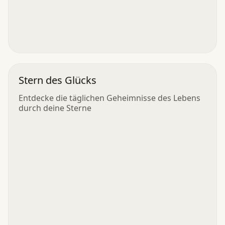
Stern des Glücks
Entdecke die täglichen Geheimnisse des Lebens
durch deine Sterne