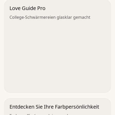
Love Guide Pro
College-Schwärmereien glasklar gemacht
Entdecken Sie Ihre Farbpersönlichkeit