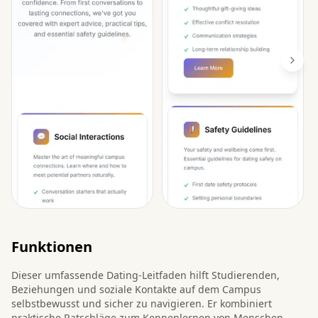
Funktionen
Dieser umfassende Dating-Leitfaden hilft Studierenden,
Beziehungen und soziale Kontakte auf dem Campus
selbstbewusst und sicher zu navigieren. Er kombiniert
praktische Ratschläge zum Kennenlernen von Menschen,