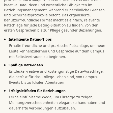
kreative Date-Ideen und wesentliche Fähigkeiten im
Beziehungsmanagement, während er persönliche Grenzen
und Sicherheitsprotokolle betont. Das organisierte,
benutzerfreundliche Format macht es einfach, relevante
Ratschläge für jede Dating-Situation zu finden, von den
ersten Gesprächen bis zur Pflege gesunder Beziehungen.
Intelligente Dating-Tipps
Erhalte freundliche und praktische Ratschläge, um neue
Leute kennenzulernen und Gespräche auf dem Campus
mit Selbstvertrauen zu beginnen.
Spaßige Date-Ideen
Entdecke kreative und kostengünstige Date-Vorschläge,
die perfekt für das College-Leben sind, von Campus-
Events bis zu lokalen Abenteuern.
Erfolgsleitfaden für Beziehungen
Lerne einfühlsame Wege, um Fürsorge zu zeigen,
Meinungsverschiedenheiten elegant zu handhaben und
dauerhafte Verbindungen aufzubauen.