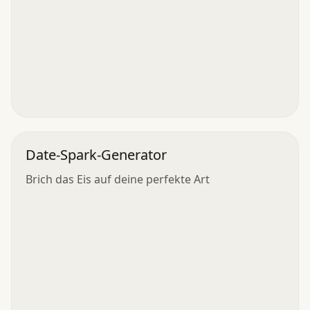
Date-Spark-Generator
Brich das Eis auf deine perfekte Art