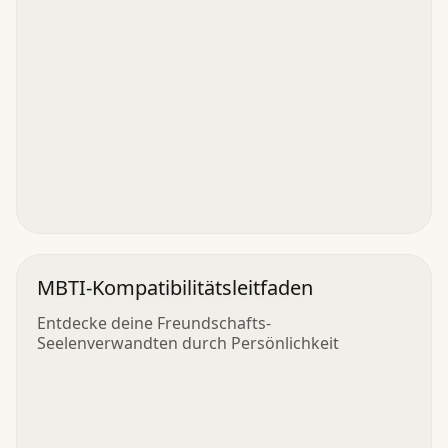
MBTI-Kompatibilitätsleitfaden
Entdecke deine Freundschafts-
Seelenverwandten durch Persönlichkeit