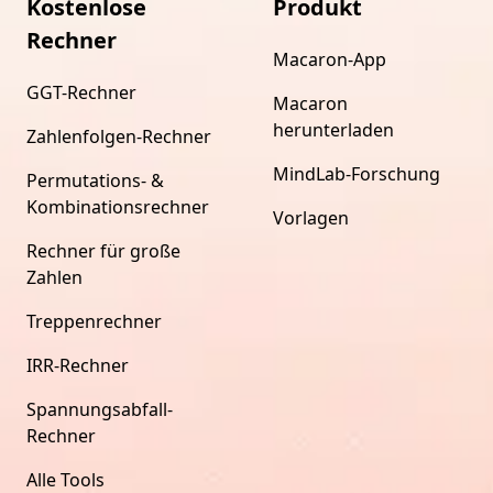
Kostenlose
Produkt
Rechner
Macaron-App
GGT-Rechner
Macaron
herunterladen
Zahlenfolgen-Rechner
MindLab-Forschung
Permutations- &
Kombinationsrechner
Vorlagen
Rechner für große
Zahlen
Treppenrechner
IRR-Rechner
Spannungsabfall-
Rechner
Alle Tools