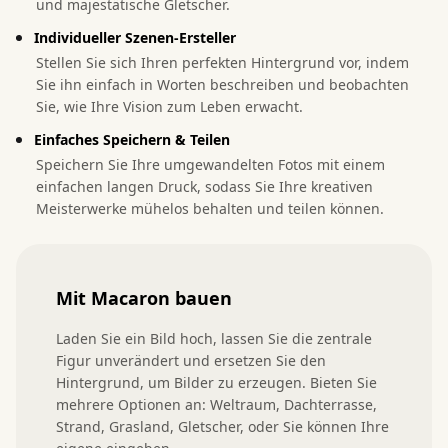
und majestätische Gletscher.
Individueller Szenen-Ersteller
Stellen Sie sich Ihren perfekten Hintergrund vor, indem
Sie ihn einfach in Worten beschreiben und beobachten
Sie, wie Ihre Vision zum Leben erwacht.
Einfaches Speichern & Teilen
Speichern Sie Ihre umgewandelten Fotos mit einem
einfachen langen Druck, sodass Sie Ihre kreativen
Meisterwerke mühelos behalten und teilen können.
Mit Macaron bauen
Laden Sie ein Bild hoch, lassen Sie die zentrale 
Figur unverändert und ersetzen Sie den 
Hintergrund, um Bilder zu erzeugen. Bieten Sie 
mehrere Optionen an: Weltraum, Dachterrasse, 
Strand, Grasland, Gletscher, oder Sie können Ihre 