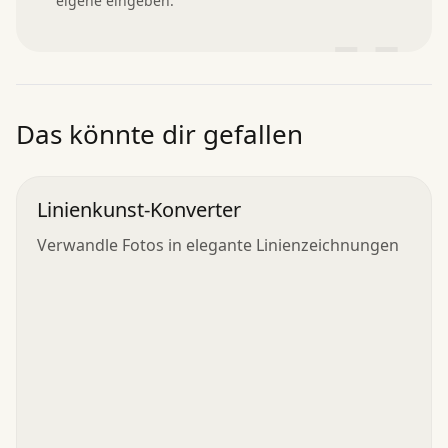
eigene eingeben.
”
Das könnte dir gefallen
Linienkunst-Konverter
Verwandle Fotos in elegante Linienzeichnungen