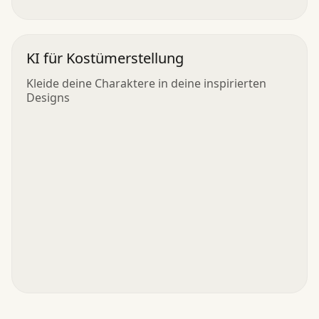
KI für Kostümerstellung
Kleide deine Charaktere in deine inspirierten
Designs