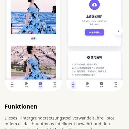
Funktionen
Dieses Hintergrundersetzungstool verwandelt Ihre Fotos,
indem es das Hauptmotiv intelligent bewahrt und den