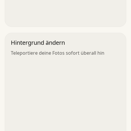
Hintergrund ändern
Teleportiere deine Fotos sofort überall hin