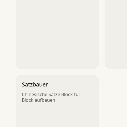
Satzbauer
Chinesische Sätze Block für
Block aufbauen