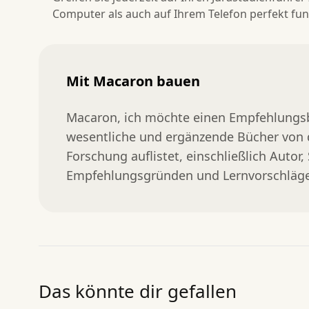
Computer als auch auf Ihrem Telefon perfekt funk
Mit Macaron bauen
Macaron, ich möchte einen Empfehlungsbe
wesentliche und ergänzende Bücher von de
Forschung auflistet, einschließlich Autor
Empfehlungsgründen und Lernvorschlägen
Das könnte dir gefallen