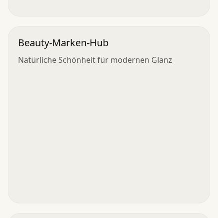
Beauty-Marken-Hub
Natürliche Schönheit für modernen Glanz