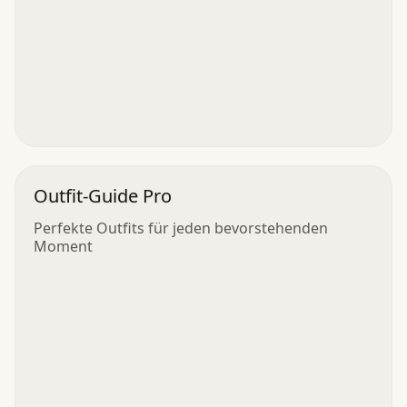
Outfit-Guide Pro
Perfekte Outfits für jeden bevorstehenden
Moment