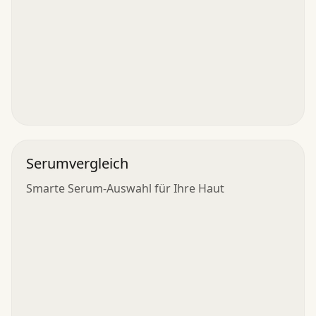
Serumvergleich
Smarte Serum-Auswahl für Ihre Haut