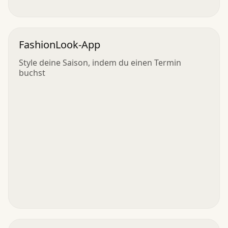
FashionLook-App
Style deine Saison, indem du einen Termin
buchst