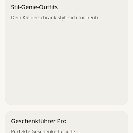
Stil-Genie-Outfits
Dein Kleiderschrank stylt sich für heute
Geschenkführer Pro
Perfekte Geschenke für jede