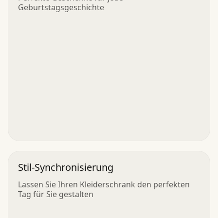
Geburtstagsgeschichte
Stil-Synchronisierung
Lassen Sie Ihren Kleiderschrank den perfekten
Tag für Sie gestalten