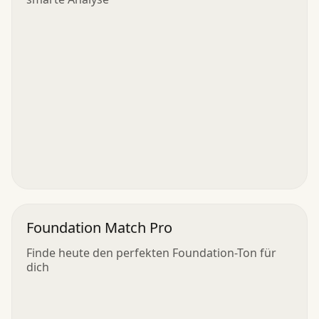
Foundation Match Pro
Finde heute den perfekten Foundation-Ton für
dich