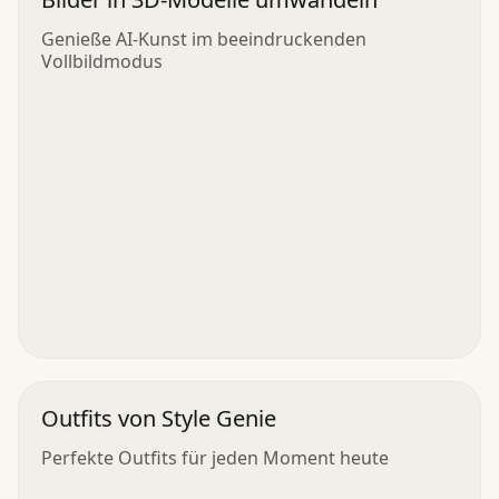
Genieße AI-Kunst im beeindruckenden
Vollbildmodus
Outfits von Style Genie
Perfekte Outfits für jeden Moment heute