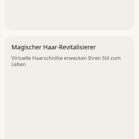
Magischer Haar-Revitalisierer
Virtuelle Haarschnitte erwecken Ihren Stil zum
Leben