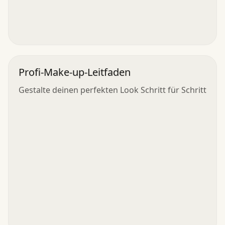
Profi-Make-up-Leitfaden
Gestalte deinen perfekten Look Schritt für Schritt