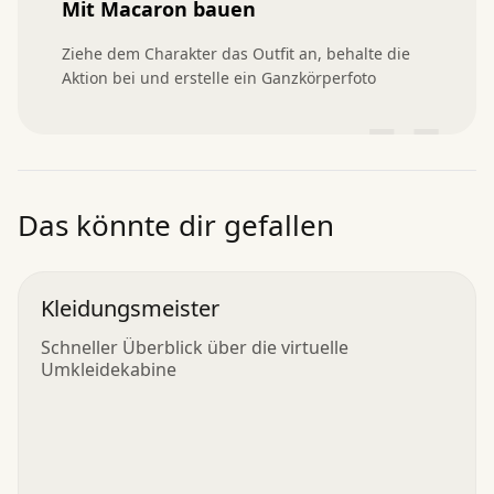
Mit Macaron bauen
Ziehe dem Charakter das Outfit an, behalte die 
Aktion bei und erstelle ein Ganzkörperfoto
”
Das könnte dir gefallen
Kleidungsmeister
Schneller Überblick über die virtuelle
Umkleidekabine