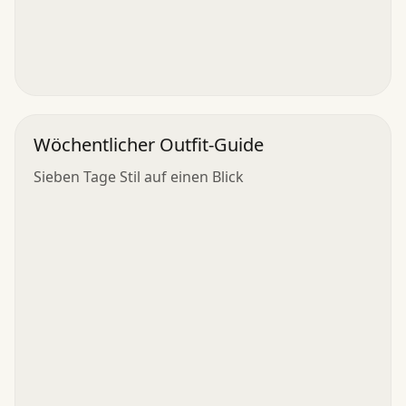
Wöchentlicher Outfit-Guide
Sieben Tage Stil auf einen Blick