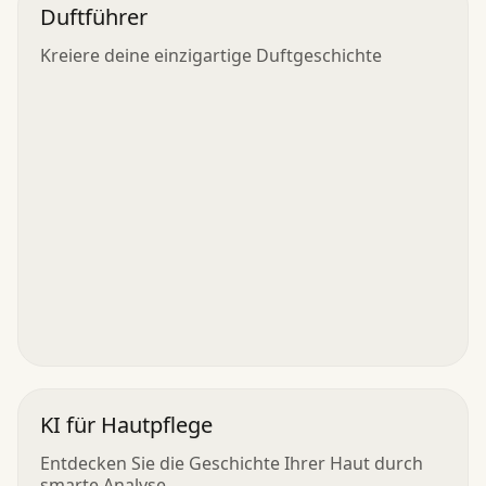
Duftführer
Kreiere deine einzigartige Duftgeschichte
KI für Hautpflege
Entdecken Sie die Geschichte Ihrer Haut durch
smarte Analyse