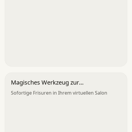
Magisches Werkzeug zur
Haarrenovierung
Sofortige Frisuren in Ihrem virtuellen Salon