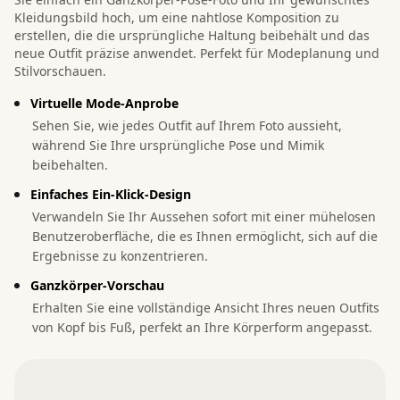
Kleidungsbild hoch, um eine nahtlose Komposition zu
erstellen, die die ursprüngliche Haltung beibehält und das
neue Outfit präzise anwendet. Perfekt für Modeplanung und
Stilvorschauen.
Virtuelle Mode-Anprobe
Sehen Sie, wie jedes Outfit auf Ihrem Foto aussieht,
während Sie Ihre ursprüngliche Pose und Mimik
beibehalten.
Einfaches Ein-Klick-Design
Verwandeln Sie Ihr Aussehen sofort mit einer mühelosen
Benutzeroberfläche, die es Ihnen ermöglicht, sich auf die
Ergebnisse zu konzentrieren.
Ganzkörper-Vorschau
Erhalten Sie eine vollständige Ansicht Ihres neuen Outfits
von Kopf bis Fuß, perfekt an Ihre Körperform angepasst.