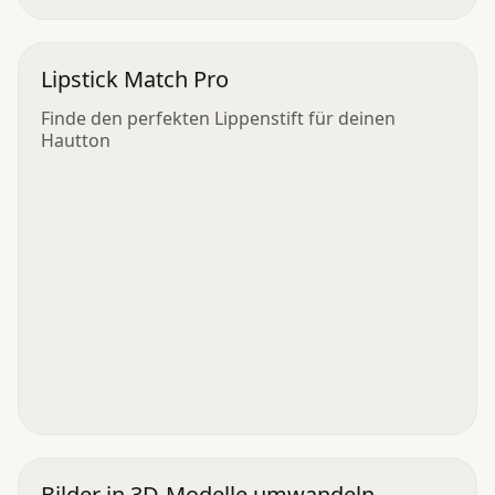
Lipstick Match Pro
Finde den perfekten Lippenstift für deinen
Hautton
Bilder in 3D-Modelle umwandeln