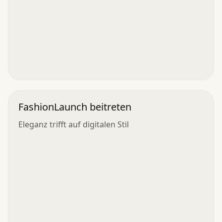
FashionLaunch beitreten
Eleganz trifft auf digitalen Stil