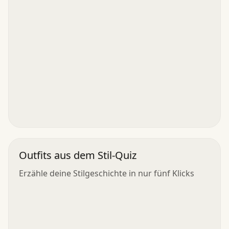
Outfits aus dem Stil-Quiz
Erzähle deine Stilgeschichte in nur fünf Klicks