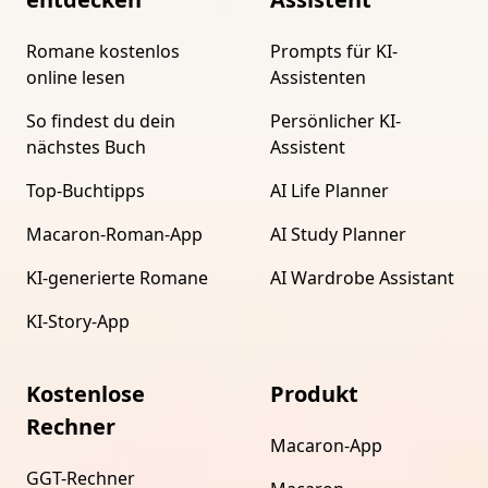
Romane kostenlos
Prompts für KI-
online lesen
Assistenten
So findest du dein
Persönlicher KI-
nächstes Buch
Assistent
Top-Buchtipps
AI Life Planner
Macaron-Roman-App
AI Study Planner
KI-generierte Romane
AI Wardrobe Assistant
KI-Story-App
Kostenlose
Produkt
Rechner
Macaron-App
GGT-Rechner