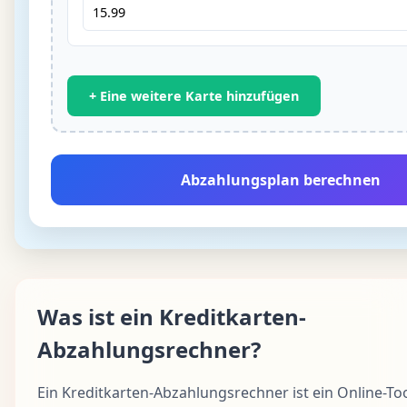
+ Eine weitere Karte hinzufügen
Abzahlungsplan berechnen
Was ist ein Kreditkarten-
Abzahlungsrechner?
Ein Kreditkarten-Abzahlungsrechner ist ein Online-Too