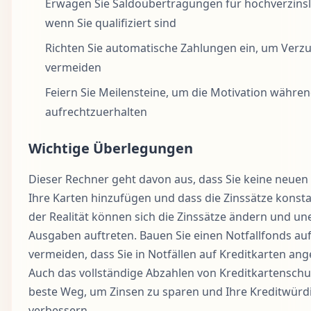
Erwägen Sie Saldoübertragungen für hochverzinsl
wenn Sie qualifiziert sind
Richten Sie automatische Zahlungen ein, um Ver
vermeiden
Feiern Sie Meilensteine, um die Motivation währen
aufrechtzuerhalten
Wichtige Überlegungen
Dieser Rechner geht davon aus, dass Sie keine neuen
Ihre Karten hinzufügen und dass die Zinssätze konsta
der Realität können sich die Zinssätze ändern und un
Ausgaben auftreten. Bauen Sie einen Notfallfonds au
vermeiden, dass Sie in Notfällen auf Kreditkarten ang
Auch das vollständige Abzahlen von Kreditkartenschul
beste Weg, um Zinsen zu sparen und Ihre Kreditwürdi
verbessern.