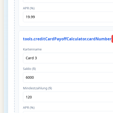
APR (%)
tools.creditCardPayoffCalculator.cardNumber
Kartenname
Saldo ($)
Mindestzahlung ($)
APR (%)