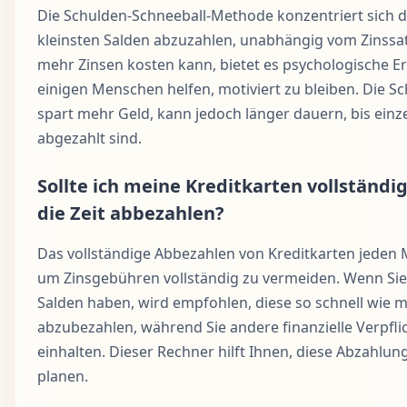
Die Schulden-Schneeball-Methode konzentriert sich da
kleinsten Salden abzuzahlen, unabhängig vom Zinssa
mehr Zinsen kosten kann, bietet es psychologische Er
einigen Menschen helfen, motiviert zu bleiben. Die S
spart mehr Geld, kann jedoch länger dauern, bis einz
abgezahlt sind.
Sollte ich meine Kreditkarten vollständi
die Zeit abbezahlen?
Das vollständige Abbezahlen von Kreditkarten jeden M
um Zinsgebühren vollständig zu vermeiden. Wenn Sie
Salden haben, wird empfohlen, diese so schnell wie 
abzubezahlen, während Sie andere finanzielle Verpfl
einhalten. Dieser Rechner hilft Ihnen, diese Abzahlun
planen.