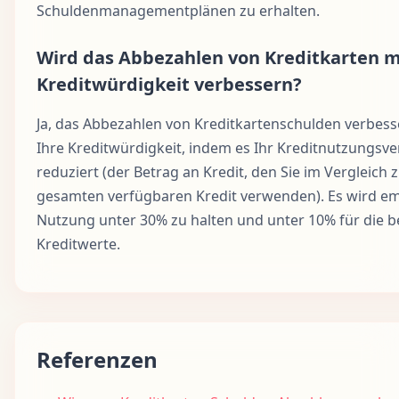
Schuldenmanagementplänen zu erhalten.
Wird das Abbezahlen von Kreditkarten 
Kreditwürdigkeit verbessern?
Ja, das Abbezahlen von Kreditkartenschulden verbesse
Ihre Kreditwürdigkeit, indem es Ihr Kreditnutzungsve
reduziert (der Betrag an Kredit, den Sie im Vergleich 
gesamten verfügbaren Kredit verwenden). Es wird em
Nutzung unter 30% zu halten und unter 10% für die b
Kreditwerte.
Referenzen