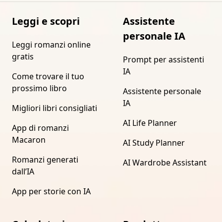
Leggi e scopri
Assistente
personale IA
Leggi romanzi online
gratis
Prompt per assistenti
IA
Come trovare il tuo
prossimo libro
Assistente personale
IA
Migliori libri consigliati
AI Life Planner
App di romanzi
Macaron
AI Study Planner
Romanzi generati
AI Wardrobe Assistant
dall’IA
App per storie con IA