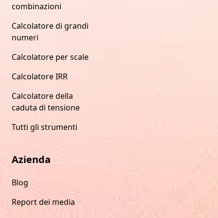
combinazioni
Calcolatore di grandi
numeri
Calcolatore per scale
Calcolatore IRR
Calcolatore della
caduta di tensione
Tutti gli strumenti
Azienda
Blog
Report dei media