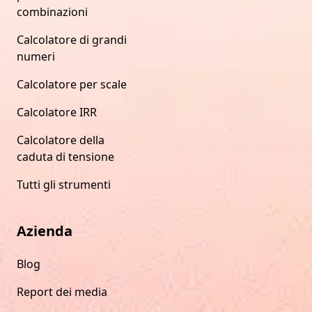
combinazioni
Calcolatore di grandi
numeri
Calcolatore per scale
Calcolatore IRR
Calcolatore della
caduta di tensione
Tutti gli strumenti
Azienda
Blog
Report dei media