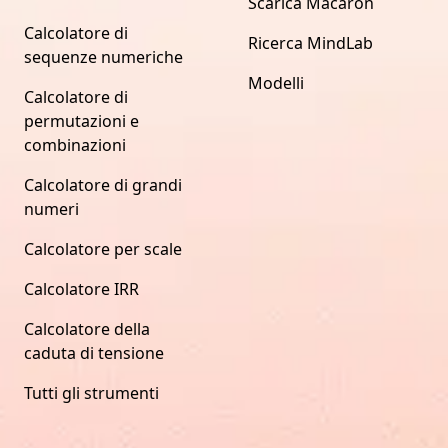
Scarica Macaron
Calcolatore di
Ricerca MindLab
sequenze numeriche
Modelli
Calcolatore di
permutazioni e
combinazioni
Calcolatore di grandi
numeri
Calcolatore per scale
Calcolatore IRR
Calcolatore della
caduta di tensione
Tutti gli strumenti